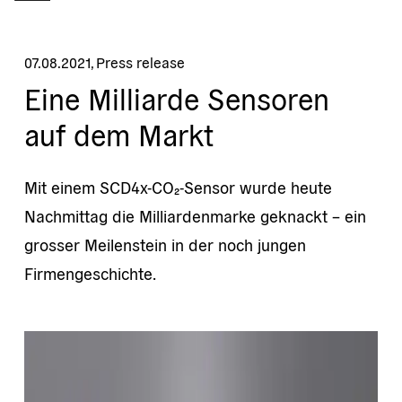
07.08.2021
,
Press release
Eine Milliarde Sensoren
auf dem Markt
Mit einem SCD4x-CO₂-Sensor wurde heute
Nachmittag die Milliardenmarke geknackt – ein
grosser Meilenstein in der noch jungen
Firmengeschichte.