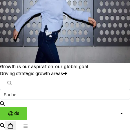
Growth is our aspiration, our global goal.
Driving strategic growth areas
de