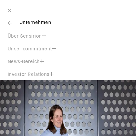
Unternehmen
Über Sensirion
Unser commitment
News-Bereich
Investor Relations