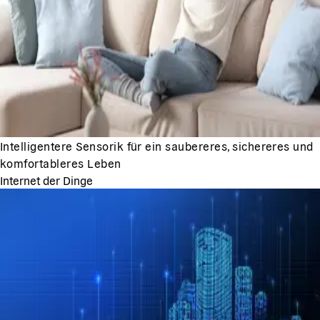
Intelligentere Sensorik für ein saubereres, sichereres und
komfortableres Leben
Internet der Dinge