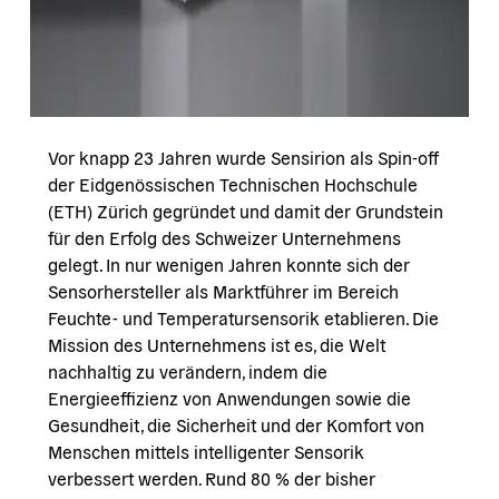
Vor knapp 23 Jahren wurde Sensirion als Spin-off
der Eidgenössischen Technischen Hochschule
(ETH) Zürich gegründet und damit der Grundstein
für den Erfolg des Schweizer Unternehmens
gelegt. In nur wenigen Jahren konnte sich der
Sensorhersteller als Marktführer im Bereich
Feuchte- und Temperatursensorik etablieren. Die
Mission des Unternehmens ist es, die Welt
nachhaltig zu verändern, indem die
Energieeffizienz von Anwendungen sowie die
Gesundheit, die Sicherheit und der Komfort von
Menschen mittels intelligenter Sensorik
verbessert werden. Rund 80 % der bisher