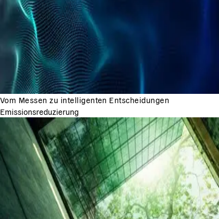
Vom Messen zu intelligenten Entscheidungen
Emissionsreduzierung