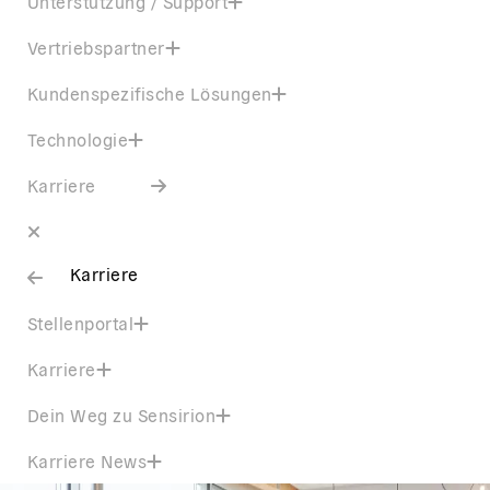
Unterstützung / Support
Vertriebspartner
Kundenspezifische Lösungen
Technologie
Karriere
Karriere
Stellenportal
Karriere
Dein Weg zu Sensirion
Karriere News