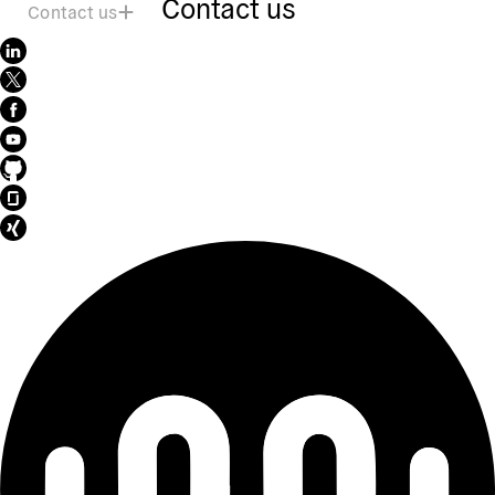
Contact us
Contact us