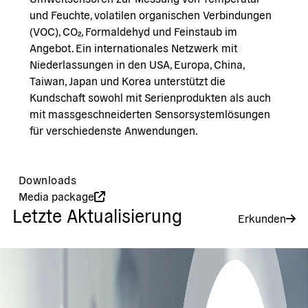
und Feuchte, volatilen organischen Verbindungen
(VOC), CO₂, Formaldehyd und Feinstaub im
Angebot. Ein internationales Netzwerk mit
Niederlassungen in den USA, Europa, China,
Taiwan, Japan und Korea unterstützt die
Kundschaft sowohl mit Serienprodukten als auch
mit massgeschneiderten Sensorsystemlösungen
für verschiedenste Anwendungen.
Downloads
Media package
Letzte Aktualisierung
Erkunden