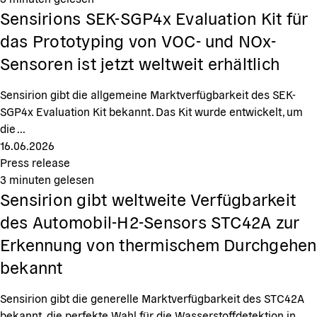
Sensirions SEK-SGP4x Evaluation Kit für
das Prototyping von VOC- und NOx-
Sensoren ist jetzt weltweit erhältlich
Sensirion gibt die allgemeine Marktverfügbarkeit des SEK-
SGP4x Evaluation Kit bekannt. Das Kit wurde entwickelt, um
die ...
16.06.2026
Press release
3
minuten gelesen
Sensirion gibt weltweite Verfügbarkeit
des Automobil-H2-Sensors STC42A zur
Erkennung von thermischem Durchgehen
bekannt
Sensirion gibt die generelle Marktverfügbarkeit des STC42A
bekannt, die perfekte Wahl für die Wasserstoffdetektion in