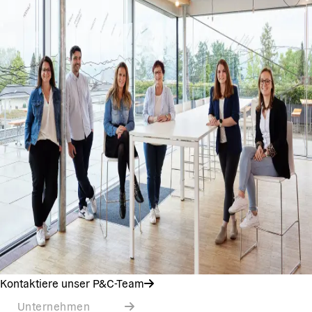
Kontaktiere unser P&C-Team
Unternehmen