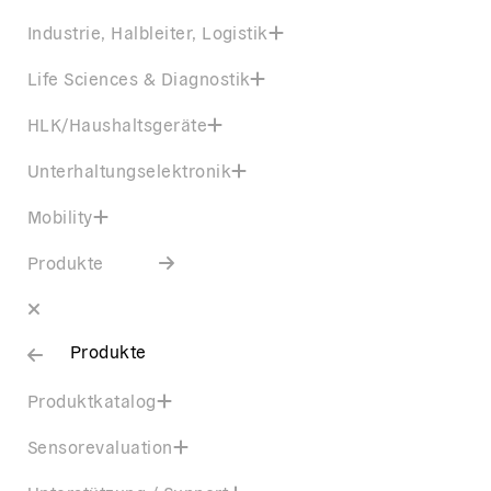
Industrie, Halbleiter, Logistik
Life Sciences & Diagnostik
HLK/Haushaltsgeräte
Unterhaltungselektronik
Mobility
Produkte
Produkte
Produktkatalog
Sensorevaluation