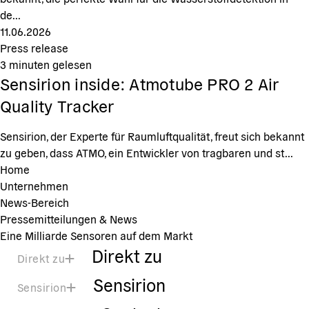
de...
11.06.2026
Press release
3
minuten gelesen
Sensirion inside: Atmotube PRO 2 Air
Quality Tracker
Sensirion, der Experte für Raumluftqualität, freut sich bekannt
zu geben, dass ATMO, ein Entwickler von tragbaren und st...
Home
Unternehmen
News-Bereich
Pressemitteilungen & News
Eine Milliarde Sensoren auf dem Markt
Direkt zu
Direkt zu
Sensirion
Sensirion