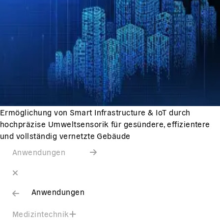
Ermöglichung von Smart Infrastructure & IoT durch
hochpräzise Umweltsensorik für gesündere, effizientere
und vollständig vernetzte Gebäude
Anwendungen
Anwendungen
Medizintechnik