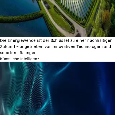
Die Energiewende ist der Schlüssel zu einer nachhaltigen
Zukunft – angetrieben von innovativen Technologien und
smarten Lösungen
Künstliche Intelligenz