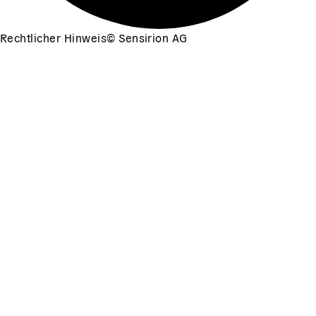
Rechtlicher Hinweis
©
Sensirion AG