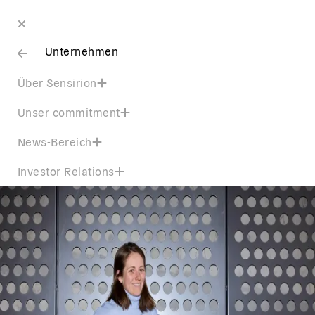
Unternehmen
Über Sensirion
Unser commitment
News-Bereich
Investor Relations