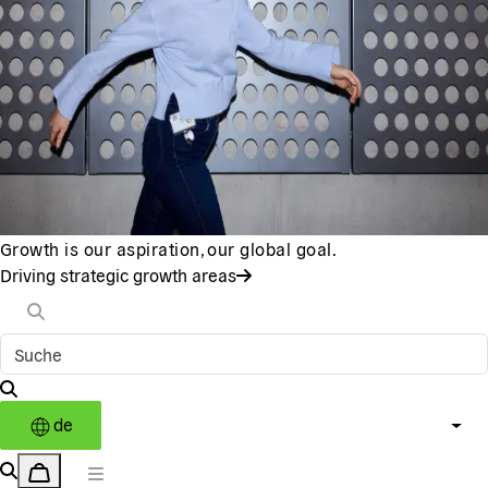
Growth is our aspiration, our global goal.
Driving strategic growth areas
de