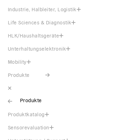
Industrie, Halbleiter, Logistik
Life Sciences & Diagnostik
HLK/Haushaltsgeräte
Unterhaltungselektronik
Mobility
Produkte
Produkte
Produktkatalog
Sensorevaluation