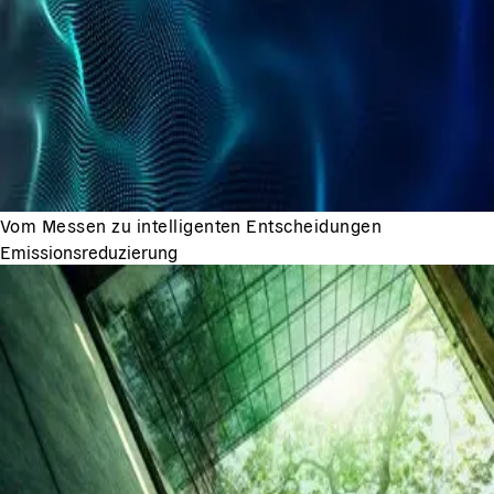
Vom Messen zu intelligenten Entscheidungen
Emissionsreduzierung