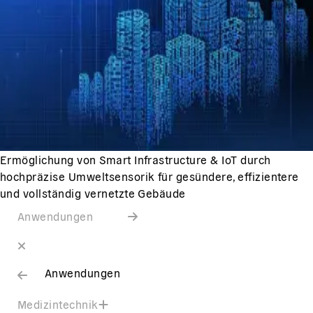
Ermöglichung von Smart Infrastructure & IoT durch
hochpräzise Umweltsensorik für gesündere, effizientere
und vollständig vernetzte Gebäude
Anwendungen
Anwendungen
Medizintechnik