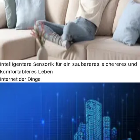
Intelligentere Sensorik für ein saubereres, sichereres und
komfortableres Leben
Internet der Dinge