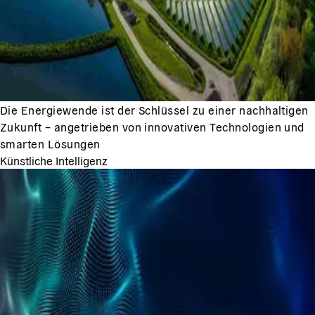
Die Energiewende ist der Schlüssel zu einer nachhaltigen
Zukunft – angetrieben von innovativen Technologien und
smarten Lösungen
Künstliche Intelligenz