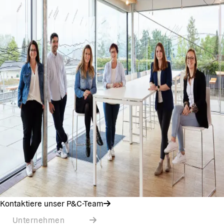
Kontaktiere unser P&C-Team
Unternehmen