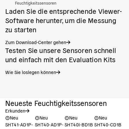
Feuchtigkeitssensoren
Laden Sie die entsprechende Viewer-
Software herunter, um die Messung
zu starten
Zum Download-Center gehen
Testen Sie unsere Sensoren schnell
und einfach mit den Evaluation Kits
Wie Sie loslegen können
Neueste Feuchtigkeitssensoren
Erkunden
Neu
Neu
Neu
Neu
SHT41-AD1P-
SHT40-AD1P-
SHT40I-BD1B
SHT40-CD1B
S