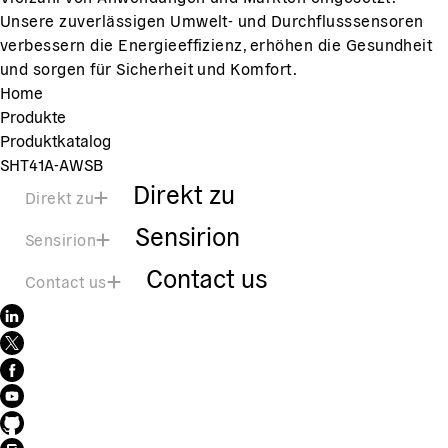
Unsere zuverlässigen Umwelt- und Durchflusssensoren
verbessern die Energieeffizienz, erhöhen die Gesundheit
und sorgen für Sicherheit und Komfort.
Home
Produkte
Produktkatalog
SHT41A-AWSB
Direkt zu
Direkt zu
Sensirion
Sensirion
Contact us
Contact us