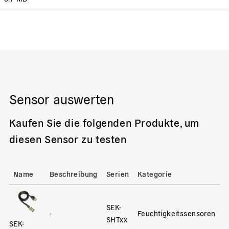
Sensor auswerten
Kaufen Sie die folgenden Produkte, um
diesen Sensor zu testen
Name
Beschreibung
Serien
Kategorie
SEK-
-
Feuchtigkeitssensoren
SHTxx
SEK-