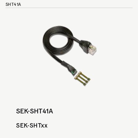
SHT41A
SEK-SHT41A
SEK-SHTxx