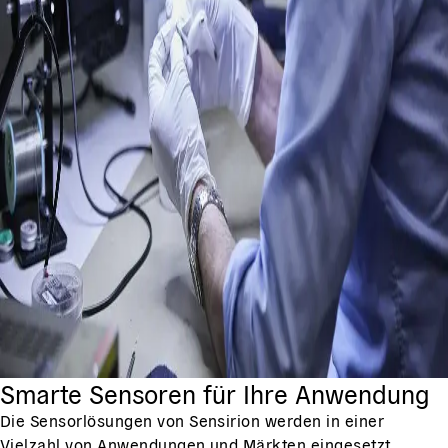
Smarte Sensoren für Ihre Anwendung
Die Sensorlösungen von Sensirion werden in einer
Vielzahl von Anwendungen und Märkten eingesetzt.