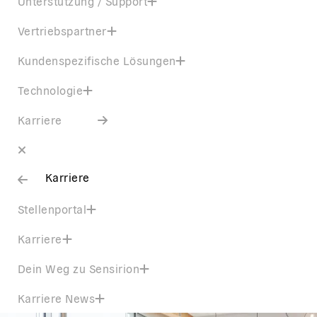
Unterstützung / Support
Vertriebspartner
Kundenspezifische Lösungen
Technologie
Karriere
Karriere
Stellenportal
Karriere
Dein Weg zu Sensirion
Karriere News