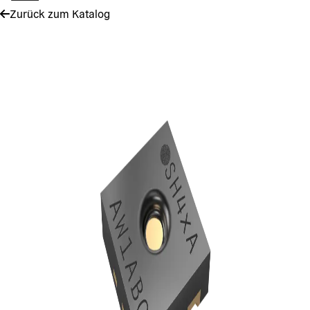
Zurück zum Katalog