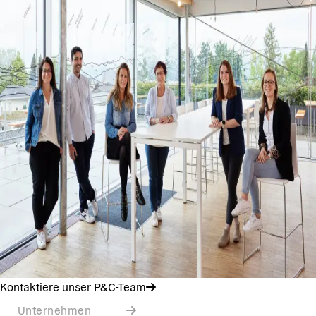
Kontaktiere unser P&C-Team
Unternehmen