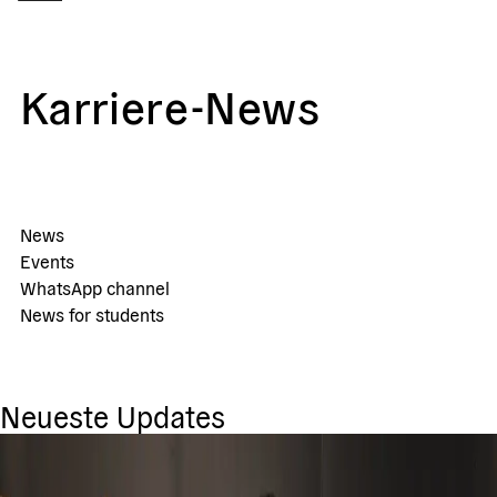
Karriere-News
News
Events
WhatsApp channel
News for students
Neueste Updates