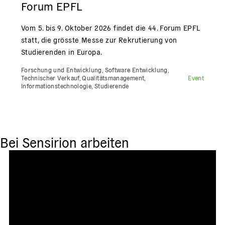
Forum EPFL
Vom 5. bis 9. Oktober 2026 findet die 44. Forum EPFL
statt, die grösste Messe zur Rekrutierung von
Studierenden in Europa.
Forschung und Entwicklung, Software Entwicklung,
Technischer Verkauf, Qualitätsmanagement,
Event
Informationstechnologie, Studierende
Bei Sensirion arbeiten