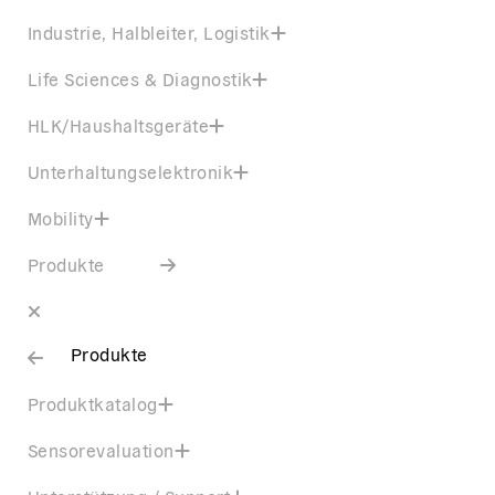
Industrie, Halbleiter, Logistik
Life Sciences & Diagnostik
HLK/Haushaltsgeräte
Unterhaltungselektronik
Mobility
Produkte
Produkte
Produktkatalog
Sensorevaluation