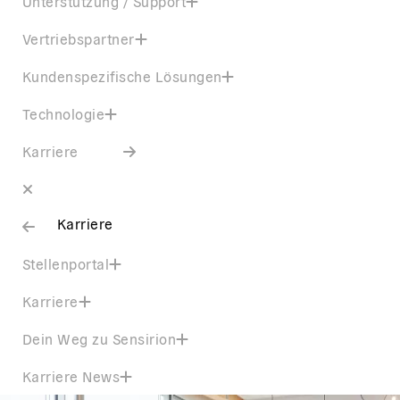
Unterstützung / Support
Vertriebspartner
Kundenspezifische Lösungen
Technologie
Karriere
Karriere
Stellenportal
Karriere
Dein Weg zu Sensirion
Karriere News