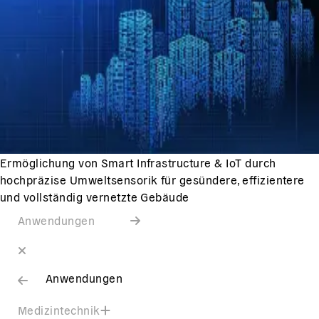
Ermöglichung von Smart Infrastructure & IoT durch
hochpräzise Umweltsensorik für gesündere, effizientere
und vollständig vernetzte Gebäude
Anwendungen
Anwendungen
Medizintechnik