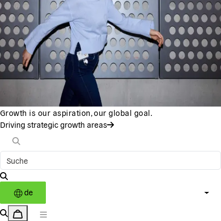
Growth is our aspiration, our global goal.
Driving strategic growth areas
de