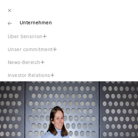
Unternehmen
Über Sensirion
Unser commitment
News-Bereich
Investor Relations