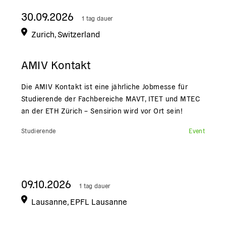
30.09.2026
1 tag dauer
Zurich, Switzerland
AMIV Kontakt
Die AMIV Kontakt ist eine jährliche Jobmesse für
Studierende der Fachbereiche MAVT, ITET und MTEC
an der ETH Zürich – Sensirion wird vor Ort sein!
Studierende
Event
09.10.2026
1 tag dauer
Lausanne, EPFL Lausanne