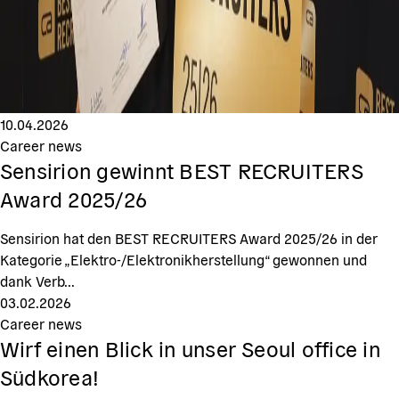
10.04.2026
Career news
Sensirion gewinnt BEST RECRUITERS
Award 2025/26
Sensirion hat den BEST RECRUITERS Award 2025/26 in der
Kategorie „Elektro-/Elektronikherstellung“ gewonnen und
dank Verb...
03.02.2026
Career news
Wirf einen Blick in unser Seoul office in
Südkorea!