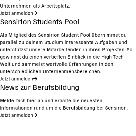
Unternehmen als Arbeitsplatz.
Jetzt anmelden
Sensirion Students Pool
Als Mitglied des Sensirion Student Pool übernimmst du
parallel zu deinem Studium interessante Aufgaben und
unterstützst unsere Mitarbeitenden in ihren Projekten. So
gewinnst du einen vertieften Einblick in die High-Tech-
Welt und sammelst wertvolle Erfahrungen in den
unterschiedlichen Unternehmensbereichen.
Jetzt anmelden
News zur Berufsbildung
Melde Dich hier an und erhalte die neuesten
Informationen rund um die Berufsbildung bei Sensirion.
Jetzt anmelden