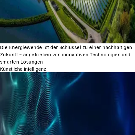
Die Energiewende ist der Schlüssel zu einer nachhaltigen
Zukunft – angetrieben von innovativen Technologien und
smarten Lösungen
Künstliche Intelligenz