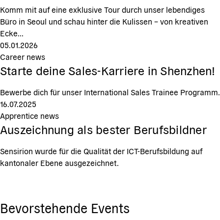
Komm mit auf eine exklusive Tour durch unser lebendiges
Büro in Seoul und schau hinter die Kulissen – von kreativen
Ecke...
05.01.2026
Career news
Starte deine Sales-Karriere in Shenzhen!
Bewerbe dich für unser International Sales Trainee Programm.
16.07.2025
Apprentice news
Auszeichnung als bester Berufsbildner
Sensirion wurde für die Qualität der ICT-Berufsbildung auf
kantonaler Ebene ausgezeichnet.
Bevorstehende Events