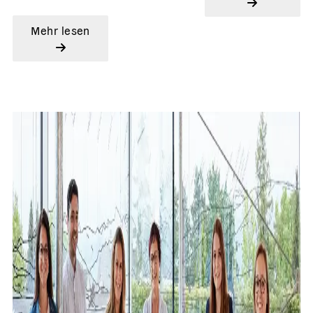
Mehr lesen