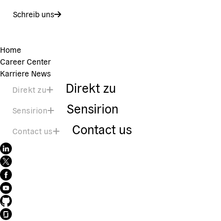
Schreib uns
Home
Career Center
Karriere News
Direkt zu
Direkt zu
Sensirion
Sensirion
Contact us
Contact us