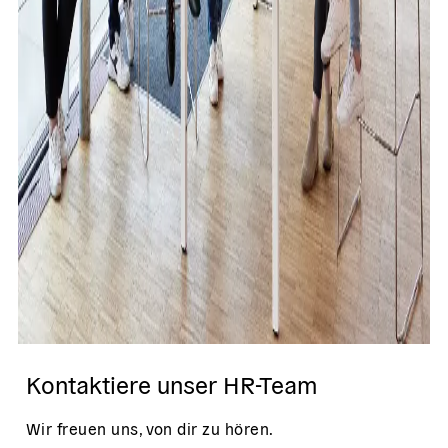
Kontaktiere unser HR-Team
Wir freuen uns, von dir zu hören.