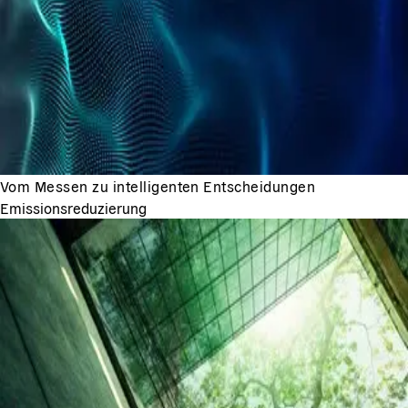
Vom Messen zu intelligenten Entscheidungen
Emissionsreduzierung