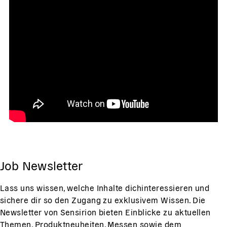
Job Newsletter
Lass uns wissen, welche Inhalte dichinteressieren und
sichere dir so den Zugang zu exklusivem Wissen. Die
Newsletter von Sensirion bieten Einblicke zu aktuellen
Themen, Produktneuheiten, Messen sowie dem