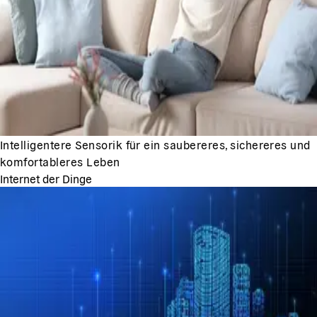
Intelligentere Sensorik für ein saubereres, sichereres und
komfortableres Leben
Internet der Dinge