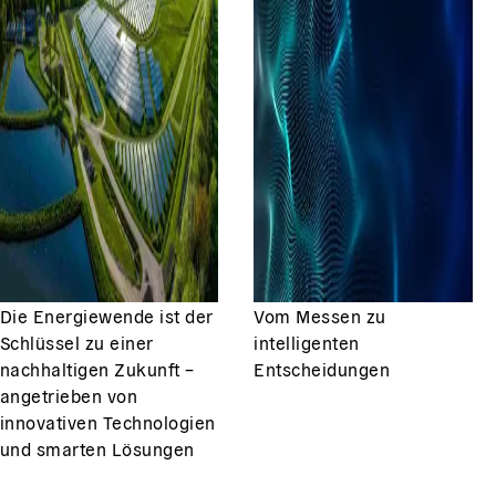
Die Energiewende ist der
Vom Messen zu
Schlüssel zu einer
intelligenten
nachhaltigen Zukunft –
Entscheidungen
angetrieben von
innovativen Technologien
und smarten Lösungen