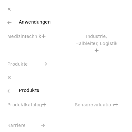
Anwendungen
Medizintechnik
Industrie,
Halbleiter, Logistik
Produkte
Produkte
Produktkatalog
Sensorevaluation
Karriere