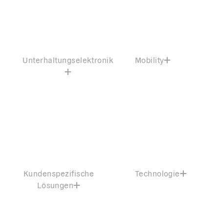
Unterhaltungselektronik
Mobility
Kundenspezifische
Technologie
Lösungen