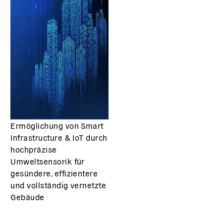
Ermöglichung von Smart
Infrastructure & IoT durch
hochpräzise
Umweltsensorik für
gesündere, effizientere
und vollständig vernetzte
Gebäude