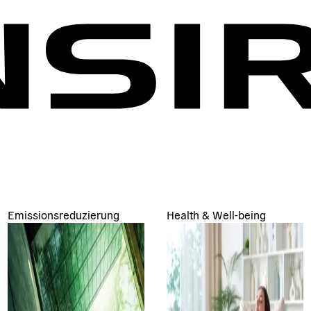
Emissionsreduzierung
Health & Well-being