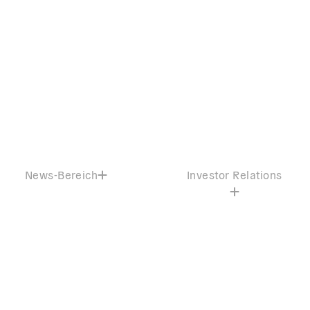
News-Bereich
Investor Relations