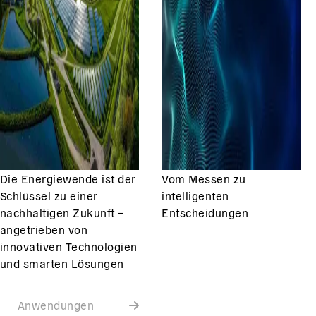
Die Energiewende ist der
Vom Messen zu
Schlüssel zu einer
intelligenten
nachhaltigen Zukunft –
Entscheidungen
angetrieben von
innovativen Technologien
und smarten Lösungen
Anwendungen