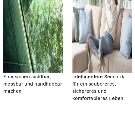
Emissionen sichtbar,
Intelligentere Sensorik
messbar und handhabbar
für ein saubereres,
machen
sichereres und
komfortableres Leben