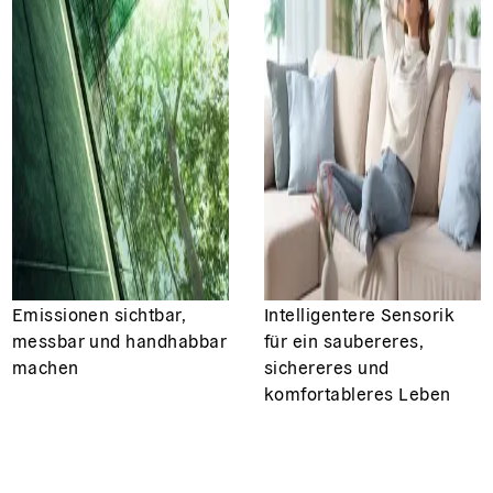
Emissionen sichtbar,
Intelligentere Sensorik
messbar und handhabbar
für ein saubereres,
machen
sichereres und
komfortableres Leben