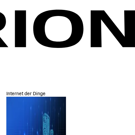
Internet der Dinge