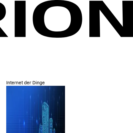
Internet der Dinge