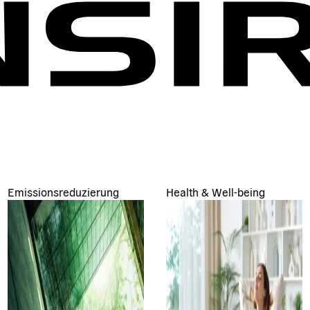
Emissionsreduzierung
Health & Well-being