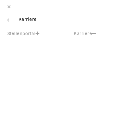
Karriere
Stellenportal
Karriere