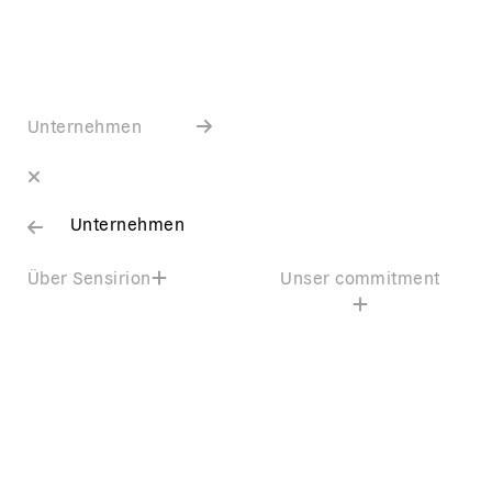
Unternehmen
Unternehmen
Über Sensirion
Unser commitment