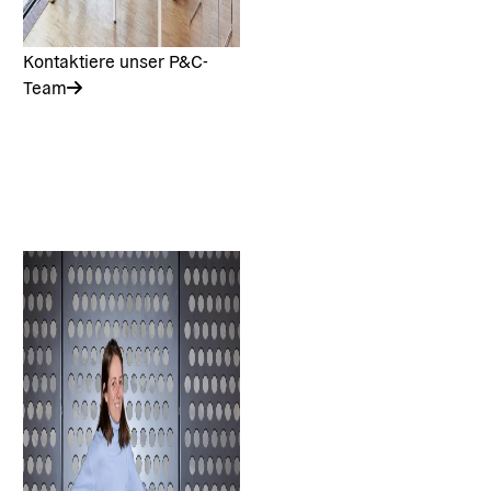
Kontaktiere unser P&C-
Team