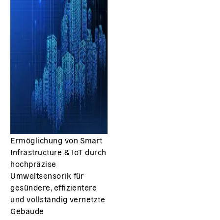
Ermöglichung von Smart
Infrastructure & IoT durch
hochpräzise
Umweltsensorik für
gesündere, effizientere
und vollständig vernetzte
Gebäude