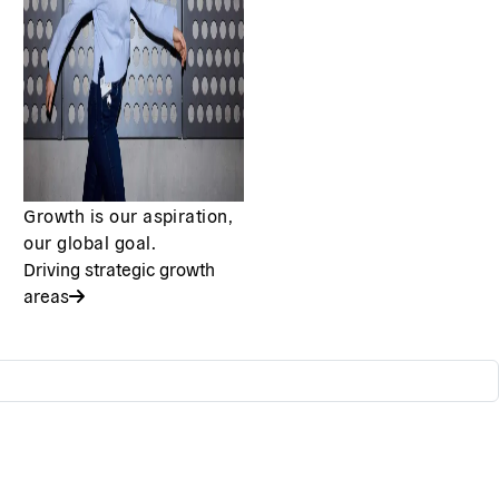
Growth is our aspiration,
our global goal.
Driving strategic growth
areas