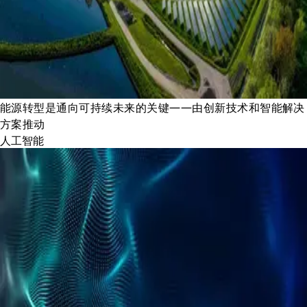
能源转型是通向可持续未来的关键——由创新技术和智能解决
方案推动
人工智能