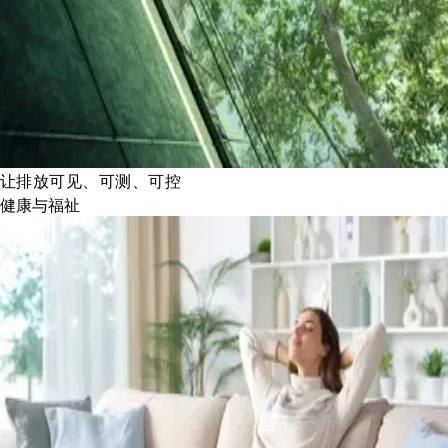
让排放可见、可测、可控
健康与福祉