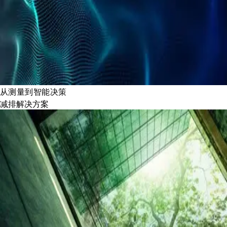
从测量到智能决策
减排解决方案