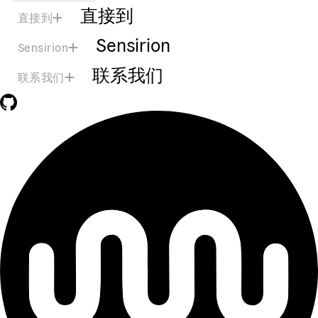
直接到
直接到
Sensirion
Sensirion
联系我们
联系我们