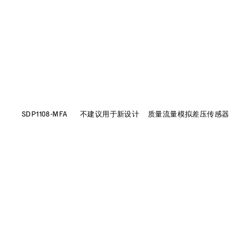
SDP1108-MFA
不建议用于新设计
质量流量模拟差压传感器（±