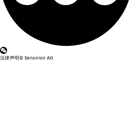
法律声明
©
Sensirion AG