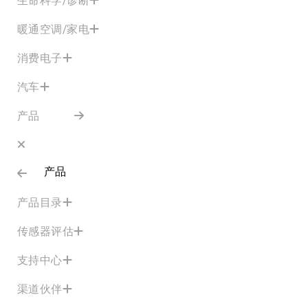
暖通空调/家电
消费电子
汽车
产品
产品
产品目录
传感器评估
支持中心
渠道伙伴