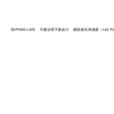
SDP1000-L025
不建议用于新设计
模拟差压传感器（±62 P