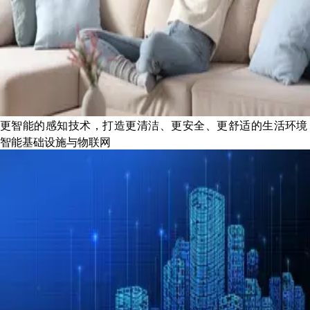
更智能的感知技术，打造更清洁、更安全、更舒适的生活环境
智能基础设施与物联网