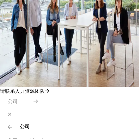
请联系人力资源团队
公司
公司