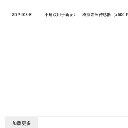
SDP1108-R
不建议用于新设计
模拟差压传感器（±500 
加载更多