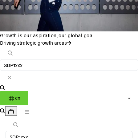
Growth is our aspiration, our global goal.
Driving strategic growth areas
cn