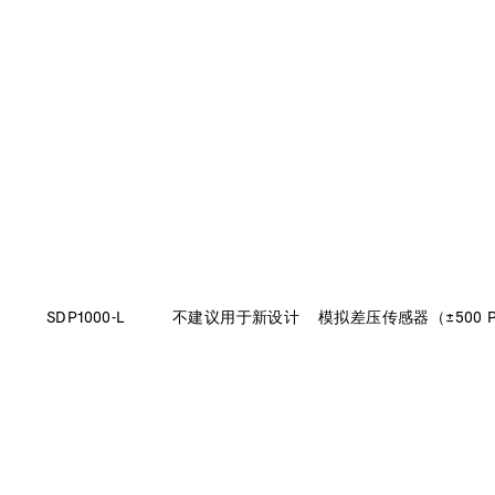
SDP1000-L
不建议用于新设计
模拟差压传感器（±500 