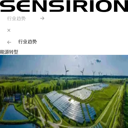
行业趋势
行业趋势
能源转型