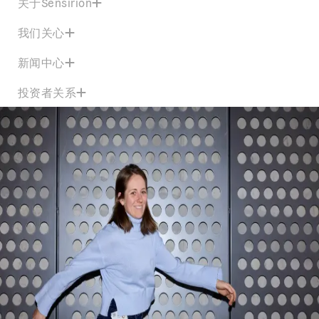
关于Sensirion
我们关心
新闻中心
投资者关系