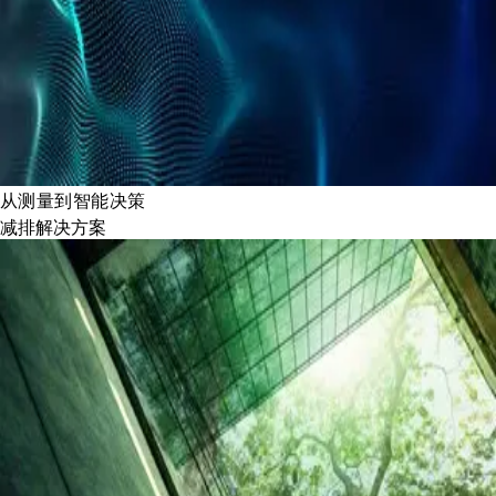
从测量到智能决策
减排解决方案