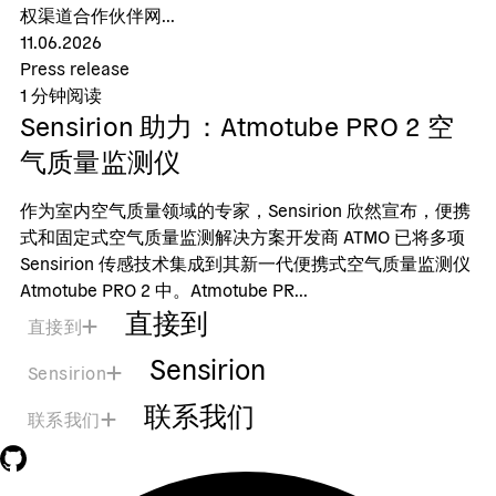
权渠道合作伙伴网...
11.06.2026
Press release
1
分钟阅读
Sensirion 助力：Atmotube PRO 2 空
气质量监测仪
作为室内空气质量领域的专家，Sensirion 欣然宣布，便携
式和固定式空气质量监测解决方案开发商 ATMO 已将多项
Sensirion 传感技术集成到其新一代便携式空气质量监测仪
Atmotube PRO 2 中。Atmotube PR...
直接到
直接到
Sensirion
Sensirion
联系我们
联系我们