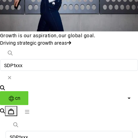
Growth is our aspiration, our global goal.
Driving strategic growth areas
cn