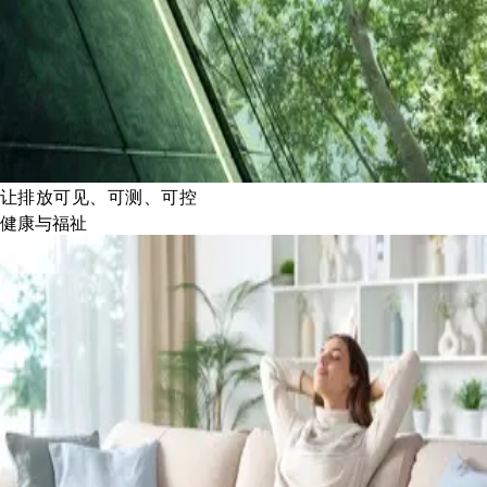
让排放可见、可测、可控
健康与福祉