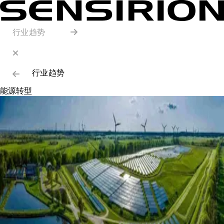
行业趋势
行业趋势
能源转型