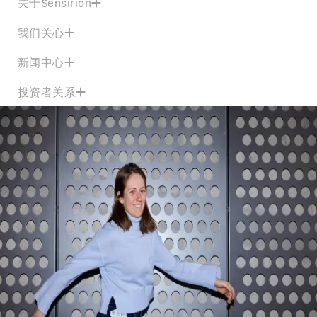
关于Sensirion
我们关心
新闻中心
投资者关系