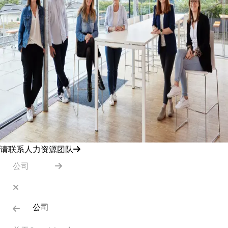
请联系人力资源团队
公司
公司