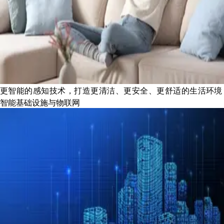
更智能的感知技术，打造更清洁、更安全、更舒适的生活环境
智能基础设施与物联网