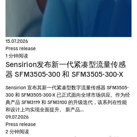
15.07.2026
Press release
1
分钟阅读
Sensirion发布新一代紧凑型流量传感
器 SFM3505-300 和 SFM3505-300-X
Sensirion 宣布其新一代紧凑型数字流量传感器 SFM3505-
300 和 SFM3505-300-X 已正式面向全球市场供应。作为经
典产品 SFM3119 和 SFM3100 的升级迭代，该系列在性能
和设计上均实现全面提升。 新产品...
09.07.2026
Press release
2
分钟阅读