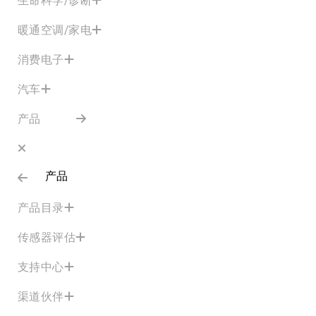
暖通空调/家电
消费电子
汽车
产品
产品
产品目录
传感器评估
支持中心
渠道伙伴