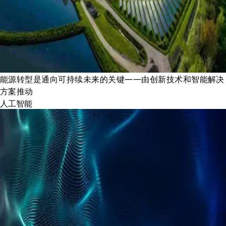
能源转型是通向可持续未来的关键——由创新技术和智能解决
方案推动
人工智能