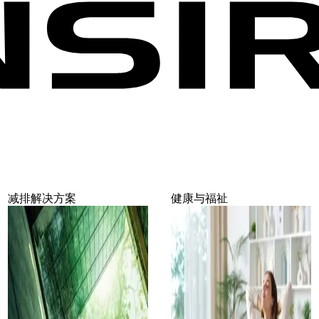
减排解决方案
健康与福祉