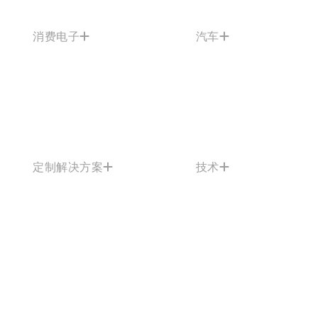
消费电子
汽车
定制解决方案
技术