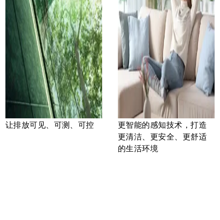
让排放可见、可测、可控
更智能的感知技术，打造
更清洁、更安全、更舒适
的生活环境