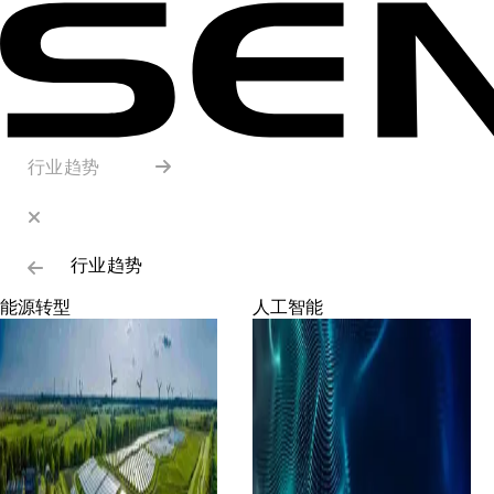
行业趋势
行业趋势
能源转型
人工智能