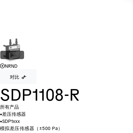
NRND
对比
SDP1108-R
所有产品
•
差压传感器
•
SDP1xxx
模拟差压传感器（±500 Pa）