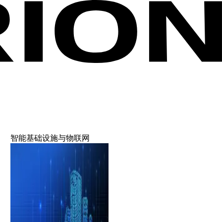
智能基础设施与物联网