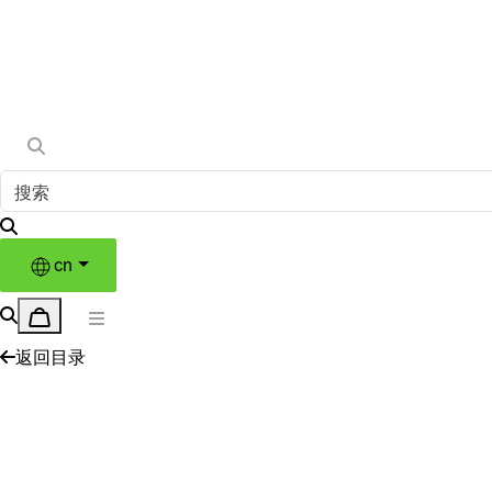
cn
返回目录