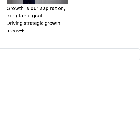
Growth is our aspiration,
our global goal.
Driving strategic growth
areas