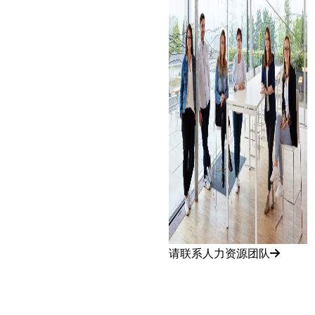
请联系人力资源团队