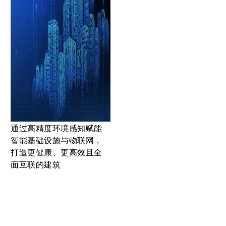
通过高精度环境感知赋能
智能基础设施与物联网，
打造更健康、更高效且全
面互联的建筑