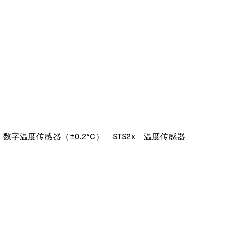
数字温度传感器（±0.2°C）
STS2x
温度传感器