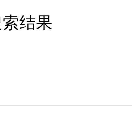
个搜索结果