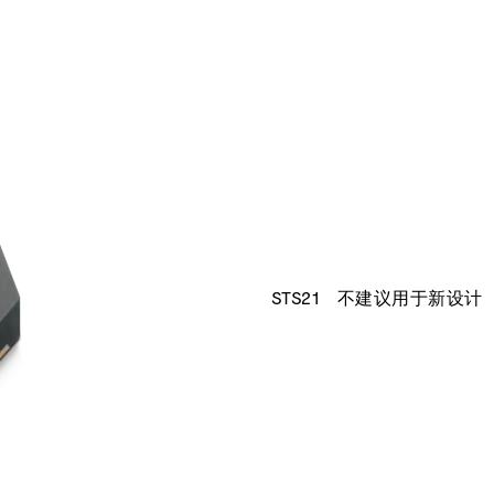
STS21
不建议用于新设计