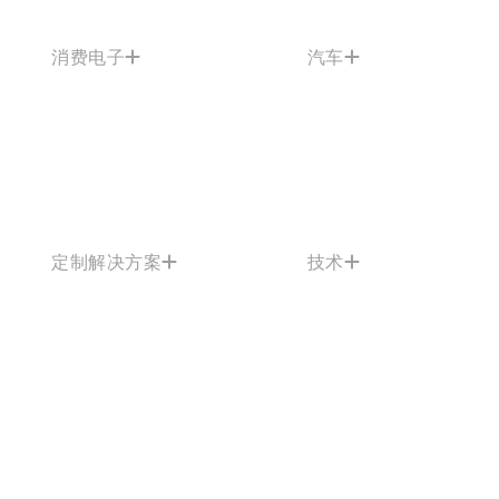
消费电子
汽车
定制解决方案
技术