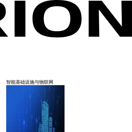
智能基础设施与物联网