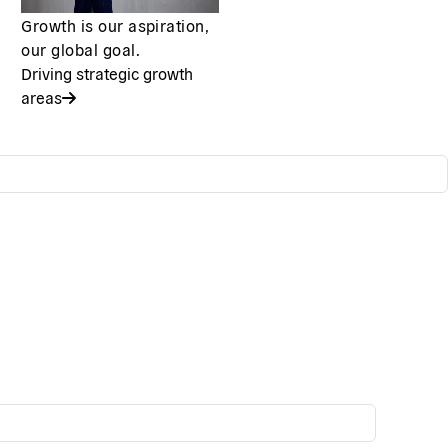
Growth is our aspiration,
our global goal.
Driving strategic growth
areas