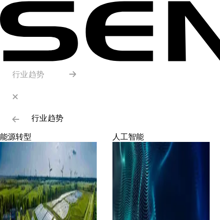
行业趋势
行业趋势
能源转型
人工智能