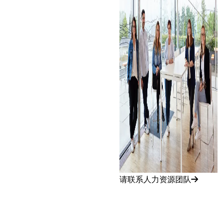
请联系人力资源团队