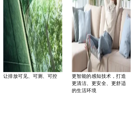
让排放可见、可测、可控
更智能的感知技术，打造
更清洁、更安全、更舒适
的生活环境