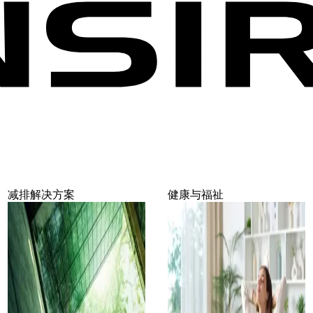
减排解决方案
健康与福祉