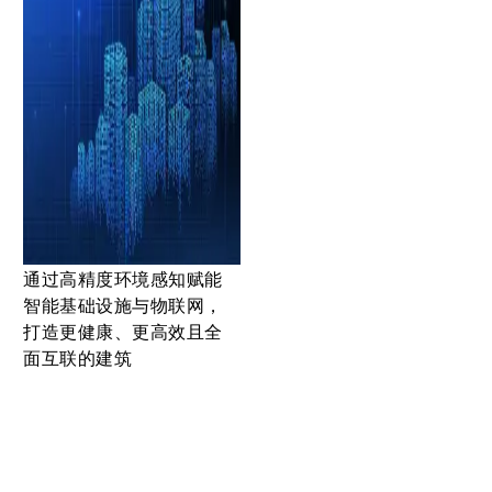
通过高精度环境感知赋能
智能基础设施与物联网，
打造更健康、更高效且全
面互联的建筑