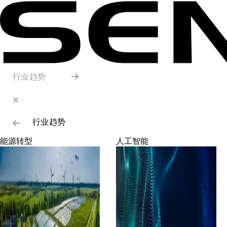
行业趋势
行业趋势
能源转型
人工智能