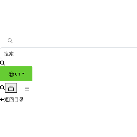
cn
返回目录