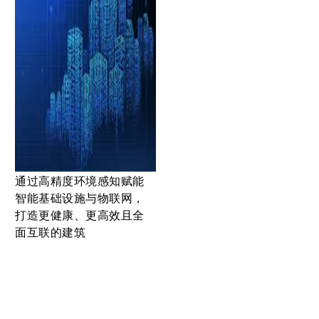
通过高精度环境感知赋能
智能基础设施与物联网，
打造更健康、更高效且全
面互联的建筑