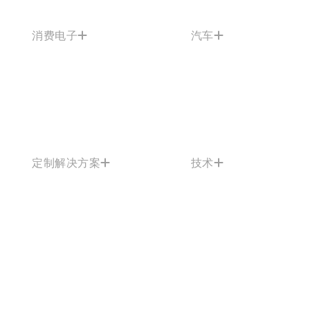
消费电子
汽车
定制解决方案
技术