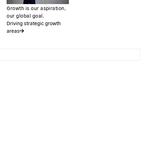
Growth is our aspiration,
our global goal.
Driving strategic growth
areas