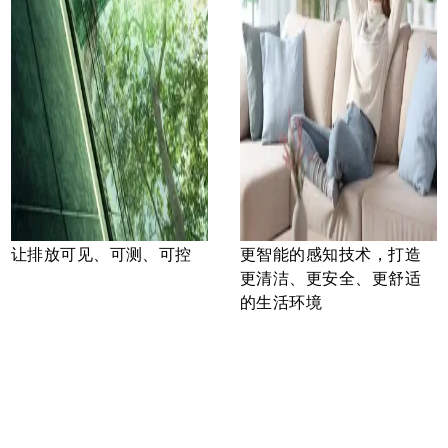
让排放可见、可测、可控
更智能的感知技术，打造
更清洁、更安全、更舒适
的生活环境