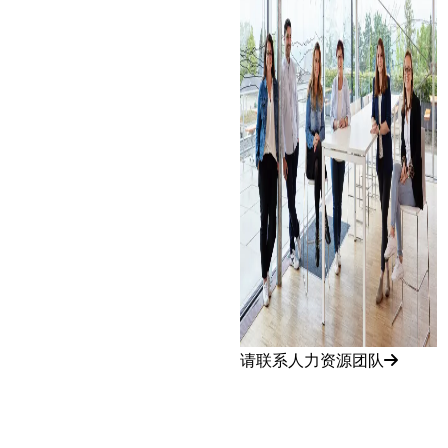
请联系人力资源团队