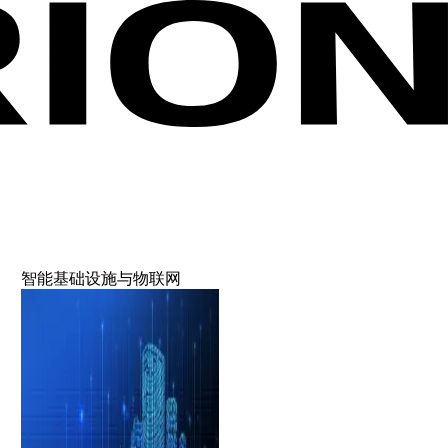
智能基础设施与物联网