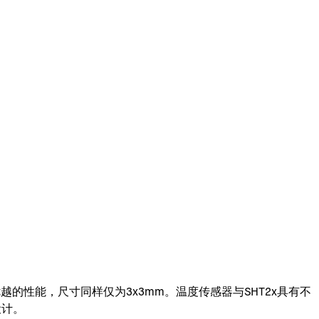
越的性能，尺寸同样仅为3x3mm。温度传感器与SHT2x具有不
设计。