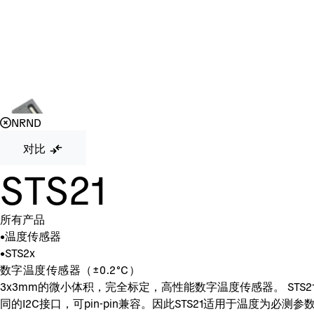
NRND
对比
STS21
所有产品
•
温度传感器
•
STS2x
数字温度传感器（±0.2°C）
3x3mm的微小体积，完全标定，高性能数字温度传感器。 STS
同的I2C接口，可pin-pin兼容。因此STS21适用于温度