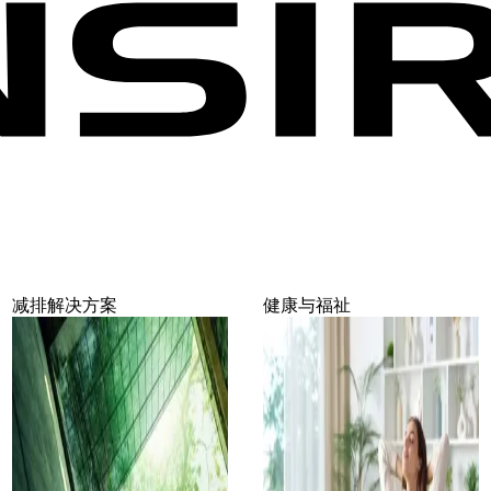
减排解决方案
健康与福祉