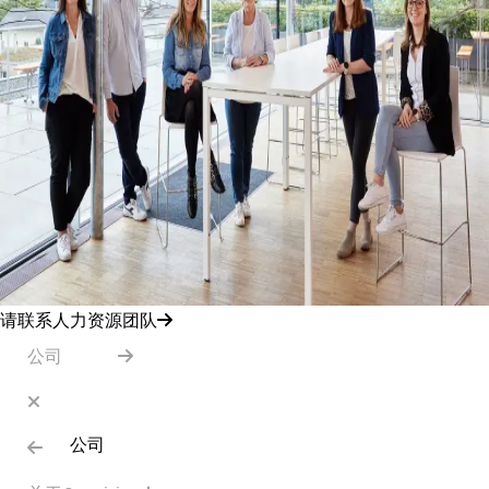
请联系人力资源团队
公司
公司