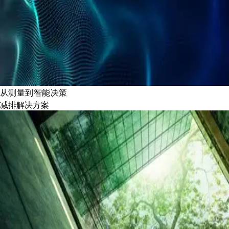
从测量到智能决策
减排解决方案