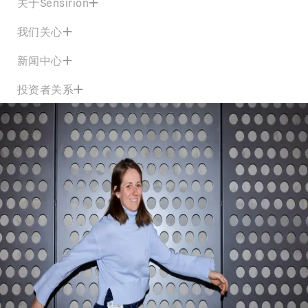
关于Sensirion
我们关心
新闻中心
投资者关系