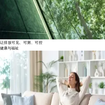
让排放可见、可测、可控
健康与福祉