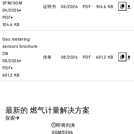
SFM/SGM
证明书
04/2026
PDF
104.6 KB
04/2026
•
PDF
•
104.6 KB
Gas metering
sensors brochure
CN
传单
08/2026
PDF
601.2 KB
08/2026
•
PDF
•
601.2 KB
最新的 燃气计量解决方案
探索
即将到来
SGM5304