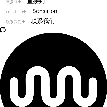
直接到
直接到
Sensirion
Sensirion
联系我们
联系我们