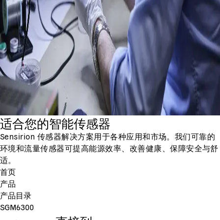
适合您的智能传感器
Sensirion 传感器解决方案用于各种应用和市场。我们可靠的
环境和流量传感器可提高能源效率、改善健康、保障安全与舒
适。
首页
产品
产品目录
SGM6300