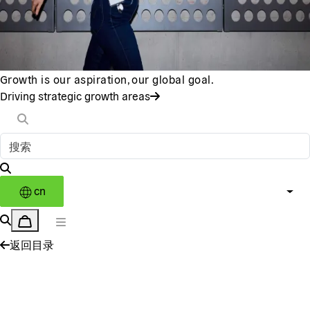
Growth is our aspiration, our global goal.
Driving strategic growth areas
cn
返回目录