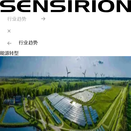
行业趋势
行业趋势
能源转型