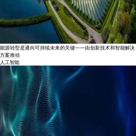
能源转型是通向可持续未来的关键——由创新技术和智能解决
方案推动
人工智能