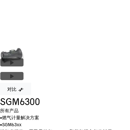
对比
SGM6300
所有产品
•
燃气计量解决方案
•
SGM63xx