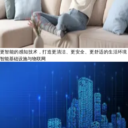
更智能的感知技术，打造更清洁、更安全、更舒适的生活环境
智能基础设施与物联网