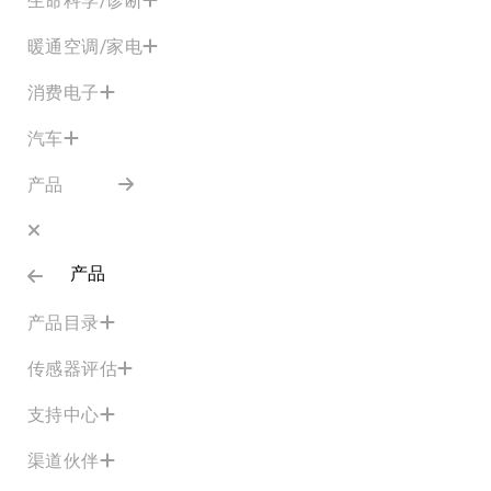
暖通空调/家电
消费电子
汽车
产品
产品
产品目录
传感器评估
支持中心
渠道伙伴