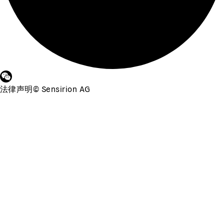
法律声明
©
Sensirion AG