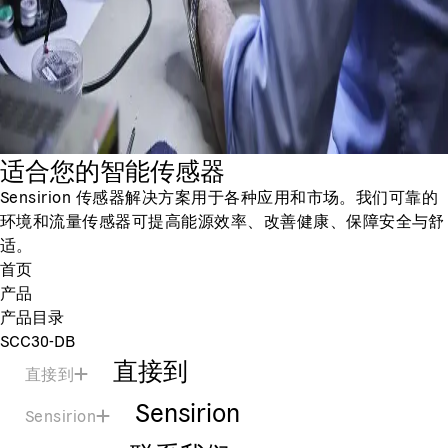
适合您的智能传感器
Sensirion 传感器解决方案用于各种应用和市场。我们可靠的
环境和流量传感器可提高能源效率、改善健康、保障安全与舒
适。
首页
产品
产品目录
SCC30-DB
直接到
直接到
Sensirion
Sensirion