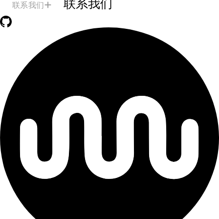
联系我们
联系我们