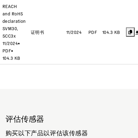
REACH
and RoHS
declaration
SVM30,
证明书
11/2024
PDF
104.3 KB
SCC3x
11/2024
•
PDF
•
104.3 KB
评估传感器
购买以下产品以评估该传感器