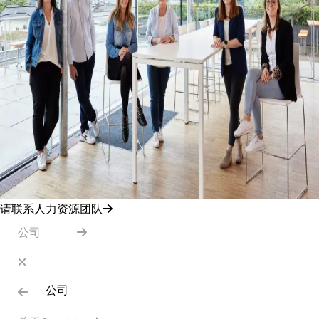
请联系人力资源团队
公司
公司