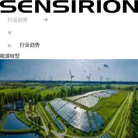
行业趋势
行业趋势
能源转型