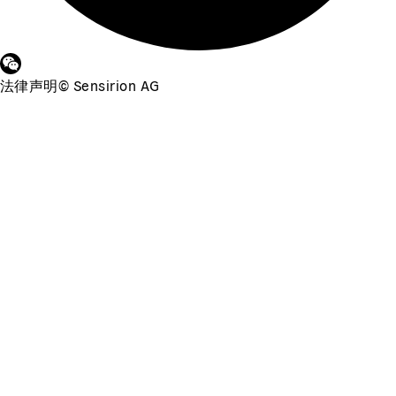
法律声明
©
Sensirion AG