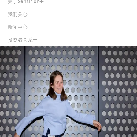
关于Sensirion
我们关心
新闻中心
投资者关系