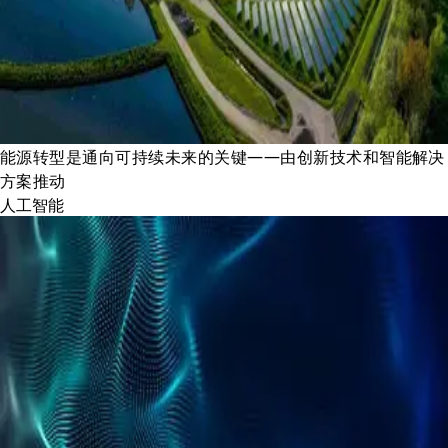
能源转型是通向可持续未来的关键——由创新技术和智能解决
方案推动
人工智能