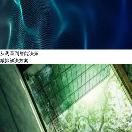
从测量到智能决策
减排解决方案