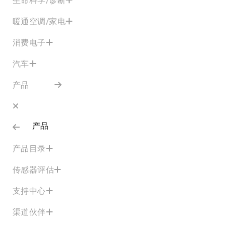
暖通空调/家电
消费电子
汽车
产品
产品
产品目录
传感器评估
支持中心
渠道伙伴