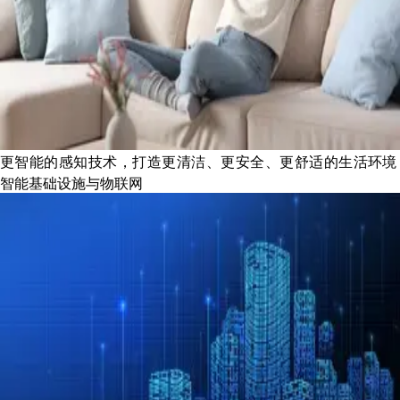
更智能的感知技术，打造更清洁、更安全、更舒适的生活环境
智能基础设施与物联网