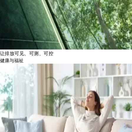
让排放可见、可测、可控
健康与福祉