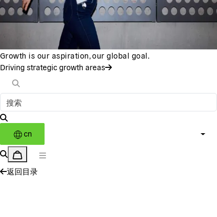
Growth is our aspiration, our global goal.
Driving strategic growth areas
cn
返回目录