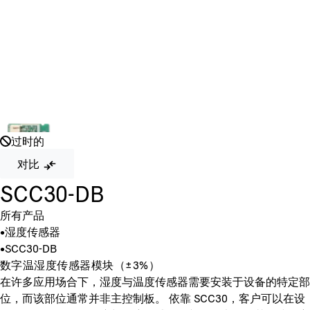
过时的
对比
SCC30-DB
所有产品
•
湿度传感器
•
SCC30-DB
数字温湿度传感器模块（±3%）
在许多应用场合下，湿度与温度传感器需要安装于设备的特定部
位，而该部位通常并非主控制板。 依靠 SCC30，客户可以在设