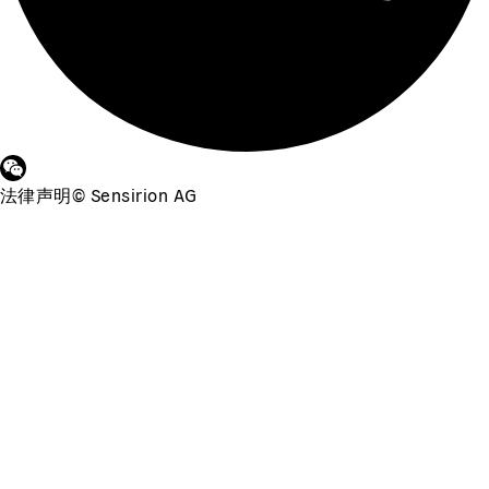
法律声明
©
Sensirion AG