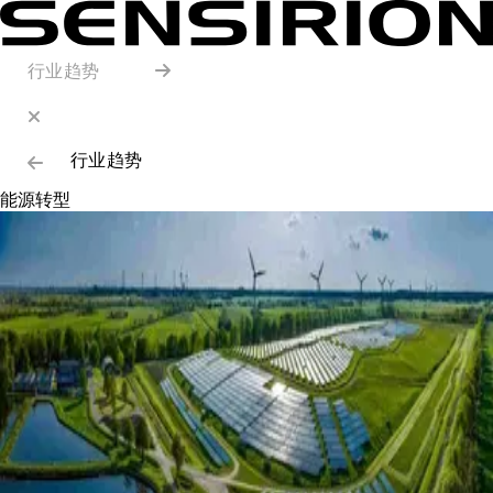
行业趋势
行业趋势
能源转型