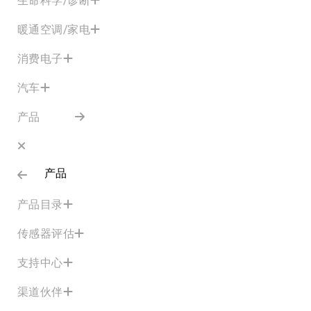
暖通空调/家电
消费电子
汽车
产品
产品
产品目录
传感器评估
支持中心
渠道伙伴