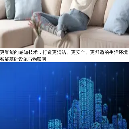
更智能的感知技术，打造更清洁、更安全、更舒适的生活环境
智能基础设施与物联网