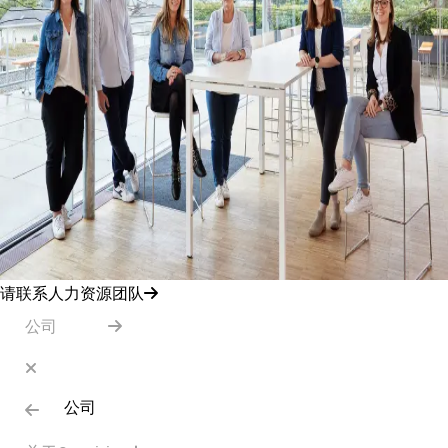
请联系人力资源团队
公司
公司