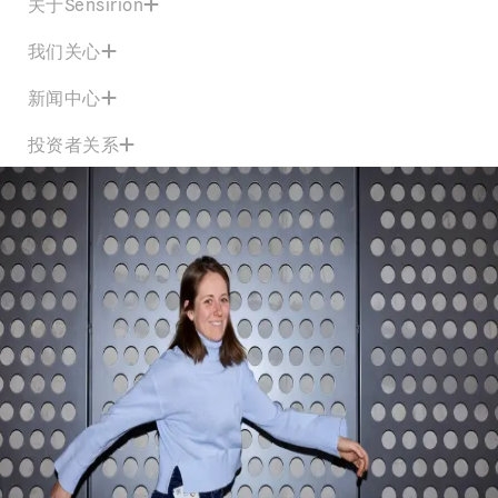
关于Sensirion
我们关心
新闻中心
投资者关系