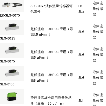
液体流
SLG-0075液体流量传感器评
EK-
量传感
估套件
SLx
器
EK-SLG-0075
液体流
超低流速，UHPLC 应用（最
SLG
量传感
高1.5 ul/min）
器
SLG-0025
液体流
超低流速，UHPLC 应用（最
SLG
量传感
高5 µl/min）
器
SLG-0075
液体流
超低流速，UHPLC 应用（最
SLG
量传感
高8 µl/min）
器
SLG-0150
液体流
跨行业高标准应用流量传感
SLI
量传感
器（最高：80 µl/min）
器