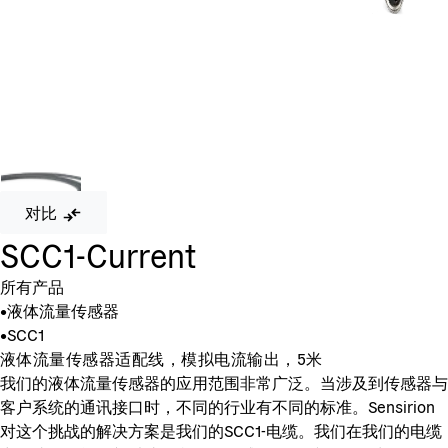
对比
SCC1-Current
所有产品
•
液体流量传感器
•
SCC1
液体流量传感器适配线，模拟电流输出，5米
我们的液体流量传感器的应用范围非常广泛。当涉及到传感器与
客户系统的通讯接口时，不同的行业有不同的标准。Sensirion
对这个挑战的解决方案是我们的SCC1-电缆。我们在我们的电缆