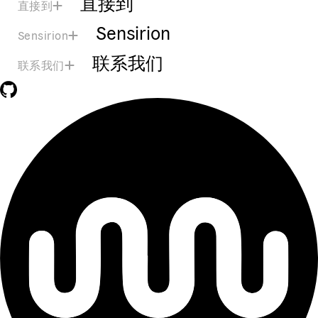
直接到
直接到
Sensirion
Sensirion
联系我们
联系我们