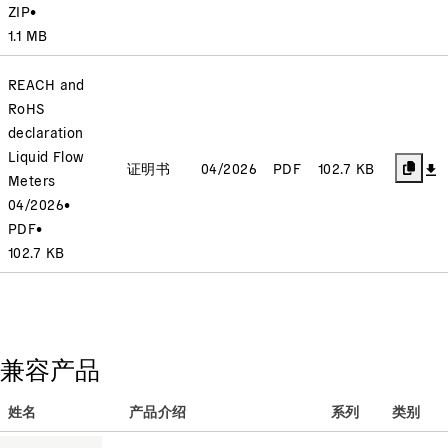
ZIP
•
1.1 MB
REACH and
RoHS
declaration
Liquid Flow
证明书
04/2026
PDF
102.7 KB
Meters
04/2026
•
PDF
•
102.7 KB
兼容产品
姓名
产品介绍
系列
类别