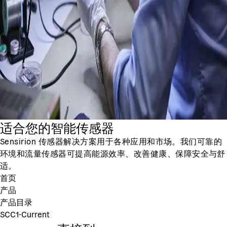
适合您的智能传感器
Sensirion 传感器解决方案用于各种应用和市场。我们可靠的
环境和流量传感器可提高能源效率、改善健康、保障安全与舒
适。
首页
产品
产品目录
SCC1-Current