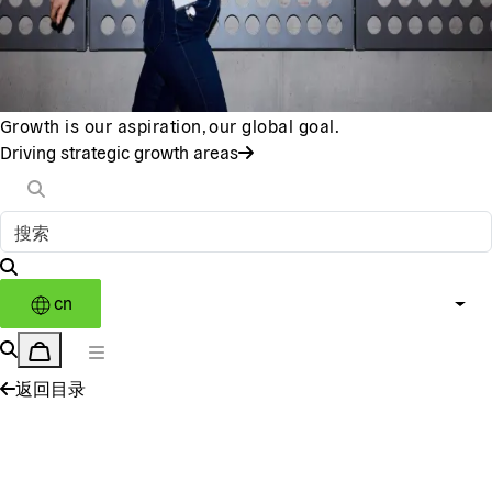
Growth is our aspiration, our global goal.
Driving strategic growth areas
cn
返回目录