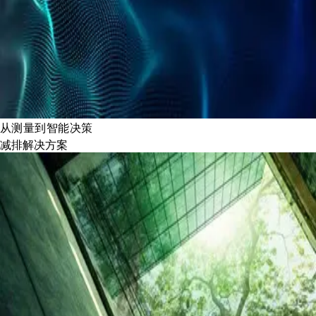
从测量到智能决策
减排解决方案