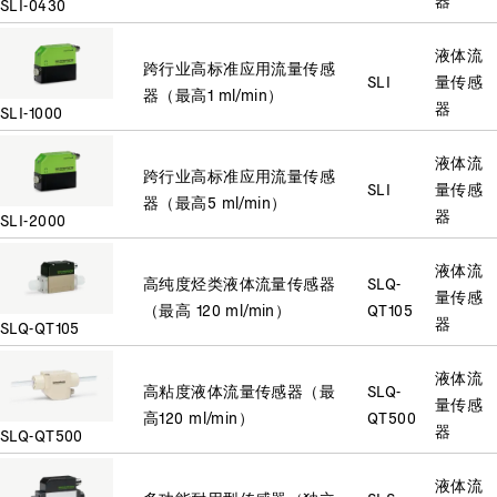
SLI-0430
液体流
跨行业高标准应用流量传感
SLI
量传感
器（最高1 ml/min）
器
SLI-1000
液体流
跨行业高标准应用流量传感
SLI
量传感
器（最高5 ml/min）
器
SLI-2000
液体流
高纯度烃类液体流量传感器
SLQ-
量传感
（最高 120 ml/min）
QT105
器
SLQ-QT105
液体流
高粘度液体流量传感器（最
SLQ-
量传感
高120 ml/min）
QT500
器
SLQ-QT500
液体流