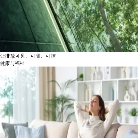
让排放可见、可测、可控
健康与福祉