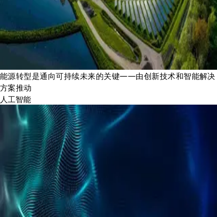
能源转型是通向可持续未来的关键——由创新技术和智能解决
方案推动
人工智能