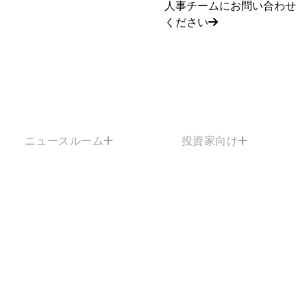
人事チームにお問い合わせ
ください
ニュースルーム
投資家向け