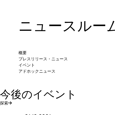
ニュースルー
概要
プレスリリース・ニュース
イベント
アドホックニュース
今後のイベント
探索