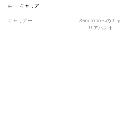
キャリア
キャリア
Sensirionへのキャ
リアパス