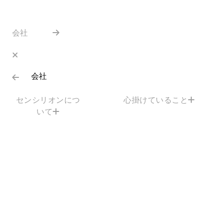
会社
会社
センシリオンにつ
心掛けていること
いて