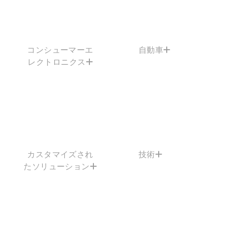
コンシューマーエ
自動車
レクトロニクス
カスタマイズされ
技術
たソリューション