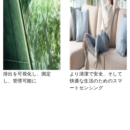
排出を可視化し、測定
より清潔で安全、そして
し、管理可能に
快適な生活のためのスマ
ートセンシング