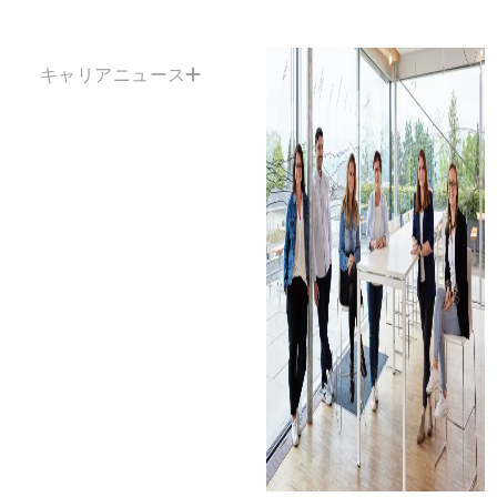
キャリアニュース