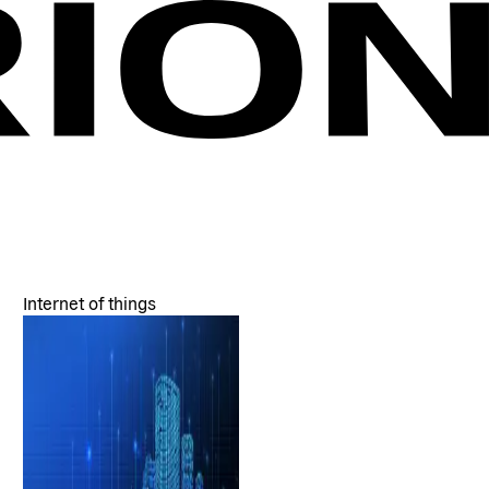
Internet of things