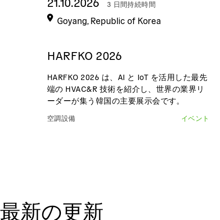
21.10.2026
3 日間持続時間
Goyang, Republic of Korea
HARFKO 2026
HARFKO 2026 は、AI と IoT を活用した最先
端の HVAC&R 技術を紹介し、世界の業界リ
ーダーが集う韓国の主要展示会です。
空調設備
イベント
最新の更新