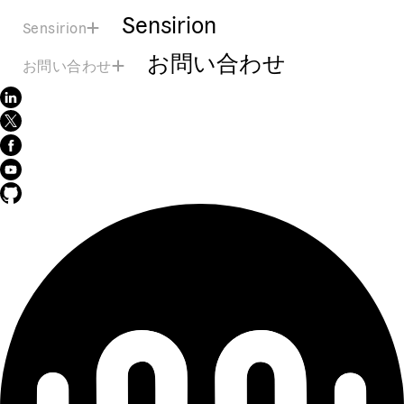
Sensirion
Sensirion
お問い合わせ
お問い合わせ