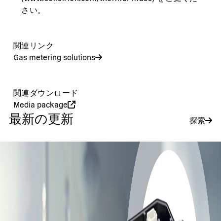
さい。
関連リンク
Gas metering solutions
関連ダウンロード
Media package
最新の更新
探索