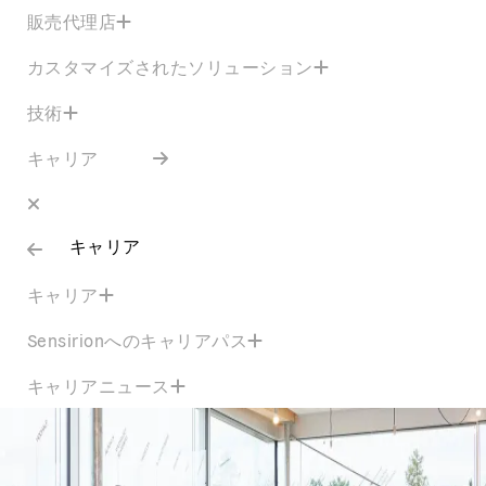
販売代理店
カスタマイズされたソリューション
技術
キャリア
キャリア
キャリア
Sensirionへのキャリアパス
キャリアニュース