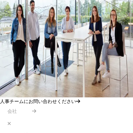
人事チームにお問い合わせください
会社