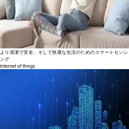
より清潔で安全、そして快適な生活のためのスマートセンシ
ング
Internet of things