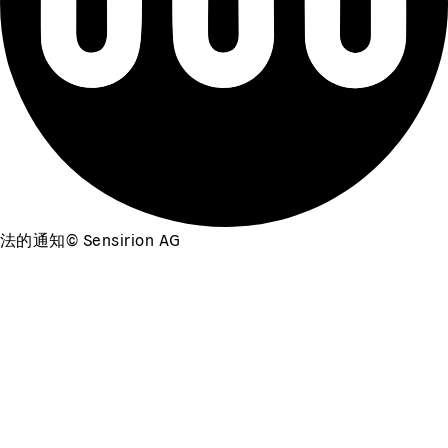
法的通知
©
Sensirion AG