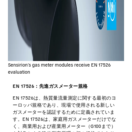
Sensirion’s gas meter modules receive EN 17526
evaluation
EN 17526：先進ガスメーター規格
EN 17526は、熱質量流量測定に関する最初のヨ
ーロッパ規格であり、現場で使用される新しい
ガスメーターを認証するために定義されていま
す。EN 17526は、家庭用ガスメーターだけでな
く、商業用および産業用メーター（G100まで）