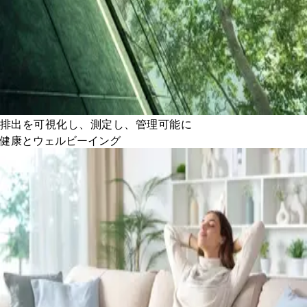
排出を可視化し、測定し、管理可能に
健康とウェルビーイング