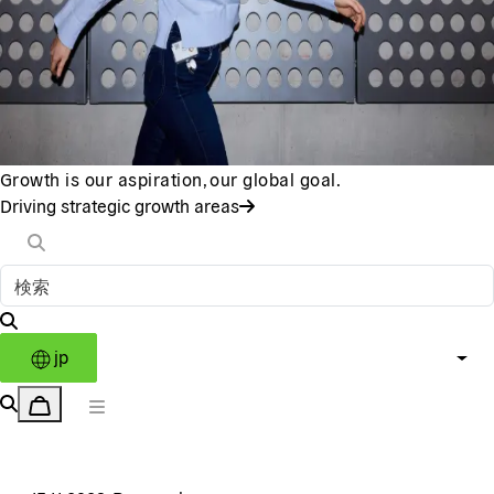
Growth is our aspiration, our global goal.
Driving strategic growth areas
jp