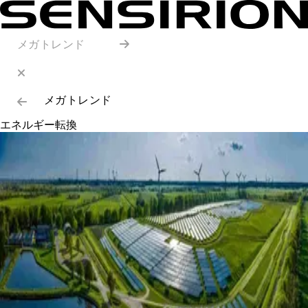
メガトレンド
メガトレンド
エネルギー転換