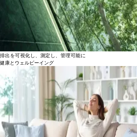
排出を可視化し、測定し、管理可能に
健康とウェルビーイング