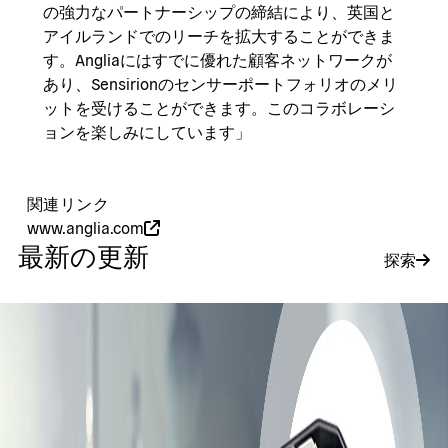
の強力なパートナーシップの締結により、英国と
アイルランドでのリーチを拡大することができま
す。Angliaにはすでに優れた顧客ネットワークが
あり、Sensirionのセンサーポートフォリオのメリ
ットを受けることができます。このコラボレーシ
ョンを楽しみにしています」
関連リンク
www.anglia.com
最新の更新
探索