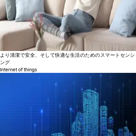
より清潔で安全、そして快適な生活のためのスマートセンシ
ング
Internet of things