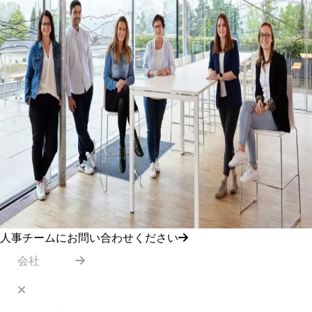
人事チームにお問い合わせください
会社