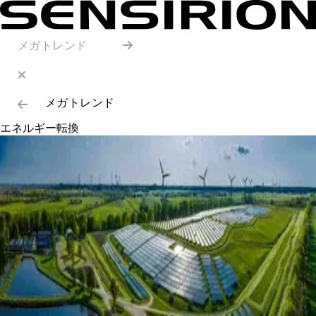
メガトレンド
メガトレンド
エネルギー転換