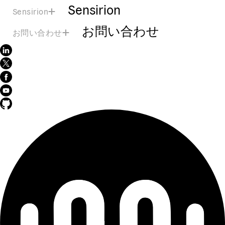
Sensirion
Sensirion
お問い合わせ
お問い合わせ