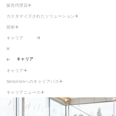
販売代理店
カスタマイズされたソリューション
技術
キャリア
キャリア
キャリア
Sensirionへのキャリアパス
キャリアニュース