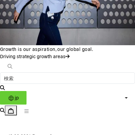
Growth is our aspiration, our global goal.
Driving strategic growth areas
jp