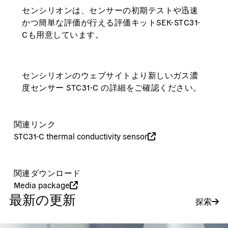
センシリオンは、センサーの初期テストや迅速
かつ簡単な評価が行える評価キットSEK-STC31-
Cも用意しています。
センシリオンのウェブサイトより新しいガス濃
度センサー STC31-C の詳細をご確認ください。
関連リンク
STC31-C thermal conductivity sensor
関連ダウンロード
Media package
最新の更新
探索