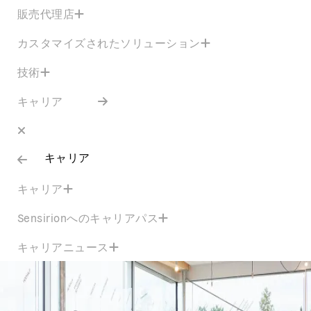
販売代理店
カスタマイズされたソリューション
技術
キャリア
キャリア
キャリア
Sensirionへのキャリアパス
キャリアニュース