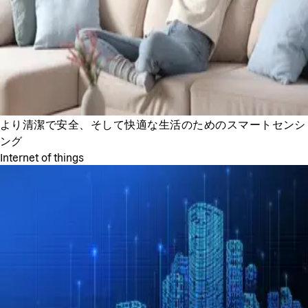
より清潔で安全、そして快適な生活のためのスマートセンシ
ング
Internet of things