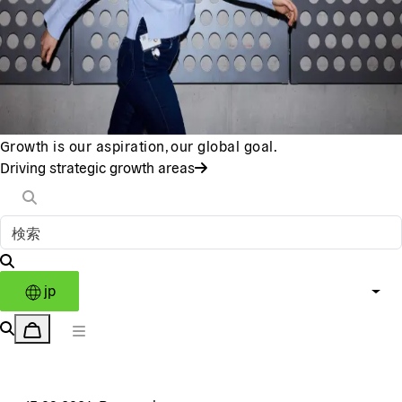
Growth is our aspiration, our global goal.
Driving strategic growth areas
jp