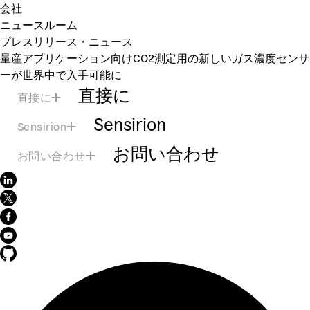
会社
ニュースルーム
プレスリリース・ニュース
量産アプリケーション向けCO2測定用の新しいガス濃度センサ
ーが世界中で入手可能に
直接に
直接に
Sensirion
Sensirion
お問い合わせ
お問い合わせ