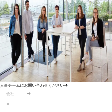
人事チームにお問い合わせください
会社