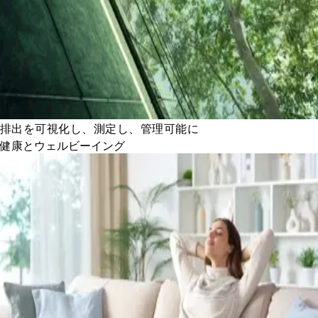
排出を可視化し、測定し、管理可能に
健康とウェルビーイング