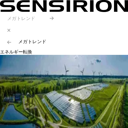
メガトレンド
メガトレンド
エネルギー転換