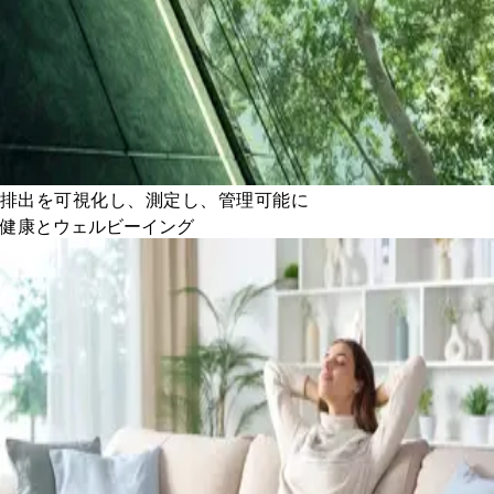
排出を可視化し、測定し、管理可能に
健康とウェルビーイング