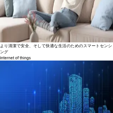
より清潔で安全、そして快適な生活のためのスマートセンシ
ング
Internet of things