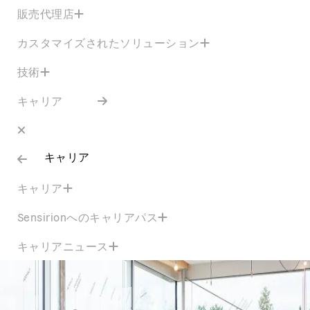
販売代理店
カスタマイズされたソリューション
技術
キャリア
キャリア
キャリア
Sensirionへのキャリアパス
キャリアニュース