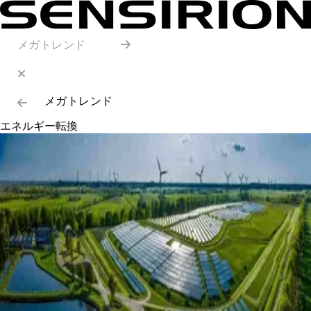
メガトレンド
メガトレンド
エネルギー転換