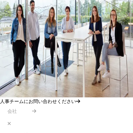
人事チームにお問い合わせください
会社