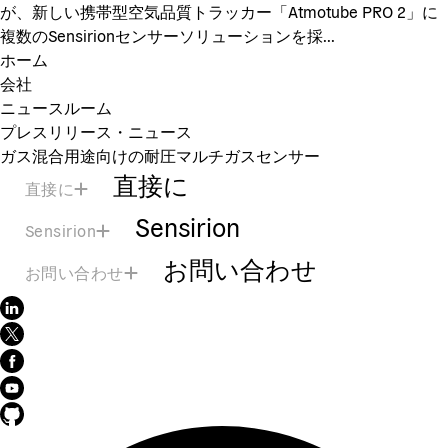
が、新しい携帯型空気品質トラッカー「Atmotube PRO 2」に
複数のSensirionセンサーソリューションを採...
ホーム
会社
ニュースルーム
プレスリリース・ニュース
ガス混合用途向けの耐圧マルチガスセンサー
直接に
直接に
Sensirion
Sensirion
お問い合わせ
お問い合わせ