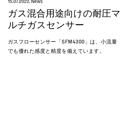
15.07.2022
,
News
ガス混合用途向けの耐圧マ
ルチガスセンサー
ガスフローセンサー「SFM4300」は、小流量
でも優れた感度と精度を備えています。