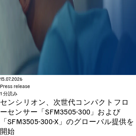
15.07.2026
Press release
1
分読み
センシリオン、次世代コンパクトフロ
ーセンサー「SFM3505-300」および
「SFM3505-300-X」のグローバル提供を
開始