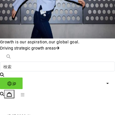
Growth is our aspiration, our global goal.
Driving strategic growth areas
jp