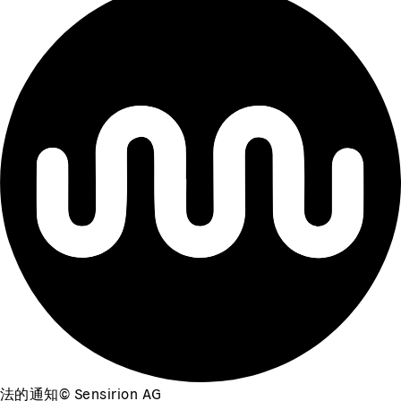
法的通知
©
Sensirion AG