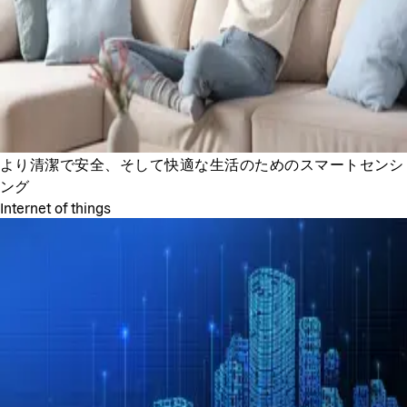
より清潔で安全、そして快適な生活のためのスマートセンシ
ング
Internet of things