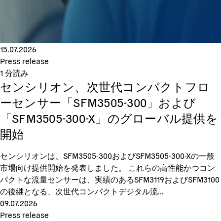
15.07.2026
Press release
1
分読み
センシリオン、次世代コンパクトフロ
ーセンサー「SFM3505-300」および
「SFM3505-300-X」のグローバル提供を
開始
センシリオンは、SFM3505-300およびSFM3505-300-Xの一般
市場向け提供開始を発表しました。 これらの高性能かつコン
パクトな流量センサーは、実績のあるSFM3119およびSFM3100
の後継となる、次世代コンパクトデジタル流...
09.07.2026
Press release