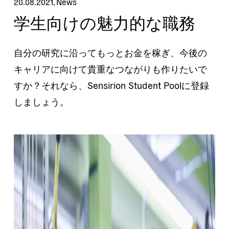
20.08.2021
,
News
学生向けの魅力的な職務
自分の研究に沿ってもっとお金を稼ぎ、今後の
キャリアに向けて貴重なつながりも作りたいで
すか？それなら、Sensirion Student Poolに登録
しましょう。