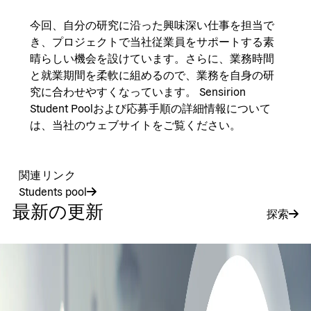
今回、自分の研究に沿った興味深い仕事を担当で
き、プロジェクトで当社従業員をサポートする素
晴らしい機会を設けています。さらに、業務時間
と就業期間を柔軟に組めるので、業務を自身の研
究に合わせやすくなっています。 Sensirion
Student Poolおよび応募手順の詳細情報について
は、当社のウェブサイトをご覧ください。
関連リンク
Students pool
最新の更新
探索