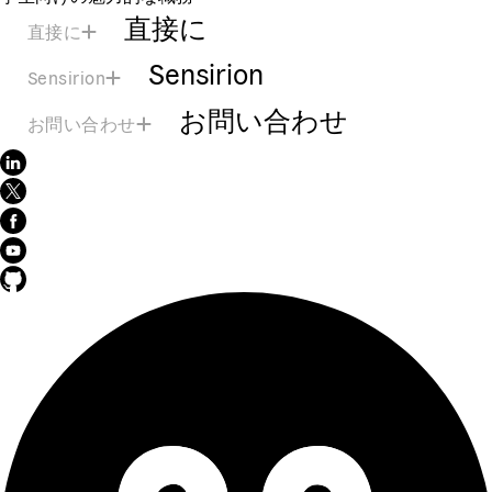
直接に
直接に
Sensirion
Sensirion
お問い合わせ
お問い合わせ