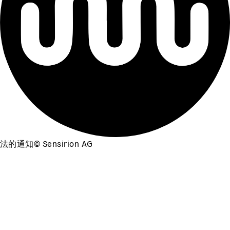
法的通知
©
Sensirion AG