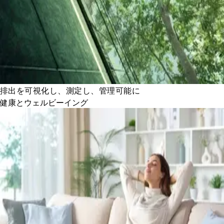
排出を可視化し、測定し、管理可能に
健康とウェルビーイング