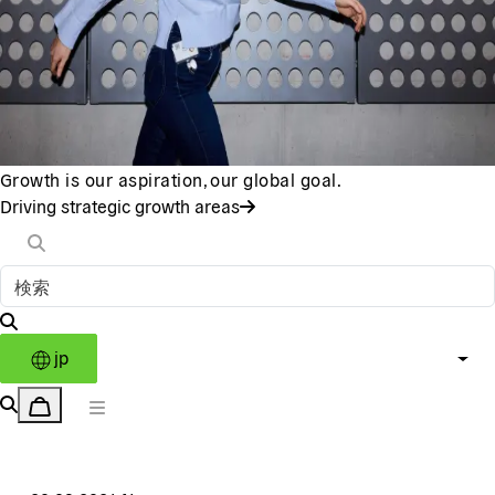
Growth is our aspiration, our global goal.
Driving strategic growth areas
jp