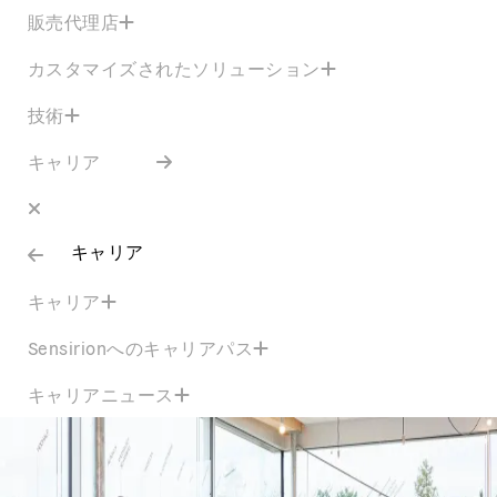
販売代理店
カスタマイズされたソリューション
技術
キャリア
キャリア
キャリア
Sensirionへのキャリアパス
キャリアニュース