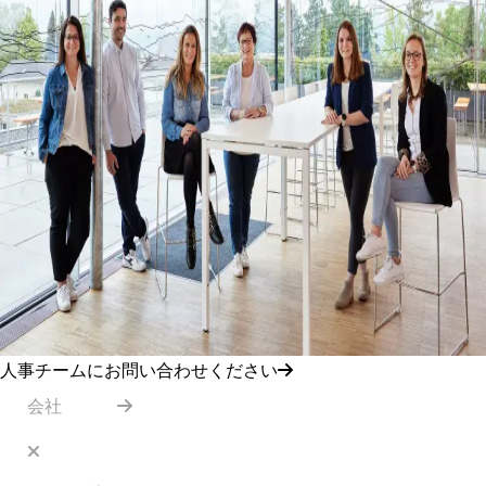
人事チームにお問い合わせください
会社