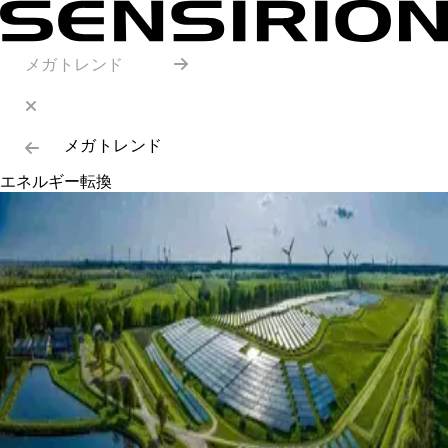
メガトレンド
メガトレンド
エネルギー転換