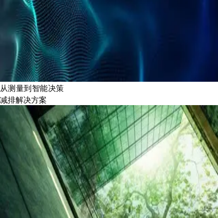
从测量到智能决策
减排解决方案