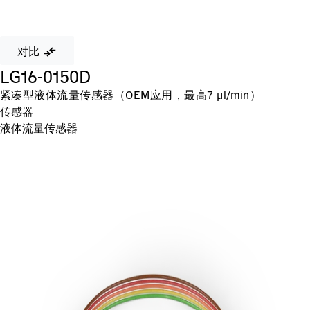
对比
LG16-0150D
紧凑型液体流量传感器（OEM应用，最高7 µl/min）
传感器
液体流量传感器