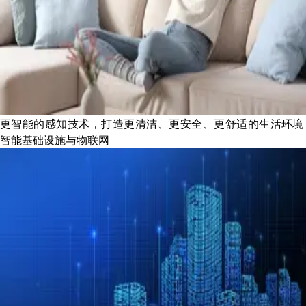
更智能的感知技术，打造更清洁、更安全、更舒适的生活环境
智能基础设施与物联网