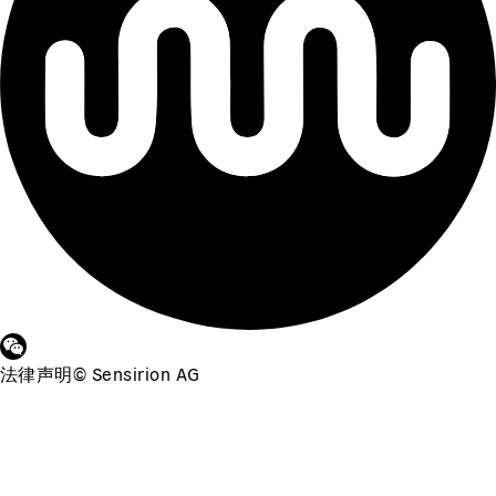
法律声明
©
Sensirion AG