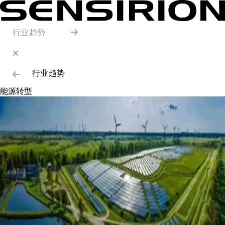
行业趋势
行业趋势
能源转型