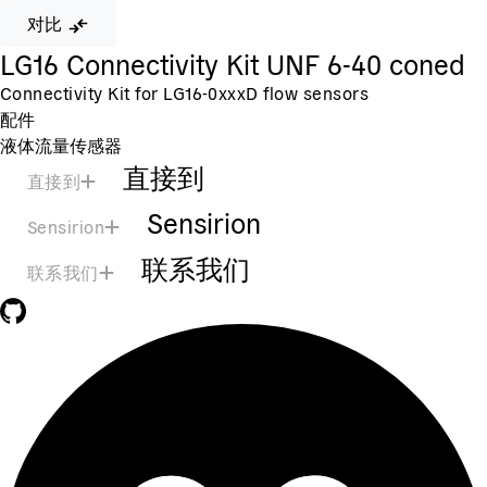
对比
LG16 Connectivity Kit UNF 6-40 coned
Connectivity Kit for LG16-0xxxD flow sensors
配件
液体流量传感器
直接到
直接到
Sensirion
Sensirion
联系我们
联系我们