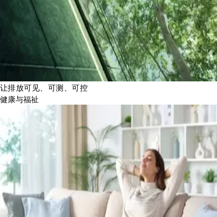
让排放可见、可测、可控
健康与福祉