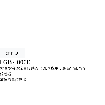
对比
LG16-1000D
紧凑型液体流量传感器（OEM应用，最高1 ml/min）
传感器
液体流量传感器