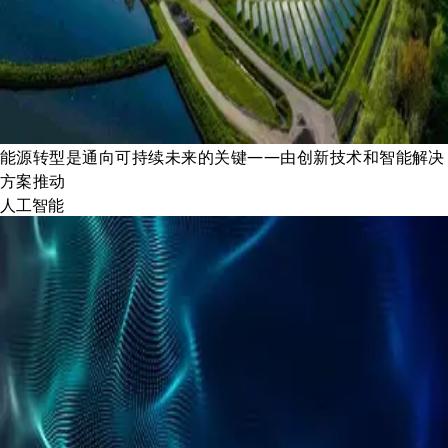
能源转型是通向可持续未来的关键——由创新技术和智能解决
方案推动
人工智能