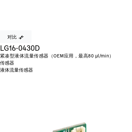
对比
LG16-0430D
紧凑型液体流量传感器（OEM应用，最高80 µl/min）
传感器
液体流量传感器