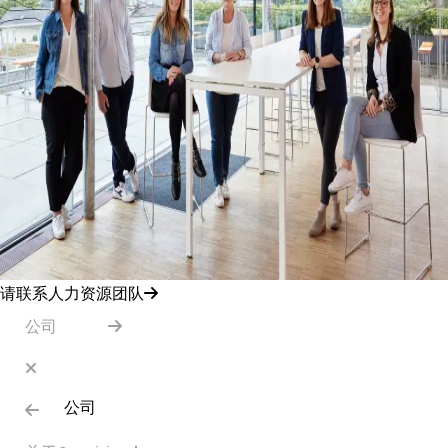
请联系人力资源团队
公司
公司