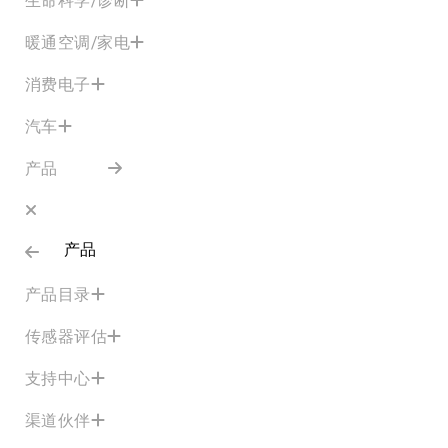
暖通空调/家电
消费电子
汽车
产品
产品
产品目录
传感器评估
支持中心
渠道伙伴