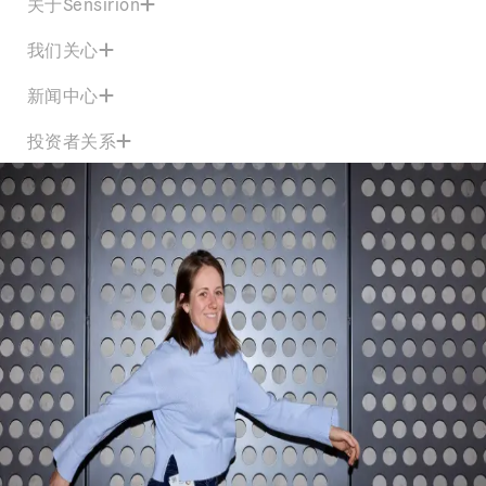
关于Sensirion
我们关心
新闻中心
投资者关系