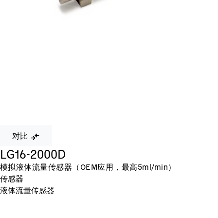
对比
LG16-2000D
模拟液体流量传感器（OEM应用，最高5ml/min）
传感器
液体流量传感器