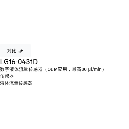
对比
LG16-0431D
数字液体流量传感器（OEM应用，最高80 µl/min）
传感器
液体流量传感器