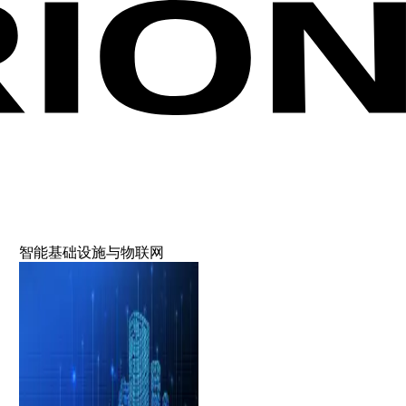
智能基础设施与物联网