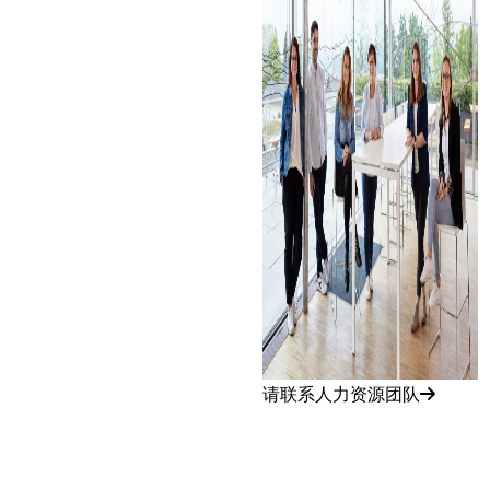
请联系人力资源团队