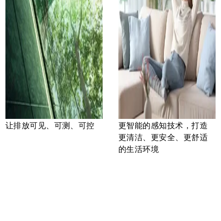
让排放可见、可测、可控
更智能的感知技术，打造
更清洁、更安全、更舒适
的生活环境