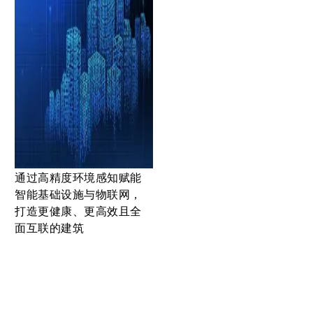
通过高精度环境感知赋能
智能基础设施与物联网，
打造更健康、更高效且全
面互联的建筑