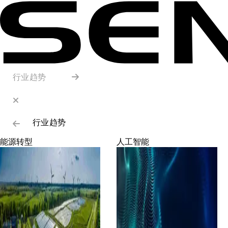
行业趋势
行业趋势
能源转型
人工智能