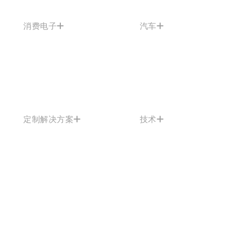
消费电子
汽车
定制解决方案
技术