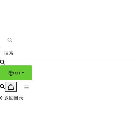
cn
返回目录