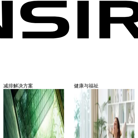
减排解决方案
健康与福祉