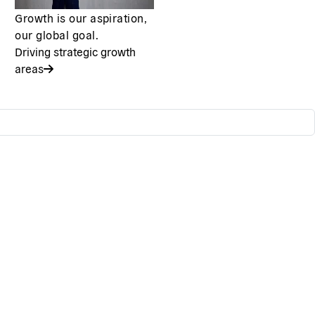
Growth is our aspiration,
our global goal.
Driving strategic growth
areas