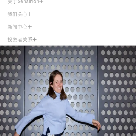
关于Sensirion
我们关心
新闻中心
投资者关系