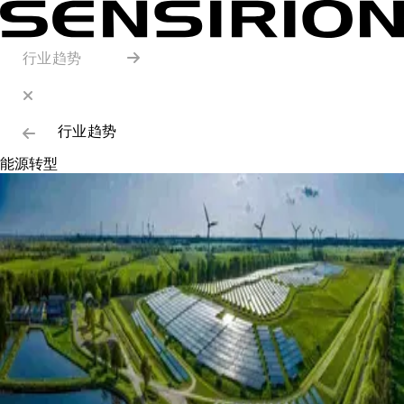
行业趋势
行业趋势
能源转型