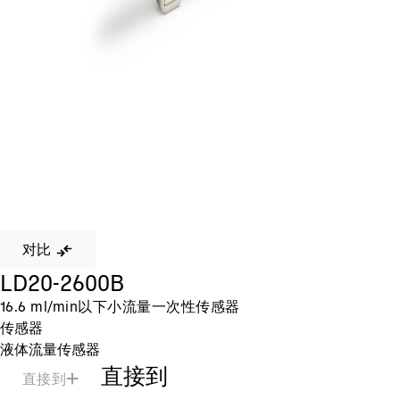
对比
LD20-2600B
16.6 ml/min以下小流量一次性传感器
传感器
液体流量传感器
直接到
直接到