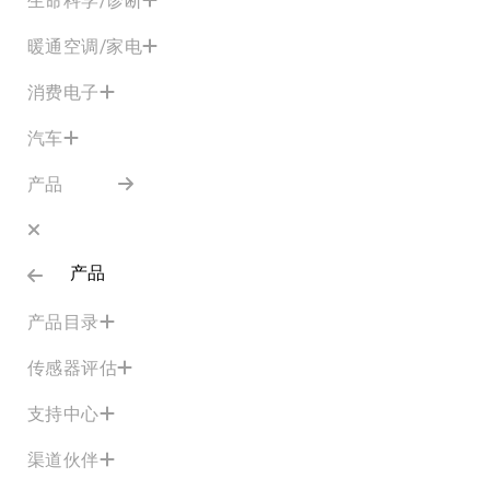
暖通空调/家电
消费电子
汽车
产品
产品
产品目录
传感器评估
支持中心
渠道伙伴