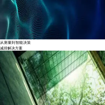
从测量到智能决策
减排解决方案