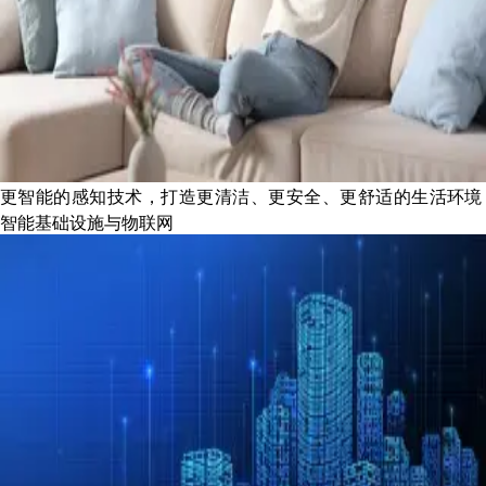
更智能的感知技术，打造更清洁、更安全、更舒适的生活环境
智能基础设施与物联网