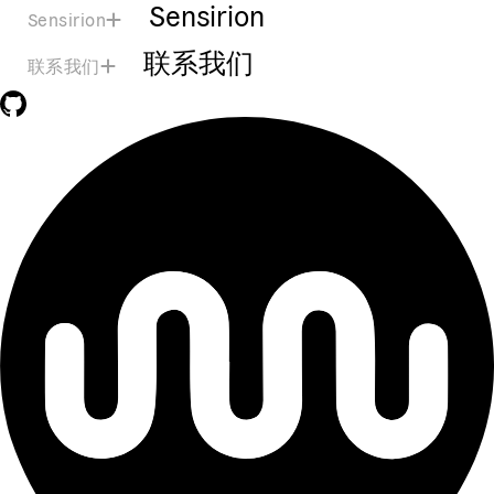
Sensirion
Sensirion
联系我们
联系我们