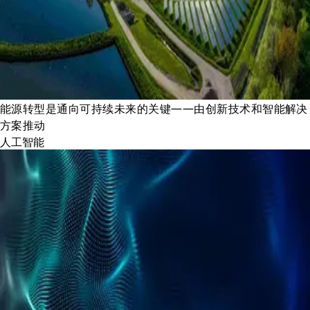
能源转型是通向可持续未来的关键——由创新技术和智能解决
方案推动
人工智能