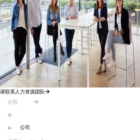
请联系人力资源团队
公司
公司