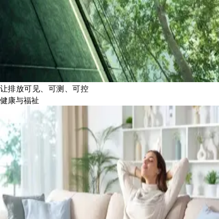
让排放可见、可测、可控
健康与福祉