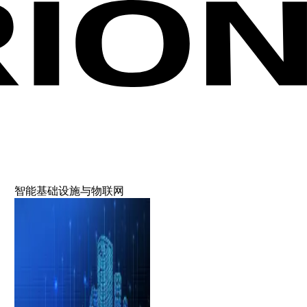
智能基础设施与物联网