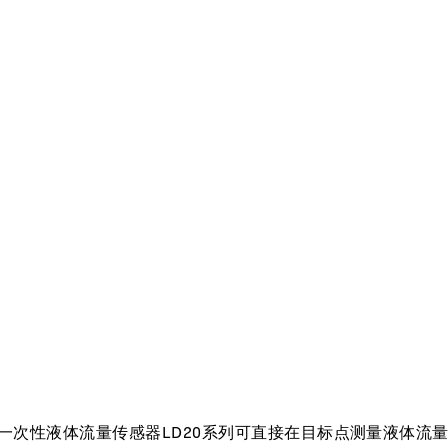
一次性液体流量传感器LD20系列可直接在目标点测量液体流