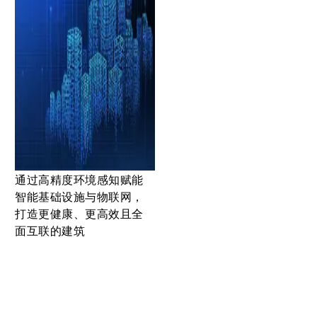
通过高精度环境感知赋能
智能基础设施与物联网，
打造更健康、更高效且全
面互联的建筑