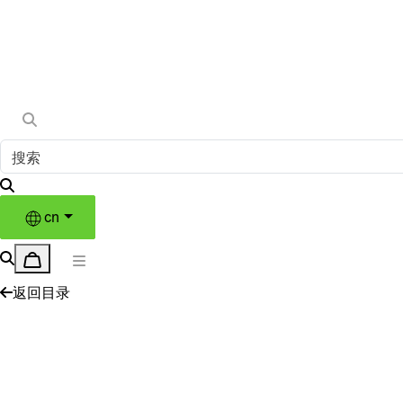
cn
返回目录