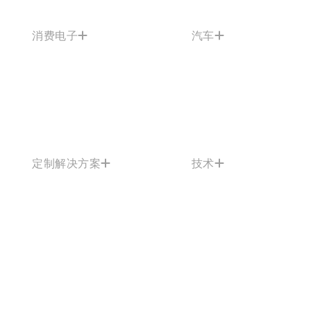
消费电子
汽车
定制解决方案
技术