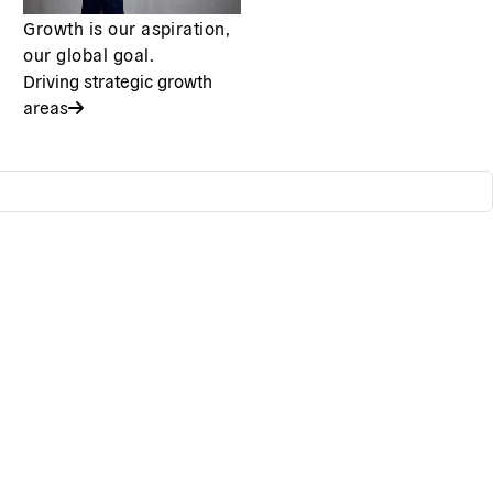
Growth is our aspiration,
our global goal.
Driving strategic growth
areas