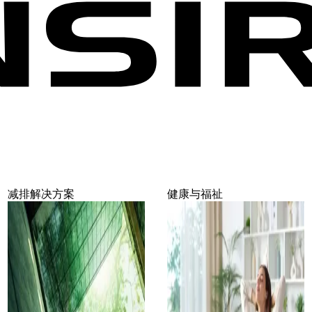
减排解决方案
健康与福祉