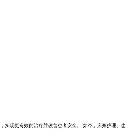
量，实现更有效的治疗并改善患者安全。 如今，床旁护理、患