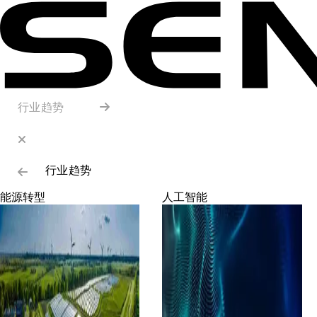
行业趋势
行业趋势
能源转型
人工智能