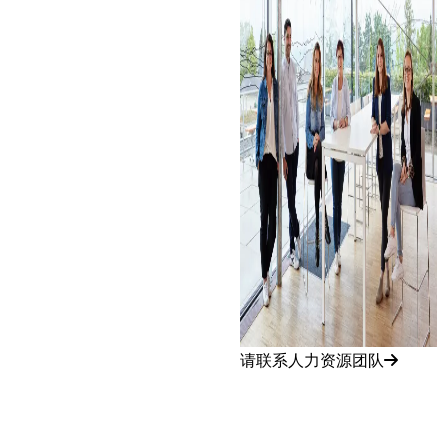
请联系人力资源团队