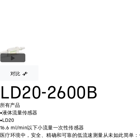
对比
LD20-2600B
所有产品
•
液体流量传感器
•
LD20
16.6 ml/min以下小流量一次性传感器
医疗环境中，安全、精确和可靠的低流速测量从未如此简单：