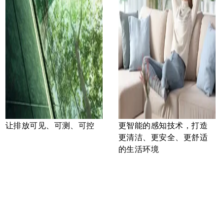
让排放可见、可测、可控
更智能的感知技术，打造
更清洁、更安全、更舒适
的生活环境