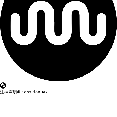
法律声明
©
Sensirion AG