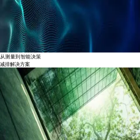
从测量到智能决策
减排解决方案