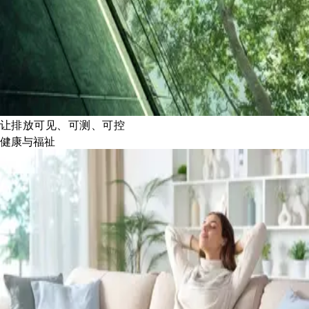
让排放可见、可测、可控
健康与福祉