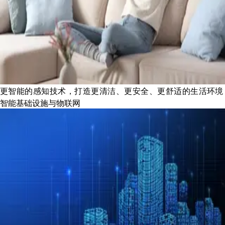
更智能的感知技术，打造更清洁、更安全、更舒适的生活环境
智能基础设施与物联网