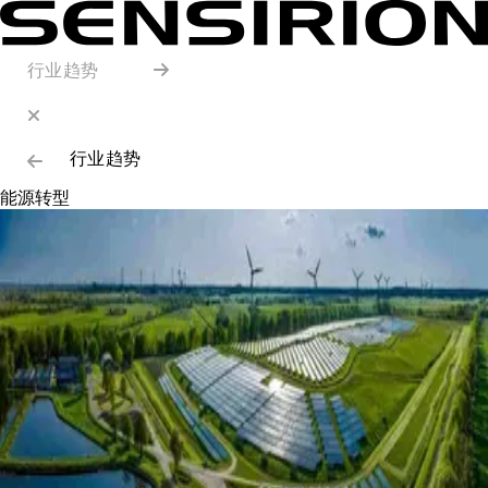
行业趋势
行业趋势
能源转型