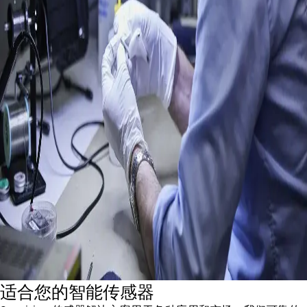
适合您的智能传感器