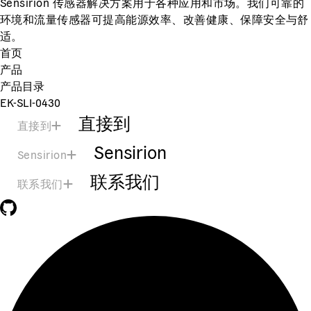
Sensirion 传感器解决方案用于各种应用和市场。我们可靠的
环境和流量传感器可提高能源效率、改善健康、保障安全与舒
适。
首页
产品
产品目录
EK-SLI-0430
直接到
直接到
Sensirion
Sensirion
联系我们
联系我们