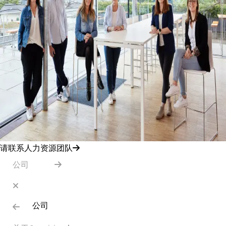
请联系人力资源团队
公司
公司