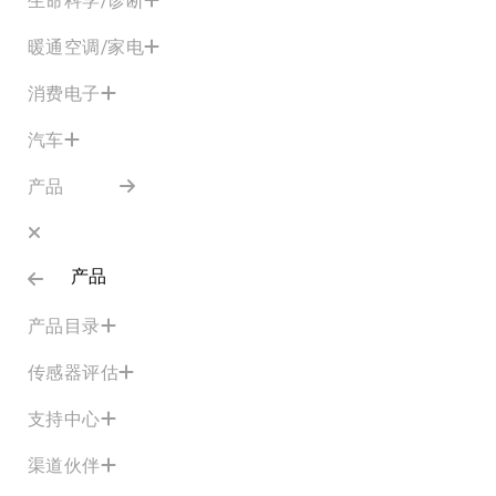
暖通空调/家电
消费电子
汽车
产品
产品
产品目录
传感器评估
支持中心
渠道伙伴