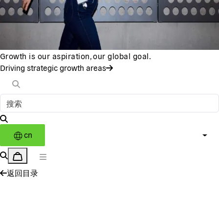
Growth is our aspiration, our global goal.
Driving strategic growth areas
cn
返回目录