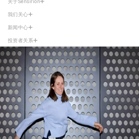
关于Sensirion
我们关心
新闻中心
投资者关系