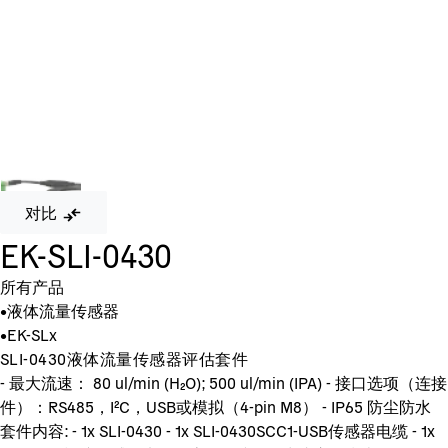
对比
EK-SLI-0430
所有产品
•
液体流量传感器
•
EK-SLx
SLI-0430液体流量传感器评估套件
- 最大流速： 80 ul/min (H₂O); 500 ul/min (IPA) - 接口选项（连接
件）：RS485，I²C，USB或模拟（4-pin M8） - IP65 防尘防水
套件内容: - 1x SLI-0430 - 1x SLI-0430SCC1-USB传感器电缆 - 1x