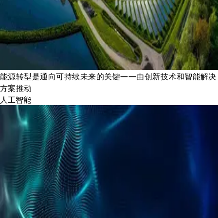
能源转型是通向可持续未来的关键——由创新技术和智能解决
方案推动
人工智能