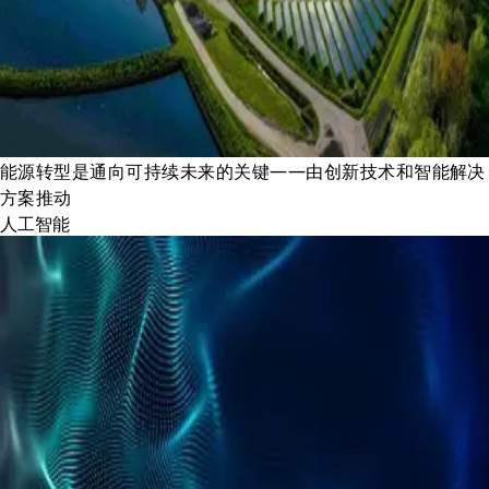
能源转型是通向可持续未来的关键——由创新技术和智能解决
方案推动
人工智能