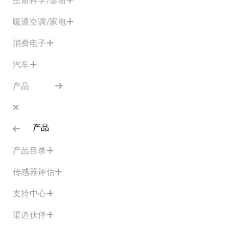
暖通空调/家电
消费电子
汽车
产品
产品
产品目录
传感器评估
支持中心
渠道伙伴