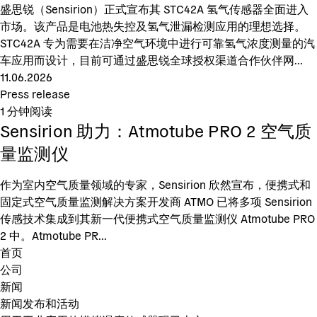
盛思锐（Sensirion）正式宣布其 STC42A 氢气传感器全面进入
市场。该产品是电池热失控及氢气泄漏检测应用的理想选择。
STC42A 专为需要在洁净空气环境中进行可靠氢气浓度测量的汽
车应用而设计，目前可通过盛思锐全球授权渠道合作伙伴网...
11.06.2026
Press release
1
分钟阅读
Sensirion 助力：Atmotube PRO 2 空气质
量监测仪
作为室内空气质量领域的专家，Sensirion 欣然宣布，便携式和
固定式空气质量监测解决方案开发商 ATMO 已将多项 Sensirion
传感技术集成到其新一代便携式空气质量监测仪 Atmotube PRO
2 中。Atmotube PR...
首页
公司
新闻
新闻发布和活动