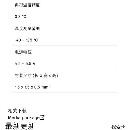
典型温度精度
0.3 °C
温度测量范围
-40 – 125 °C
电源电压
4.5 – 5.5 V
封装尺寸 (长 x 宽 x 高)
3
1.5 x 1.5 x 0.5 mm
相关下载
Media package
最新更新
探索