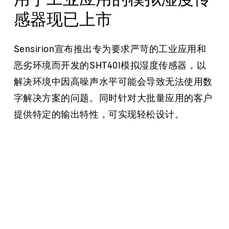
感器现已上市
Sensirion宣布推出专为要求严苛的工业应用和
恶劣环境而开发的SHT40I模拟湿度传感器，以
解决环境中因高噪声水平可能会导致无法使用数
字解决方案的问题。同时针对大批量应用的客户
提供特定的输出特性，可实现轻松设计。