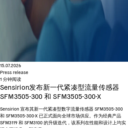
15.07.2026
Press release
1
分钟阅读
Sensirion发布新一代紧凑型流量传感器
SFM3505-300 和 SFM3505-300-X
Sensirion 宣布其新一代紧凑型数字流量传感器 SFM3505-300
和 SFM3505-300-X 已正式面向全球市场供应。作为经典产品
SFM3119 和 SFM3100 的升级迭代，该系列在性能和设计上均实