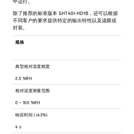
中运行。
除了推荐的标准版本 SHT40I-HD1B，还可以根据
不同客户的要求提供特定的输出特性以及滤膜或
封装。
规格
典型相对湿度精度
2.5 %RH
相对湿度测量范围
0 – 100 %RH
响应时间 (τ63%)
4 s