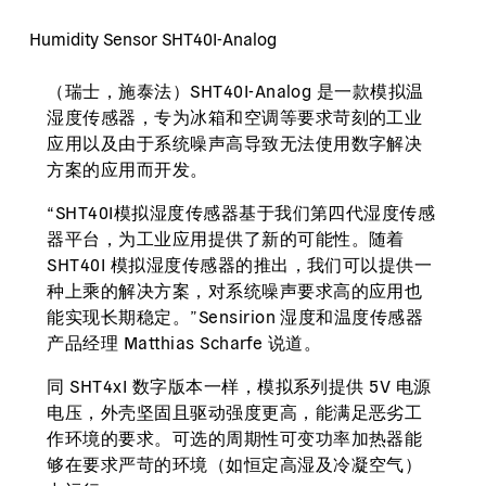
Humidity Sensor SHT40I-Analog
（瑞士，施泰法）SHT40I-Analog 是一款模拟温
湿度传感器，专为冰箱和空调等要求苛刻的工业
应用以及由于系统噪声高导致无法使用数字解决
方案的应用而开发。
“SHT40I模拟湿度传感器基于我们第四代湿度传感
器平台，为工业应用提供了新的可能性。随着
SHT40I 模拟湿度传感器的推出，我们可以提供一
种上乘的解决方案，对系统噪声要求高的应用也
能实现长期稳定。”Sensirion 湿度和温度传感器
产品经理 Matthias Scharfe 说道。
同 SHT4xI 数字版本一样，模拟系列提供 5V 电源
电压，外壳坚固且驱动强度更高，能满足恶劣工
作环境的要求。可选的周期性可变功率加热器能
够在要求严苛的环境（如恒定高湿及冷凝空气）