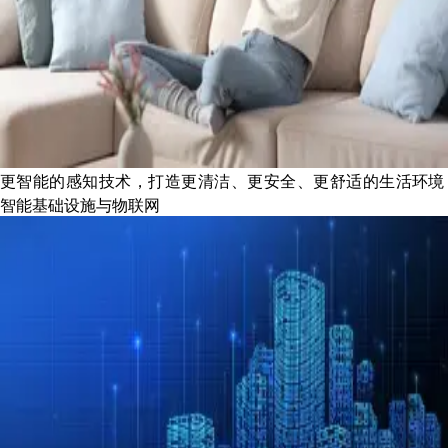
更智能的感知技术，打造更清洁、更安全、更舒适的生活环境
智能基础设施与物联网