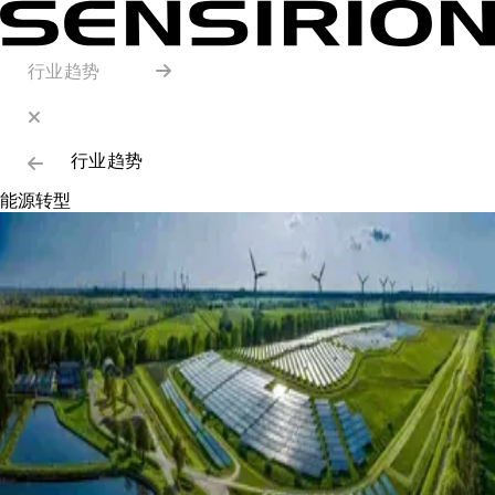
行业趋势
行业趋势
能源转型