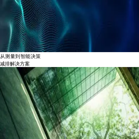
从测量到智能决策
减排解决方案