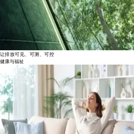
让排放可见、可测、可控
健康与福祉