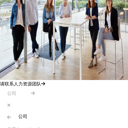
请联系人力资源团队
公司
公司