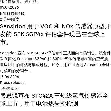
现全面提升。 新产品...
09.07.2026
Press release
2
分钟阅读
Sensirion 用于 VOC 和 NOx 传感器原型开
发的 SEK-SGP4x 评估套件现已在全球上
市。
Sensirion 宣布 SEK-SGP4x 评估套件正式面向市场销售。该套件
旨在简化 Sensirion SGP40 和 SGP41 气体传感器在室内空气质
量应用中的评估与集成过程。如今，用户可通过 Sensirion 全球
可信赖的分销合...
16.06.2026
Press release
1
分钟阅读
盛思锐宣布 STC42A 车规级氢气传感器全
球上市，用于电池热失控检测