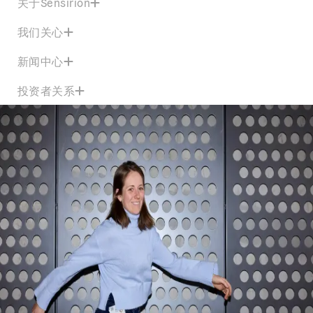
关于Sensirion
我们关心
新闻中心
投资者关系