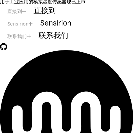
用于工业应用的模拟湿度传感器现已上市
直接到
直接到
Sensirion
Sensirion
联系我们
联系我们