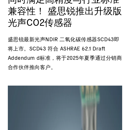
兼容性！ 盛思锐推出升级版
光声CO2传感器
盛思锐最新光声NDIR 二氧化碳传感器SCD43即
将上市。SCD43 符合 ASHRAE 62.1 Draft
Addendum d标准，将于2025年夏季通过分销商
合作伙伴推向客户。