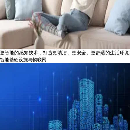
更智能的感知技术，打造更清洁、更安全、更舒适的生活环境
智能基础设施与物联网