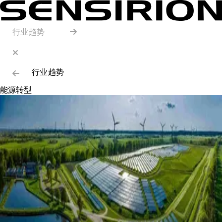
行业趋势
行业趋势
能源转型