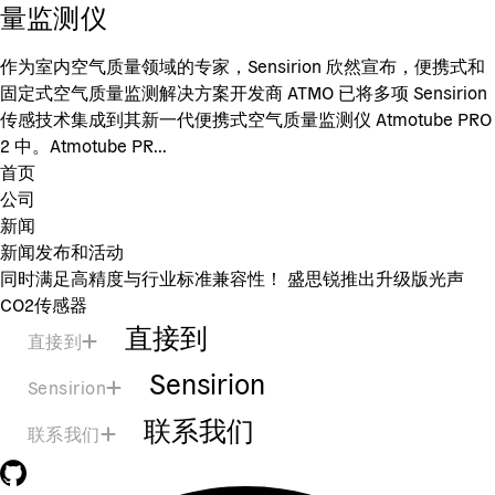
量监测仪
作为室内空气质量领域的专家，Sensirion 欣然宣布，便携式和
固定式空气质量监测解决方案开发商 ATMO 已将多项 Sensirion
传感技术集成到其新一代便携式空气质量监测仪 Atmotube PRO
2 中。Atmotube PR...
首页
公司
新闻
新闻发布和活动
同时满足高精度与行业标准兼容性！ 盛思锐推出升级版光声
CO2传感器
直接到
直接到
Sensirion
Sensirion
联系我们
联系我们