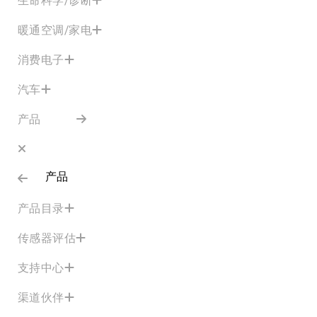
暖通空调/家电
消费电子
汽车
产品
产品
产品目录
传感器评估
支持中心
渠道伙伴