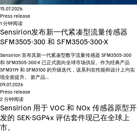
15.07.2026
Press release
1
分钟阅读
Sensirion发布新一代紧凑型流量传感器
SFM3505-300 和 SFM3505-300-X
Sensirion 宣布其新一代紧凑型数字流量传感器 SFM3505-300
和 SFM3505-300-X 已正式面向全球市场供应。作为经典产品
SFM3119 和 SFM3100 的升级迭代，该系列在性能和设计上均实
现全面提升。 新产品...
09.07.2026
Press release
2
分钟阅读
Sensirion 用于 VOC 和 NOx 传感器原型开
发的 SEK-SGP4x 评估套件现已在全球上
市。