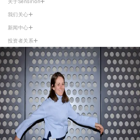
关于Sensirion
我们关心
新闻中心
投资者关系