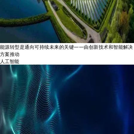
能源转型是通向可持续未来的关键——由创新技术和智能解决
方案推动
人工智能