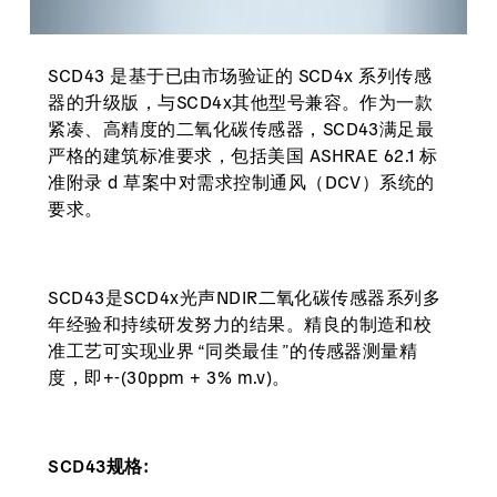
SCD43 是基于已由市场验证的 SCD4x 系列传感
器的升级版，与SCD4x其他型号兼容。作为一款
紧凑、高精度的二氧化碳传感器，SCD43满足最
严格的建筑标准要求，包括美国 ASHRAE 62.1 标
准附录 d 草案中对需求控制通风（DCV）系统的
要求。
SCD43是SCD4x光声NDIR二氧化碳传感器系列多
年经验和持续研发努力的结果。精良的制造和校
准工艺可实现业界 “同类最佳 ”的传感器测量精
度，即+-(30ppm + 3% m.v)。
SCD43规格: