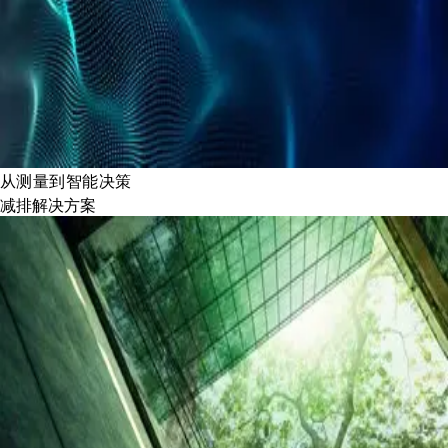
从测量到智能决策
减排解决方案