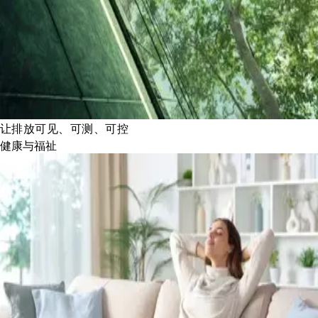
让排放可见、可测、可控
健康与福祉