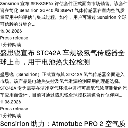
Sensirion 宣布 SEK-SGP4x 评估套件正式面向市场销售。该套件
旨在简化 Sensirion SGP40 和 SGP41 气体传感器在室内空气质
量应用中的评估与集成过程。如今，用户可通过 Sensirion 全球
可信赖的分销合...
16.06.2026
Press release
1
分钟阅读
盛思锐宣布 STC42A 车规级氢气传感器全
球上市，用于电池热失控检测
盛思锐（Sensirion）正式宣布其 STC42A 氢气传感器全面进入
市场。该产品是电池热失控及氢气泄漏检测应用的理想选择。
STC42A 专为需要在洁净空气环境中进行可靠氢气浓度测量的汽
车应用而设计，目前可通过盛思锐全球授权渠道合作伙伴网...
11.06.2026
Press release
1
分钟阅读
Sensirion 助力：Atmotube PRO 2 空气质