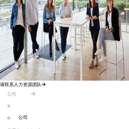
请联系人力资源团队
公司
公司