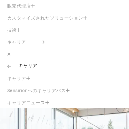
販売代理店
カスタマイズされたソリューション
技術
キャリア
キャリア
キャリア
Sensirionへのキャリアパス
キャリアニュース