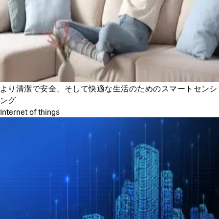
より清潔で安全、そして快適な生活のためのスマートセンシ
ング
Internet of things