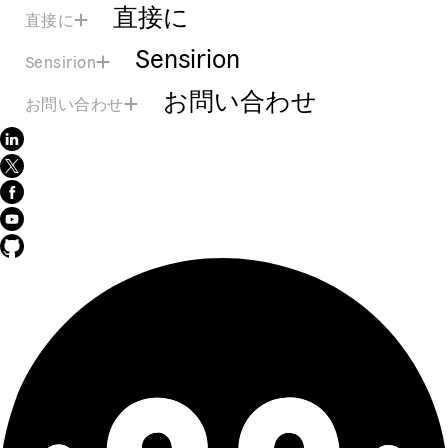
直接に
直接に
Sensirion
Sensirion
お問い合わせ
お問い合わせ