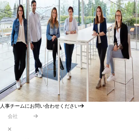
人事チームにお問い合わせください
会社