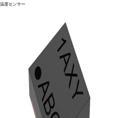
温度センサー