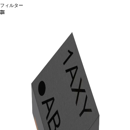
フィルター