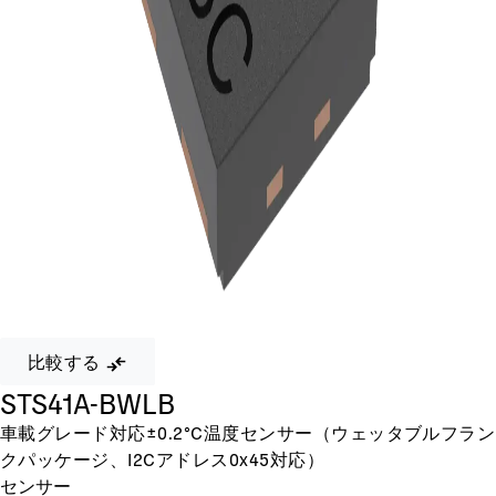
比較する
STS41A-BWLB
車載グレード対応±0.2°C温度センサー（ウェッタブルフラン
クパッケージ、I2Cアドレス0x45対応）
センサー