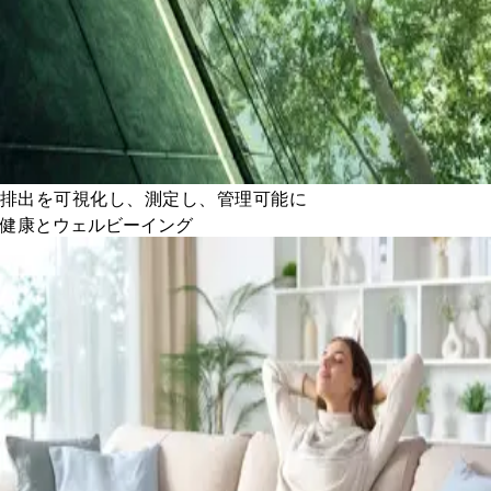
排出を可視化し、測定し、管理可能に
健康とウェルビーイング