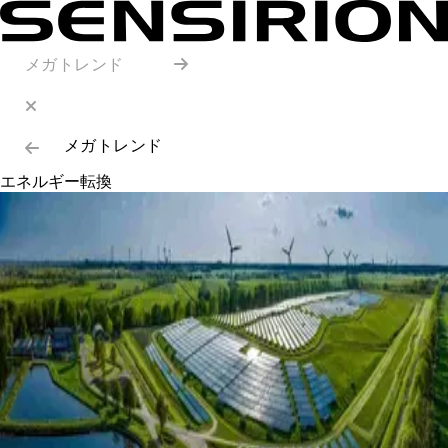
メガトレンド
メガトレンド
エネルギー転換