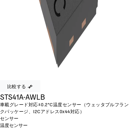
比較する
STS41A-AWLB
車載グレード対応±0.2°C温度センサー（ウェッタブルフラン
クパッケージ、I2Cアドレス0x44対応）
センサー
温度センサー