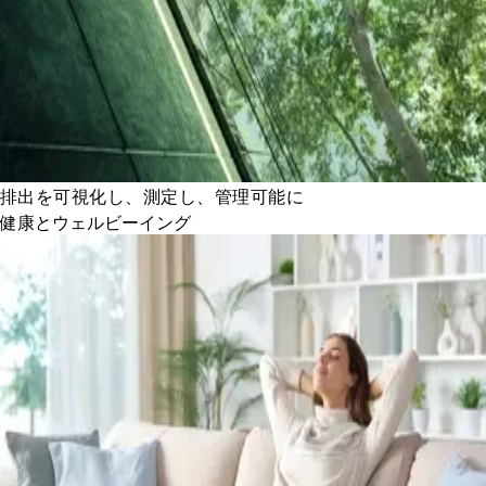
排出を可視化し、測定し、管理可能に
健康とウェルビーイング