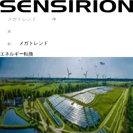
メガトレンド
メガトレンド
エネルギー転換