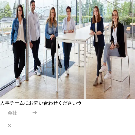
人事チームにお問い合わせください
会社