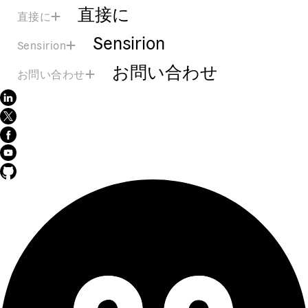
直接に
直接に
Sensirion
Sensirion
お問い合わせ
お問い合わせ