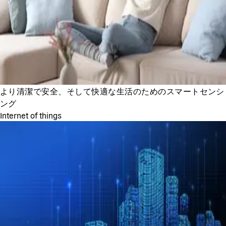
より清潔で安全、そして快適な生活のためのスマートセンシ
ング
Internet of things