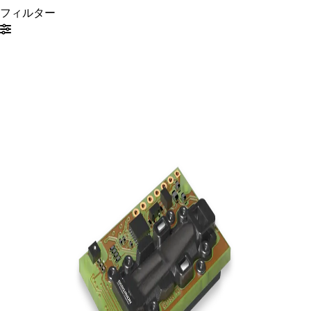
フィルター