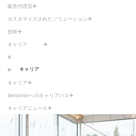
販売代理店
カスタマイズされたソリューション
技術
キャリア
キャリア
キャリア
Sensirionへのキャリアパス
キャリアニュース