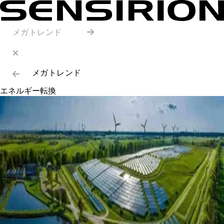
メガトレンド
メガトレンド
エネルギー転換