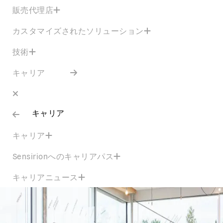
販売代理店
カスタマイズされたソリューション
技術
キャリア
キャリア
キャリア
Sensirionへのキャリアパス
キャリアニュース