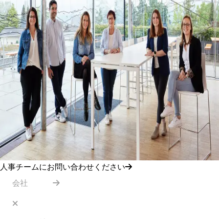
人事チームにお問い合わせください
会社