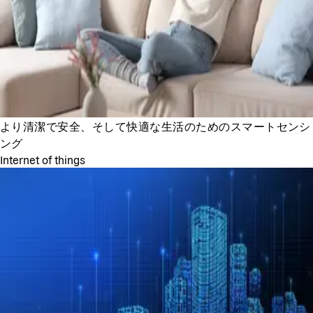
より清潔で安全、そして快適な生活のためのスマートセンシ
ング
Internet of things