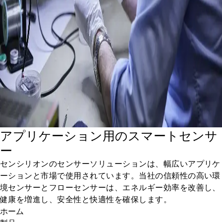
アプリケーション用のスマートセンサ
ー
センシリオンのセンサーソリューションは、幅広いアプリケ
ーションと市場で使用されています。当社の信頼性の高い環
境センサーとフローセンサーは、エネルギー効率を改善し、
健康を増進し、安全性と快適性を確保します。
ホーム