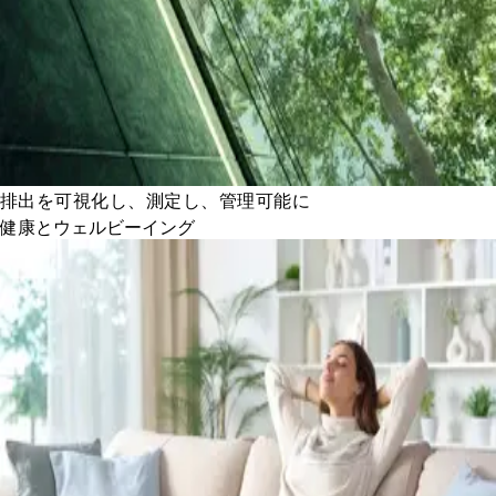
排出を可視化し、測定し、管理可能に
健康とウェルビーイング