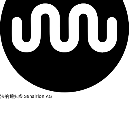
法的通知
©
Sensirion AG