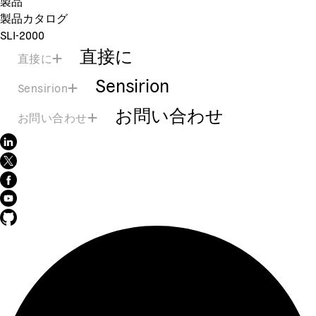
製品
製品カタログ
SLI-2000
直接に
直接に
Sensirion
Sensirion
お問い合わせ
お問い合わせ