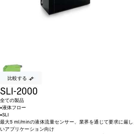
比較する
SLI-2000
全ての製品
•
液体フロー
•
SLI
最大5 ml/minの液体流量センサー、業界を通じて要求に厳し
いアプリケーション向け