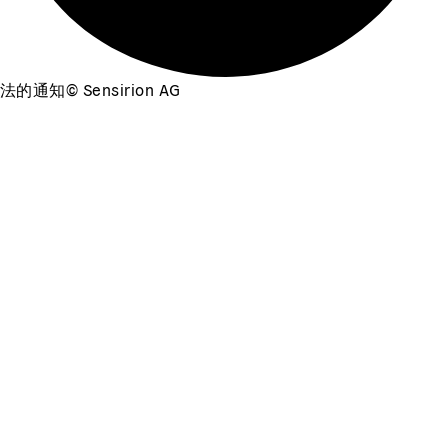
法的通知
©
Sensirion AG