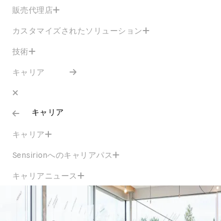
販売代理店
カスタマイズされたソリューション
技術
キャリア
キャリア
キャリア
Sensirionへのキャリアパス
キャリアニュース