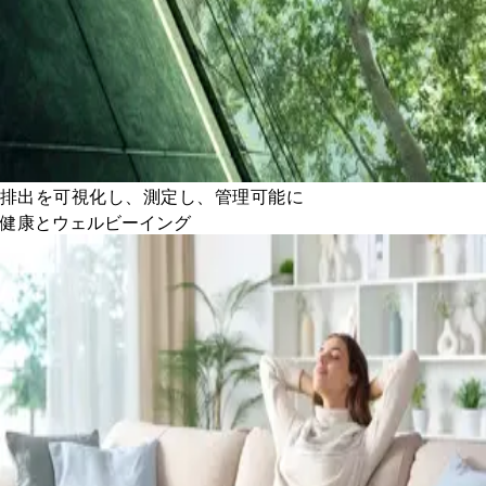
排出を可視化し、測定し、管理可能に
健康とウェルビーイング