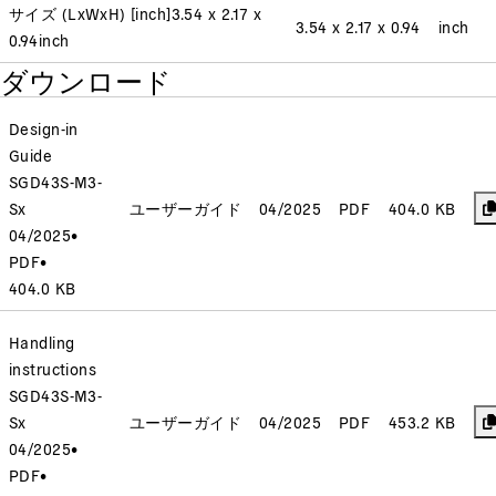
サイズ (LxWxH) [inch]
3.54 x 2.17 x
3.54 x 2.17 x 0.94
inch
0.94
inch
ダウンロード
Design-in
Guide
SGD43S-M3-
Sx
ユーザーガイド
04/2025
PDF
404.0 KB
04/2025
•
PDF
•
404.0 KB
Handling
instructions
SGD43S-M3-
Sx
ユーザーガイド
04/2025
PDF
453.2 KB
04/2025
•
PDF
•