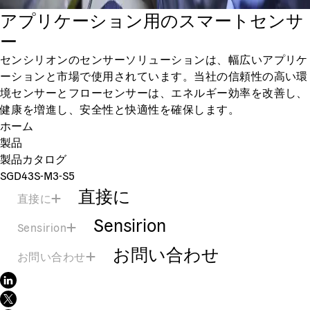
アプリケーション用のスマートセンサ
ー
センシリオンのセンサーソリューションは、幅広いアプリケ
ーションと市場で使用されています。当社の信頼性の高い環
境センサーとフローセンサーは、エネルギー効率を改善し、
健康を増進し、安全性と快適性を確保します。
ホーム
製品
製品カタログ
SGD43S-M3-S5
直接に
直接に
Sensirion
Sensirion
お問い合わせ
お問い合わせ