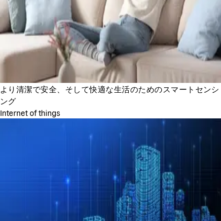
より清潔で安全、そして快適な生活のためのスマートセンシ
ング
Internet of things