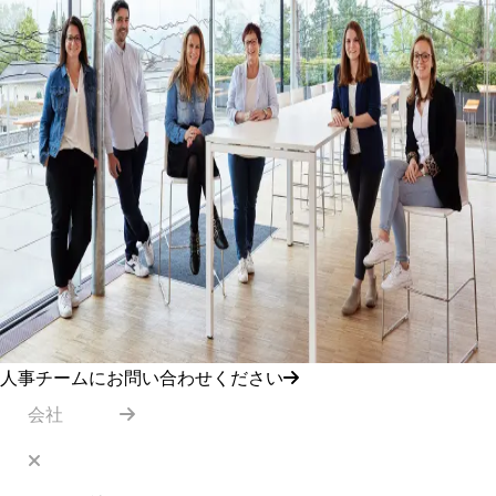
人事チームにお問い合わせください
会社