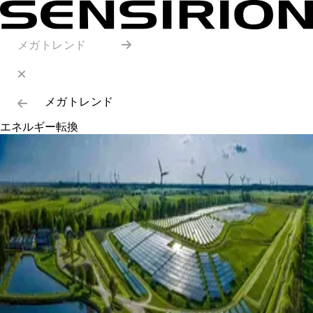
メガトレンド
メガトレンド
エネルギー転換