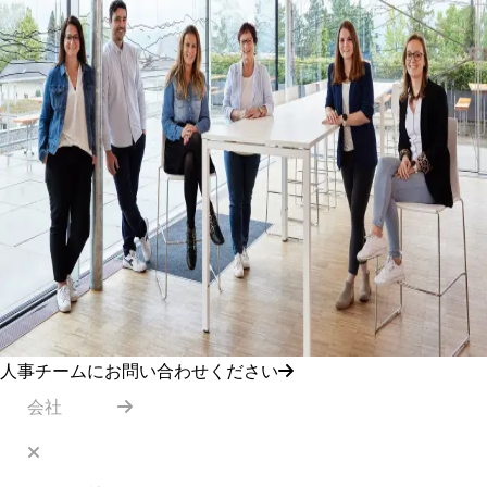
人事チームにお問い合わせください
会社