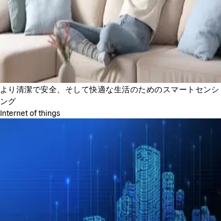
より清潔で安全、そして快適な生活のためのスマートセンシ
ング
Internet of things