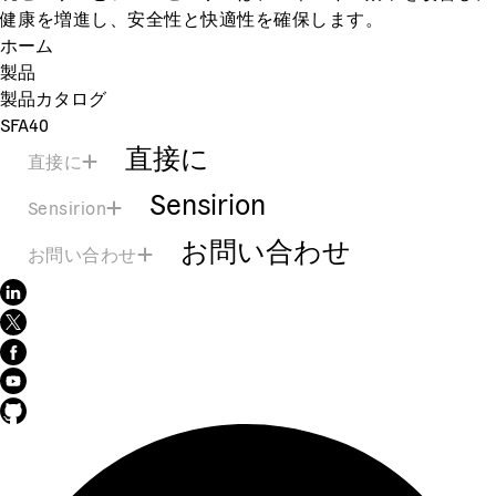
健康を増進し、安全性と快適性を確保します。
ホーム
製品
製品カタログ
SFA40
直接に
直接に
Sensirion
Sensirion
お問い合わせ
お問い合わせ