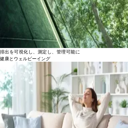
排出を可視化し、測定し、管理可能に
健康とウェルビーイング