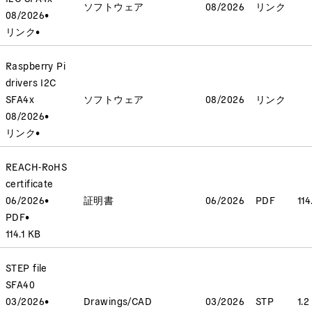
ソフトウェア
08/2026
リンク
08/2026
•
リンク
•
Raspberry Pi
drivers I2C
SFA4x
ソフトウェア
08/2026
リンク
08/2026
•
リンク
•
REACH-RoHS
certificate
06/2026
•
証明書
06/2026
PDF
114
PDF
•
114.1 KB
STEP file
SFA40
03/2026
•
Drawings/CAD
03/2026
STP
1.