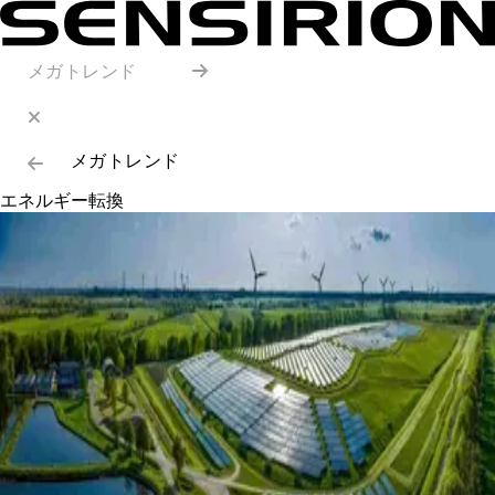
メガトレンド
メガトレンド
エネルギー転換