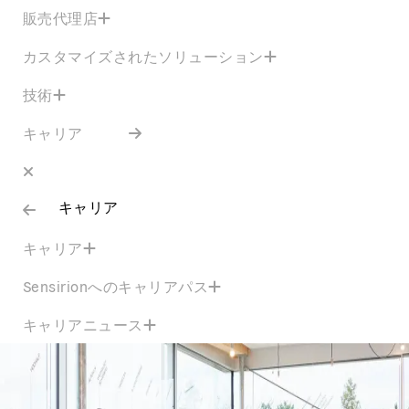
販売代理店
カスタマイズされたソリューション
技術
キャリア
キャリア
キャリア
Sensirionへのキャリアパス
キャリアニュース