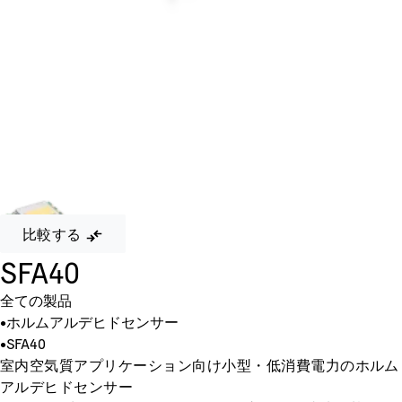
比較する
SFA40
全ての製品
•
ホルムアルデヒドセンサー
•
SFA40
室内空気質アプリケーション向け小型・低消費電力のホルム
アルデヒドセンサー