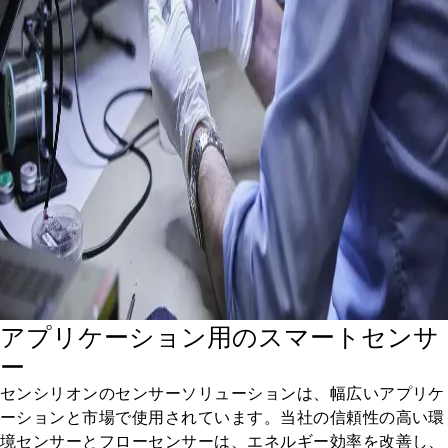
アプリケーション用のスマートセンサ
ー
センシリオンのセンサーソリューションは、幅広いアプリケ
ーションと市場で使用されています。当社の信頼性の高い環
境センサーとフローセンサーは、エネルギー効率を改善し、