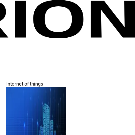
Internet of things