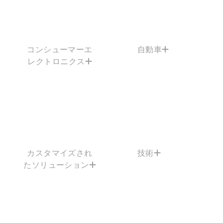
コンシューマーエ
自動車
レクトロニクス
カスタマイズされ
技術
たソリューション