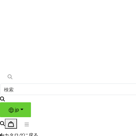
jp
カタログに戻る