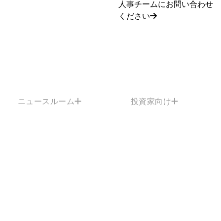
人事チームにお問い合わせ
ください
ニュースルーム
投資家向け