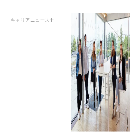
キャリアニュース