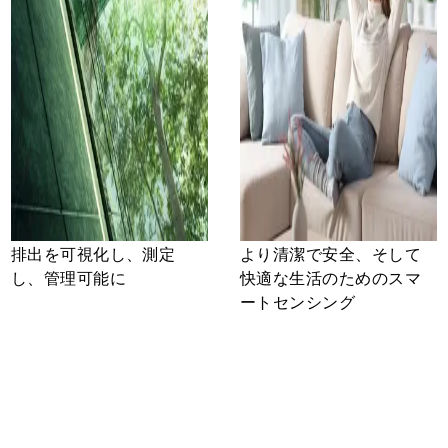
排出を可視化し、測定
より清潔で安全、そして
し、管理可能に
快適な生活のためのスマ
ートセンシング