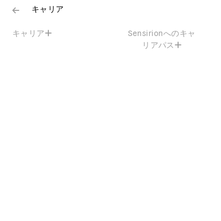
キャリア
キャリア
Sensirionへのキャ
リアパス