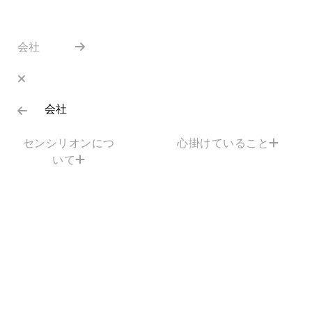
会社
会社
センシリオンにつ
心掛けていること
いて