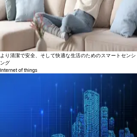
より清潔で安全、そして快適な生活のためのスマートセンシ
ング
Internet of things