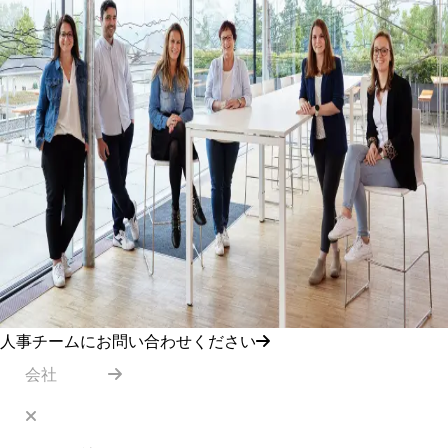
人事チームにお問い合わせください
会社