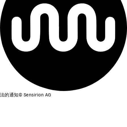
法的通知
©
Sensirion AG