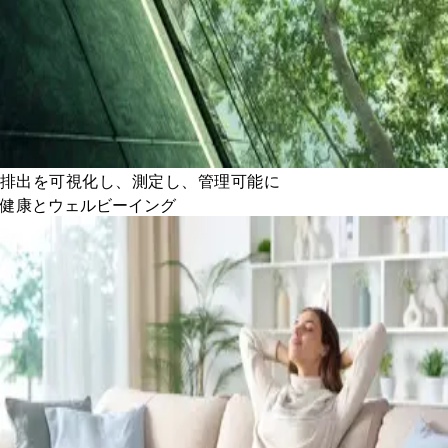
排出を可視化し、測定し、管理可能に
健康とウェルビーイング