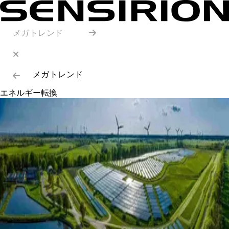
メガトレンド
メガトレンド
エネルギー転換