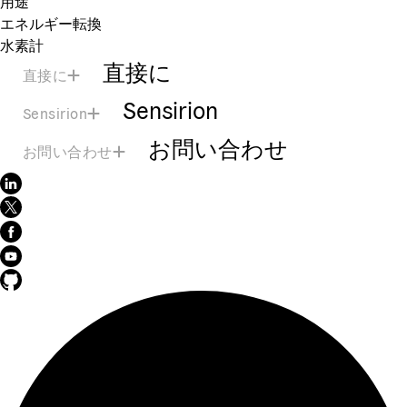
用途
エネルギー転換
水素計
直接に
直接に
Sensirion
Sensirion
お問い合わせ
お問い合わせ