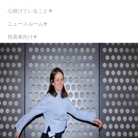
心掛けていること
ニュースルーム
投資家向け