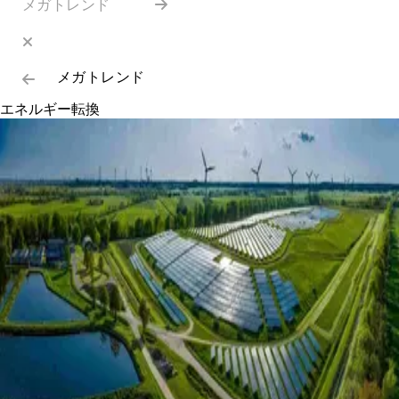
メガトレンド
メガトレンド
エネルギー転換