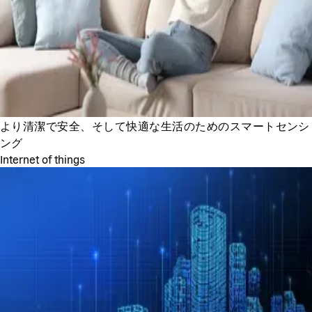
より清潔で安全、そして快適な生活のためのスマートセンシ
ング
Internet of things