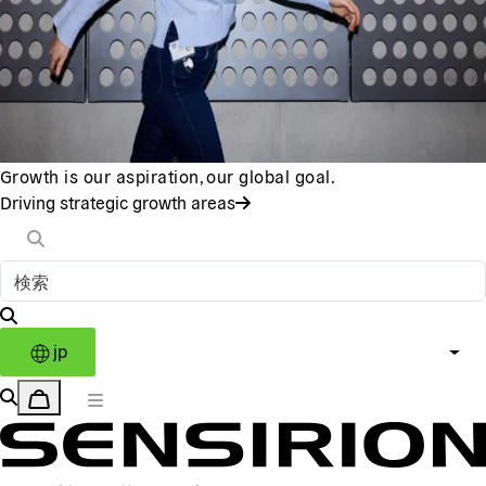
Growth is our aspiration, our global goal.
Driving strategic growth areas
jp