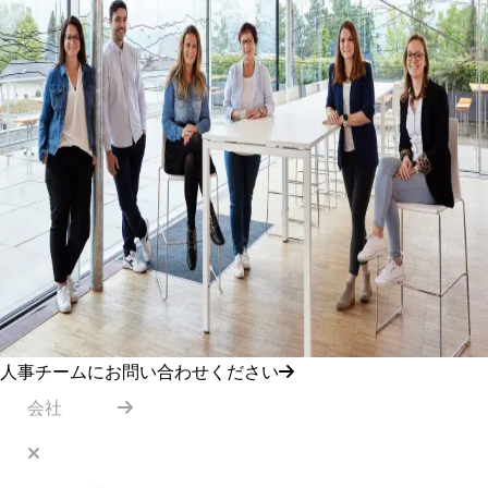
人事チームにお問い合わせください
会社