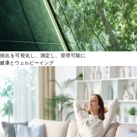
排出を可視化し、測定し、管理可能に
健康とウェルビーイング