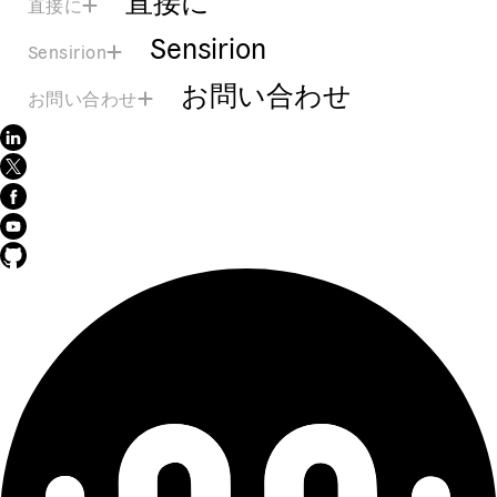
直接に
Sensirion
Sensirion
お問い合わせ
お問い合わせ