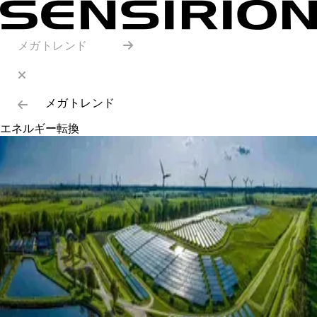
メガトレンド
メガトレンド
エネルギー転換