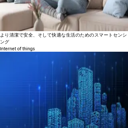
より清潔で安全、そして快適な生活のためのスマートセンシ
ング
Internet of things