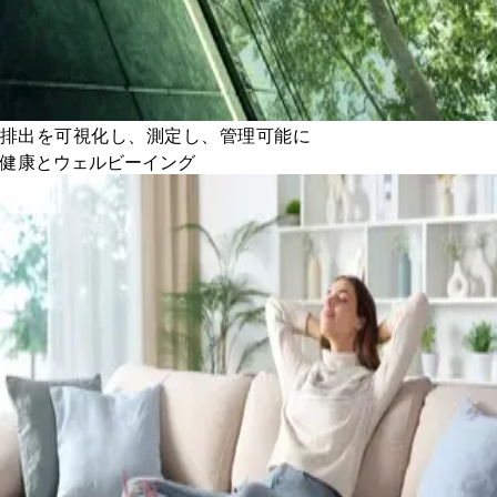
排出を可視化し、測定し、管理可能に
健康とウェルビーイング