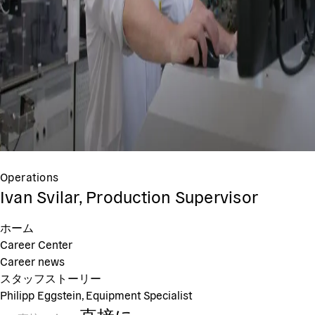
Operations
Ivan Svilar, Production Supervisor
ホーム
Career Center
Career news
スタッフストーリー
Philipp Eggstein, Equipment Specialist
直接に