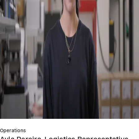
Operations
Ayla Pereira, Logistics Representative