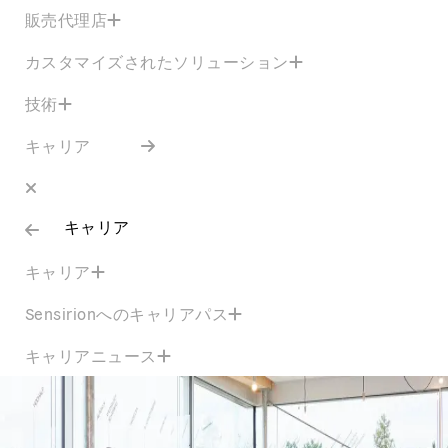
販売代理店
カスタマイズされたソリューション
技術
キャリア
キャリア
キャリア
Sensirionへのキャリアパス
キャリアニュース