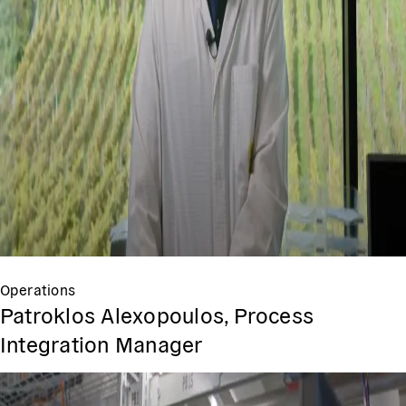
Operations
Patroklos Alexopoulos, Process
Integration Manager