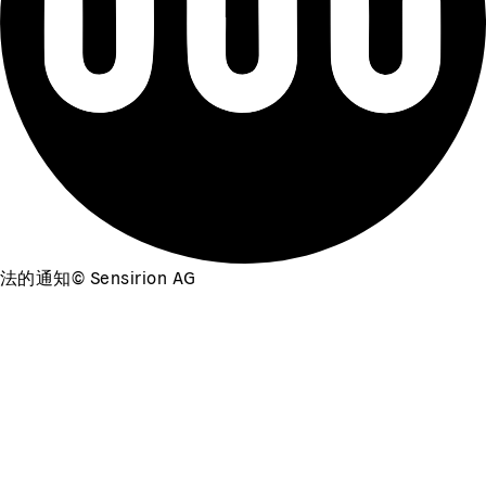
法的通知
©
Sensirion AG