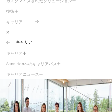
カスタマイズされたソリューション
技術
キャリア
キャリア
キャリア
Sensirionへのキャリアパス
キャリアニュース