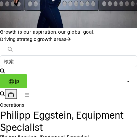
Growth is our aspiration, our global goal.
Driving strategic growth areas
jp
Operations
Philipp Eggstein, Equipment
Specialist
Philipp Eggstein, Equipment Specialist