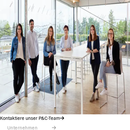
Kontaktiere unser P&C-Team
Unternehmen