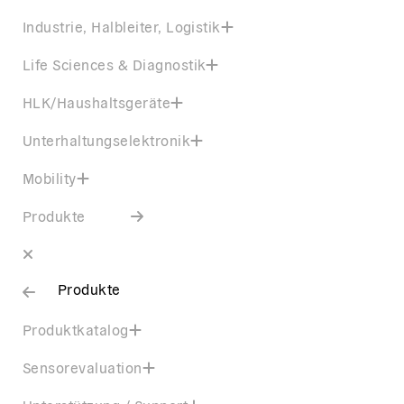
Industrie, Halbleiter, Logistik
Life Sciences & Diagnostik
HLK/Haushaltsgeräte
Unterhaltungselektronik
Mobility
Produkte
Produkte
Produktkatalog
Sensorevaluation