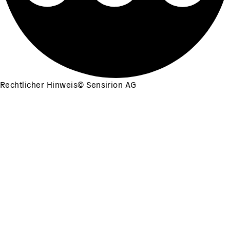
Rechtlicher Hinweis
©
Sensirion AG