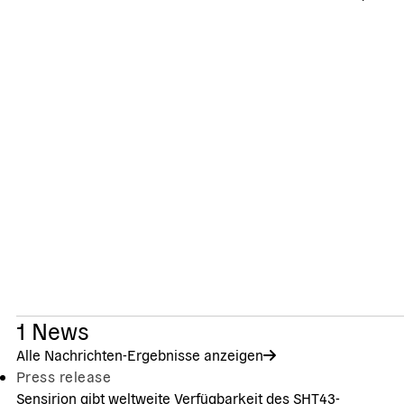
1
News
Alle Nachrichten-Ergebnisse anzeigen
Press release
Sensirion gibt weltweite Verfügbarkeit des SHT43-