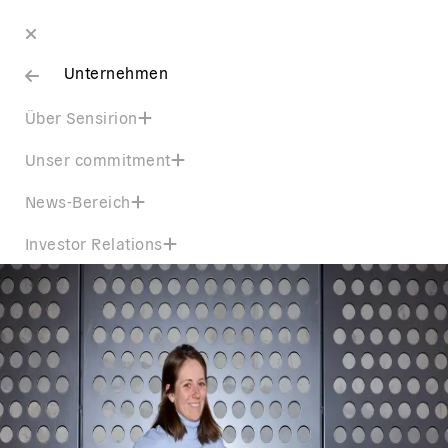
Unternehmen
Über Sensirion
Unser commitment
News-Bereich
Investor Relations