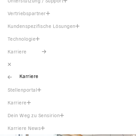
Unterstützung / Support
Vertriebspartner
Kundenspezifische Lösungen
Technologie
Karriere
Karriere
Stellenportal
Karriere
Dein Weg zu Sensirion
Karriere News