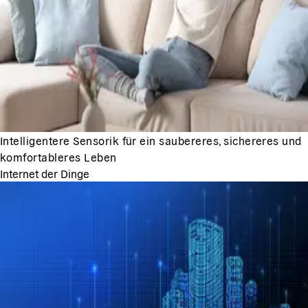
Intelligentere Sensorik für ein saubereres, sichereres und
komfortableres Leben
Internet der Dinge