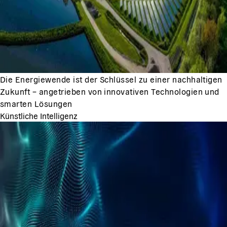
Die Energiewende ist der Schlüssel zu einer nachhaltigen
Zukunft – angetrieben von innovativen Technologien und
smarten Lösungen
Künstliche Intelligenz