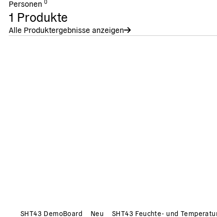
0
Personen
1
Produkte
Alle Produktergebnisse anzeigen
SHT43 DemoBoard
Neu
SHT43 Feuchte- und Temperatu