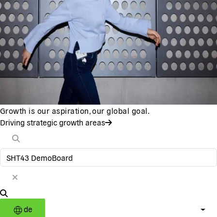
Growth is our aspiration, our global goal.
Driving strategic growth areas
de