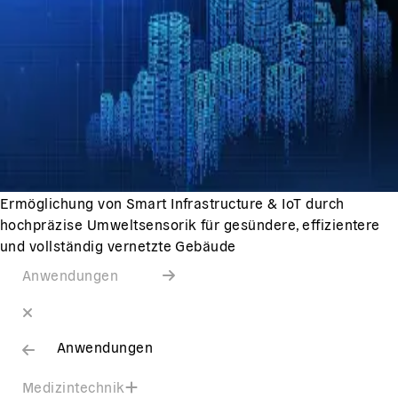
Ermöglichung von Smart Infrastructure & IoT durch
hochpräzise Umweltsensorik für gesündere, effizientere
und vollständig vernetzte Gebäude
Anwendungen
Anwendungen
Medizintechnik