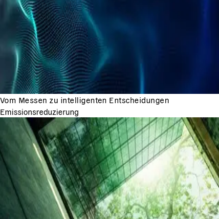
Vom Messen zu intelligenten Entscheidungen
Emissionsreduzierung