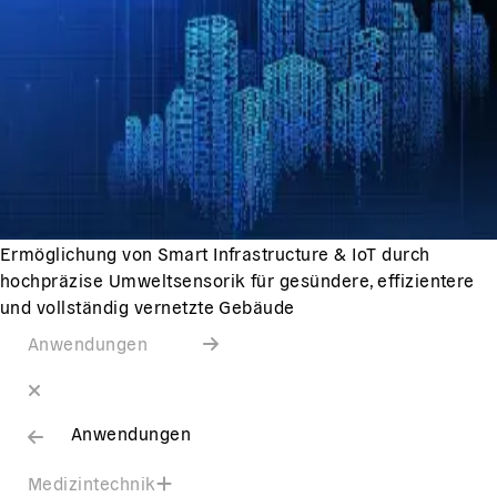
Ermöglichung von Smart Infrastructure & IoT durch
hochpräzise Umweltsensorik für gesündere, effizientere
und vollständig vernetzte Gebäude
Anwendungen
Anwendungen
Medizintechnik