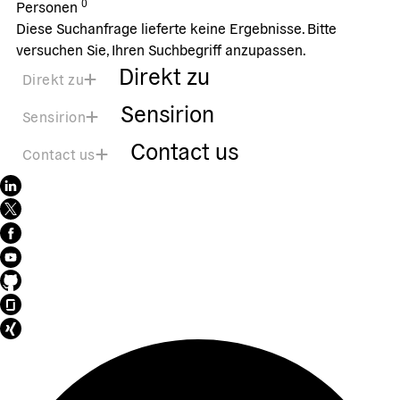
0
Personen
Diese Suchanfrage lieferte keine Ergebnisse. Bitte
versuchen Sie, Ihren Suchbegriff anzupassen.
Direkt zu
Direkt zu
Sensirion
Sensirion
Contact us
Contact us