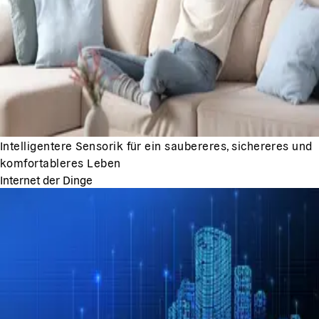
Intelligentere Sensorik für ein saubereres, sichereres und
komfortableres Leben
Internet der Dinge