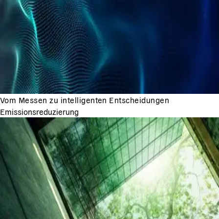
Vom Messen zu intelligenten Entscheidungen
Emissionsreduzierung