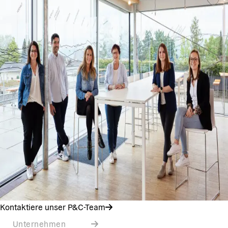
Kontaktiere unser P&C-Team
Unternehmen