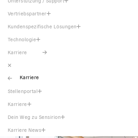
Unterstützung / Support
Vertriebspartner
Kundenspezifische Lösungen
Technologie
Karriere
Karriere
Stellenportal
Karriere
Dein Weg zu Sensirion
Karriere News