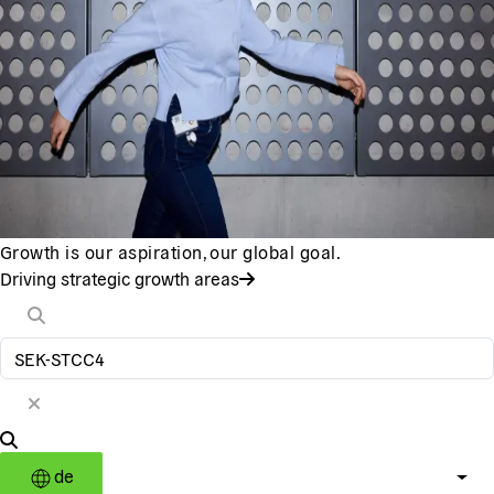
Growth is our aspiration, our global goal.
Driving strategic growth areas
de