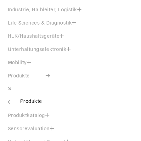
Industrie, Halbleiter, Logistik
Life Sciences & Diagnostik
HLK/Haushaltsgeräte
Unterhaltungselektronik
Mobility
Produkte
Produkte
Produktkatalog
Sensorevaluation