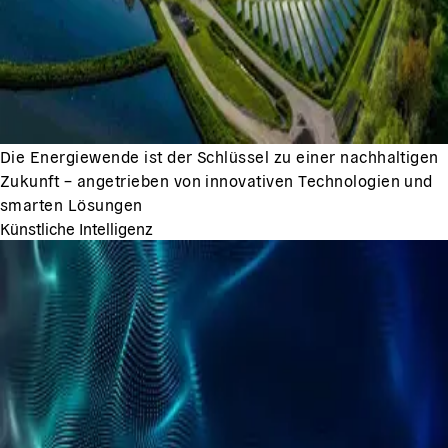
Die Energiewende ist der Schlüssel zu einer nachhaltigen
Zukunft – angetrieben von innovativen Technologien und
smarten Lösungen
Künstliche Intelligenz