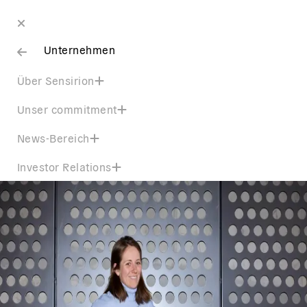
Unternehmen
Über Sensirion
Unser commitment
News-Bereich
Investor Relations