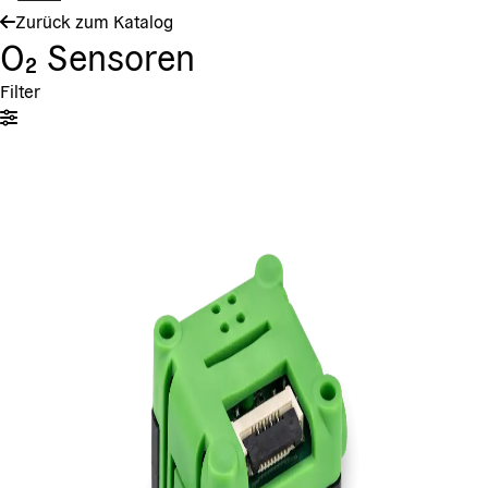
Zurück zum Katalog
O₂ Sensoren
Filter