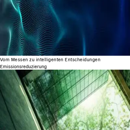
Vom Messen zu intelligenten Entscheidungen
Emissionsreduzierung