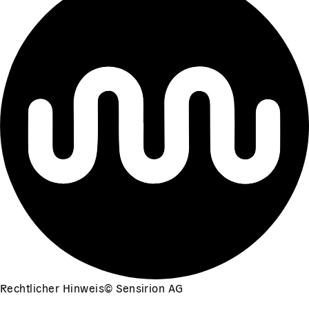
Rechtlicher Hinweis
©
Sensirion AG