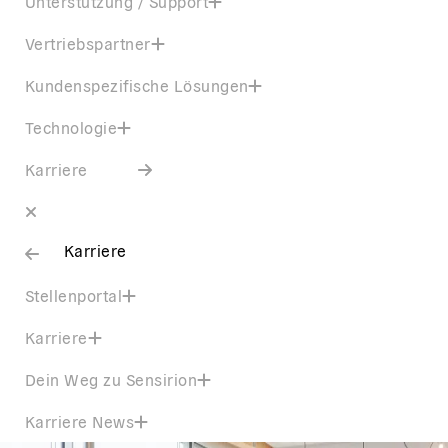
Unterstützung / Support
Vertriebspartner
Kundenspezifische Lösungen
Technologie
Karriere
Karriere
Stellenportal
Karriere
Dein Weg zu Sensirion
Karriere News