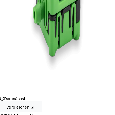
Demnächst
Vergleichen