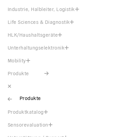
Industrie, Halbleiter, Logistik
Life Sciences & Diagnostik
HLK/Haushaltsgeräte
Unterhaltungselektronik
Mobility
Produkte
Produkte
Produktkatalog
Sensorevaluation