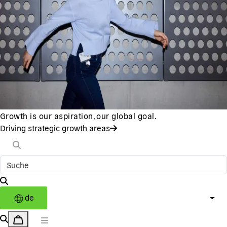
Growth is our aspiration, our global goal.
Driving strategic growth areas
de