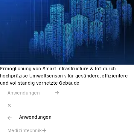
Ermöglichung von Smart Infrastructure & IoT durch
hochpräzise Umweltsensorik für gesündere, effizientere
und vollständig vernetzte Gebäude
Anwendungen
Anwendungen
Medizintechnik