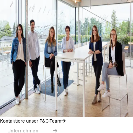
Kontaktiere unser P&C-Team
Unternehmen