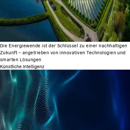
Die Energiewende ist der Schlüssel zu einer nachhaltigen
Zukunft – angetrieben von innovativen Technologien und
smarten Lösungen
Künstliche Intelligenz