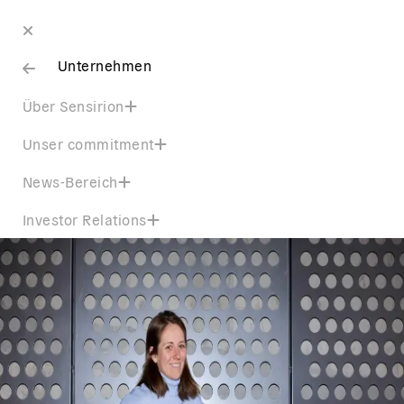
Unternehmen
Über Sensirion
Unser commitment
News-Bereich
Investor Relations