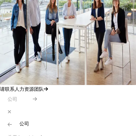
请联系人力资源团队
公司
公司