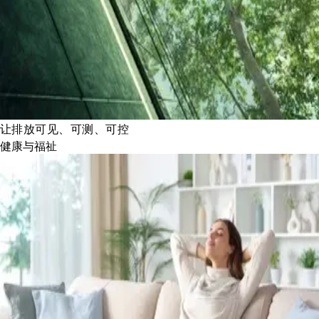
让排放可见、可测、可控
健康与福祉