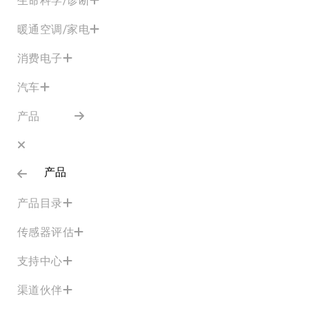
暖通空调/家电
消费电子
汽车
产品
产品
产品目录
传感器评估
支持中心
渠道伙伴