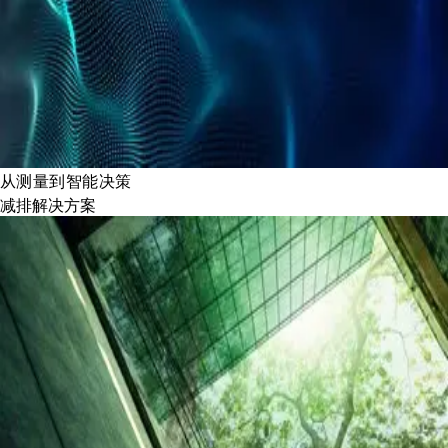
从测量到智能决策
减排解决方案