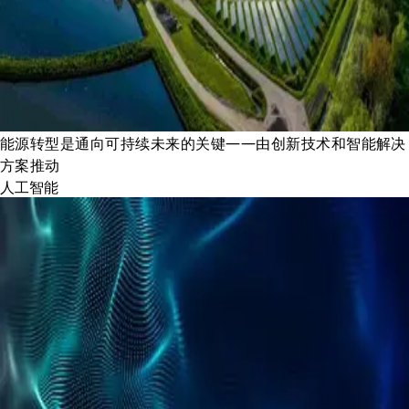
能源转型是通向可持续未来的关键——由创新技术和智能解决
方案推动
人工智能