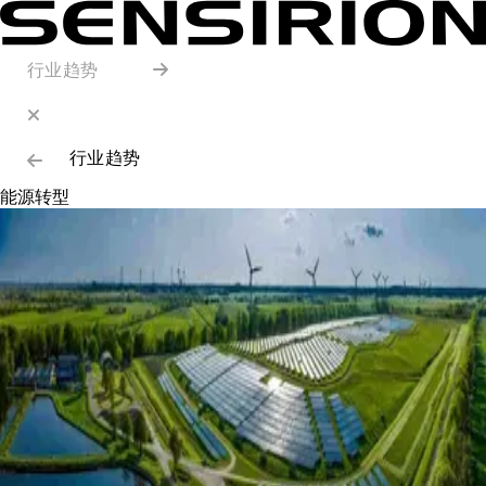
行业趋势
行业趋势
能源转型