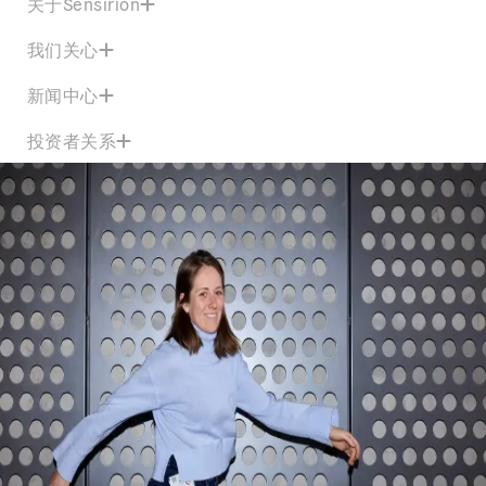
关于Sensirion
我们关心
新闻中心
投资者关系