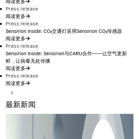
阅读更多
Press release
阅读更多
Press release
Sensirion Inside: CO₂交通灯采用Sensirion CO₂传感器
阅读更多
Press release
Sensirion Inside: Sensirion与CARU合作——让空气更新
鲜，让病毒无处传播
阅读更多
Press release
阅读更多
1
最新新闻