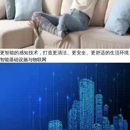
更智能的感知技术，打造更清洁、更安全、更舒适的生活环境
智能基础设施与物联网