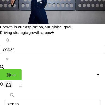
Growth is our aspiration, our global goal.
Driving strategic growth areas
cn