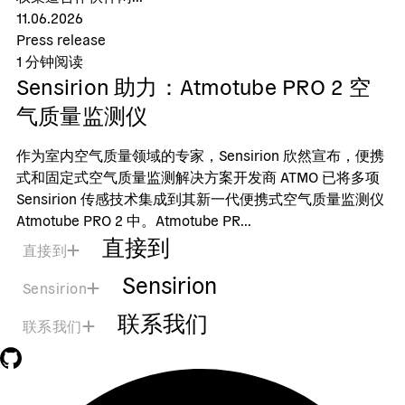
11.06.2026
Press release
1
分钟阅读
Sensirion 助力：Atmotube PRO 2 空
气质量监测仪
作为室内空气质量领域的专家，Sensirion 欣然宣布，便携
式和固定式空气质量监测解决方案开发商 ATMO 已将多项
Sensirion 传感技术集成到其新一代便携式空气质量监测仪
Atmotube PRO 2 中。Atmotube PR...
直接到
直接到
Sensirion
Sensirion
联系我们
联系我们