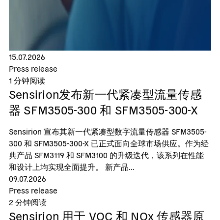
15.07.2026
Press release
1
分钟阅读
Sensirion发布新一代紧凑型流量传感
器 SFM3505-300 和 SFM3505-300-X
Sensirion 宣布其新一代紧凑型数字流量传感器 SFM3505-
300 和 SFM3505-300-X 已正式面向全球市场供应。作为经
典产品 SFM3119 和 SFM3100 的升级迭代，该系列在性能
和设计上均实现全面提升。 新产品...
09.07.2026
Press release
2
分钟阅读
Sensirion 用于 VOC 和 NOx 传感器原