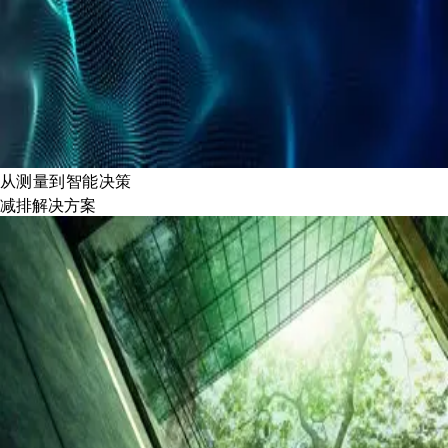
从测量到智能决策
减排解决方案