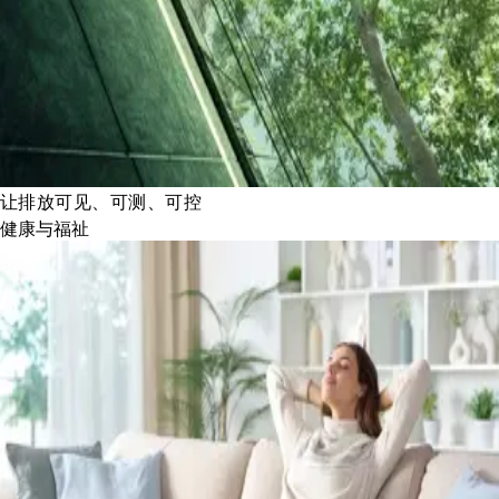
让排放可见、可测、可控
健康与福祉