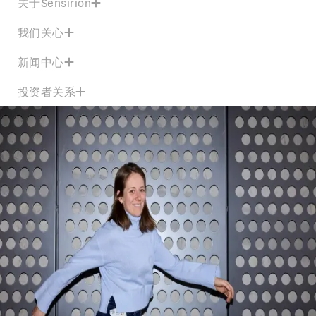
关于Sensirion
我们关心
新闻中心
投资者关系