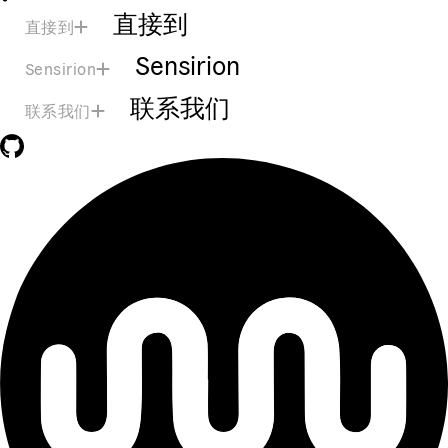
直接到
直接到
Sensirion
Sensirion
联系我们
联系我们