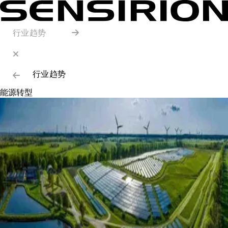
行业趋势
行业趋势
能源转型