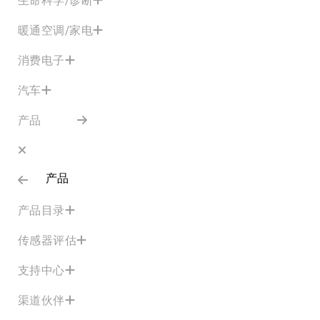
暖通空调/家电
消费电子
汽车
产品
产品
产品目录
传感器评估
支持中心
渠道伙伴