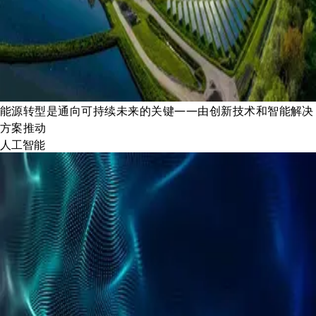
能源转型是通向可持续未来的关键——由创新技术和智能解决
方案推动
人工智能