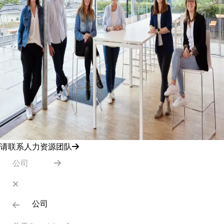
请联系人力资源团队
公司
公司