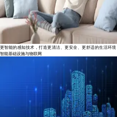
更智能的感知技术，打造更清洁、更安全、更舒适的生活环境
智能基础设施与物联网