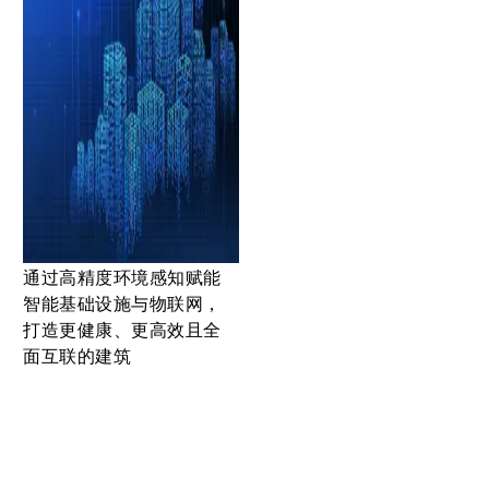
通过高精度环境感知赋能
智能基础设施与物联网，
打造更健康、更高效且全
面互联的建筑