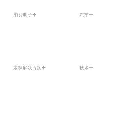
消费电子
汽车
定制解决方案
技术