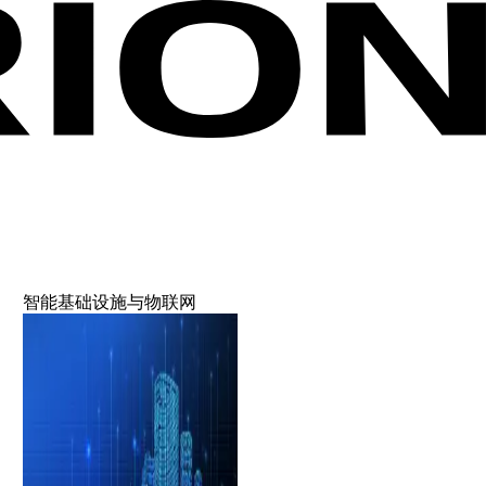
智能基础设施与物联网