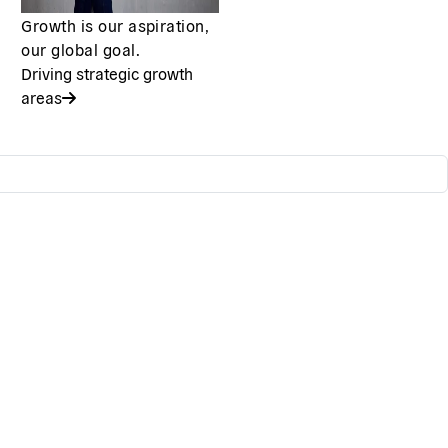
Growth is our aspiration,
our global goal.
Driving strategic growth
areas