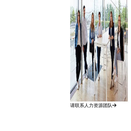
请联系人力资源团队