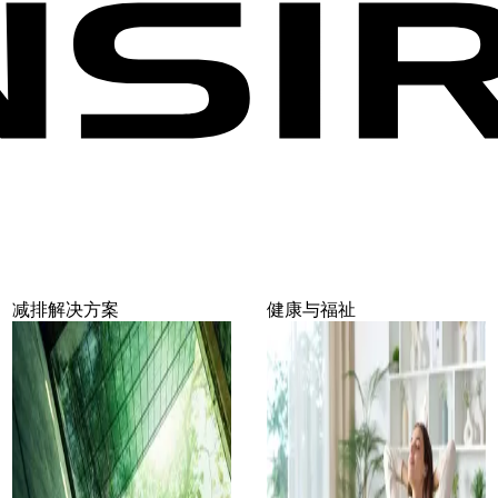
减排解决方案
健康与福祉