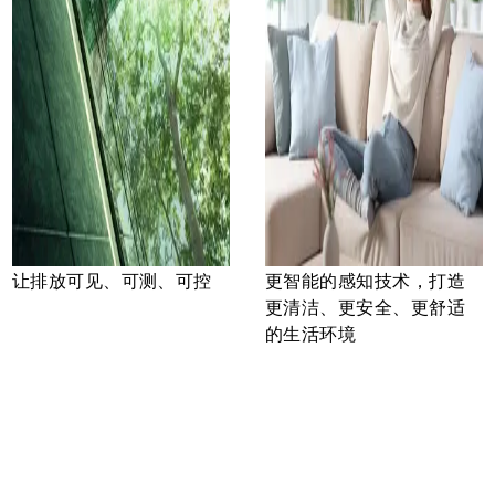
让排放可见、可测、可控
更智能的感知技术，打造
更清洁、更安全、更舒适
的生活环境