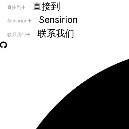
直接到
直接到
Sensirion
Sensirion
联系我们
联系我们