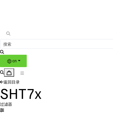
cn
返回目录
SHT7x
过滤器