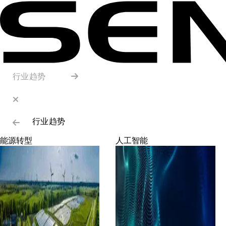
行业趋势
行业趋势
能源转型
人工智能