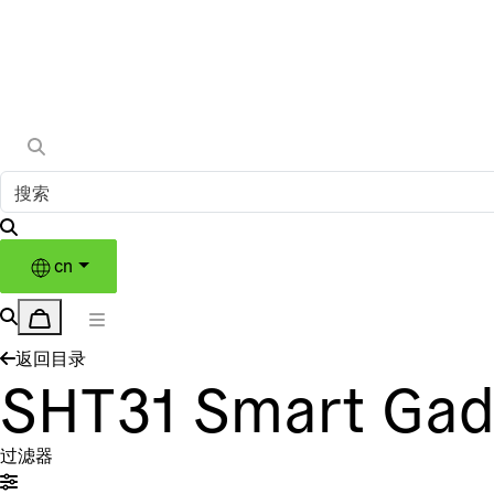
cn
返回目录
SHT31 Smart Gad
过滤器