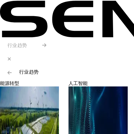
行业趋势
行业趋势
能源转型
人工智能