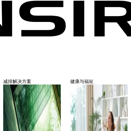
减排解决方案
健康与福祉