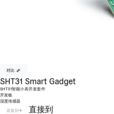
对比
SHT31 Smart Gadget
SHT31智能小表开发套件
开发板
湿度传感器
直接到
直接到