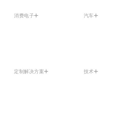
消费电子
汽车
定制解决方案
技术