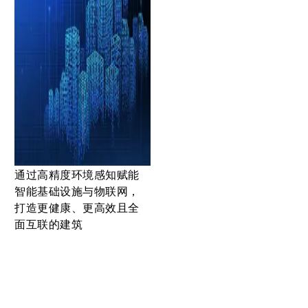
通过高精度环境感知赋能
智能基础设施与物联网，
打造更健康、更高效且全
面互联的建筑