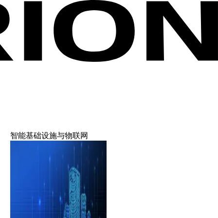
智能基础设施与物联网