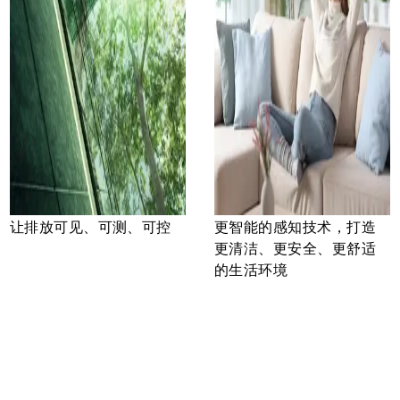
让排放可见、可测、可控
更智能的感知技术，打造
更清洁、更安全、更舒适
的生活环境