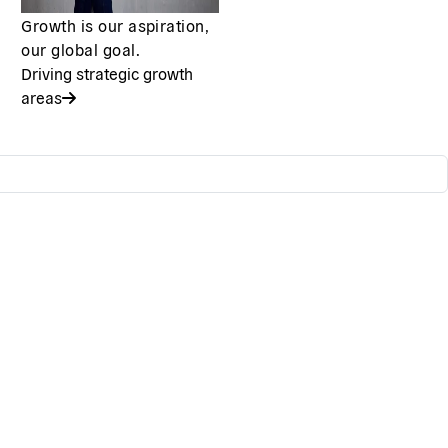
Growth is our aspiration,
our global goal.
Driving strategic growth
areas