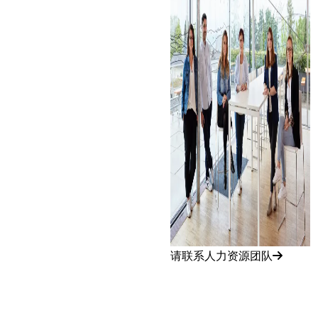
请联系人力资源团队