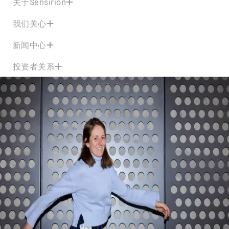
关于Sensirion
我们关心
新闻中心
投资者关系