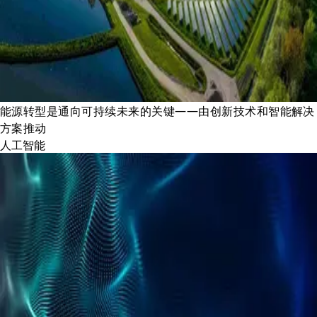
能源转型是通向可持续未来的关键——由创新技术和智能解决
方案推动
人工智能