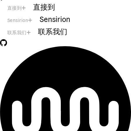
直接到
直接到
Sensirion
Sensirion
联系我们
联系我们