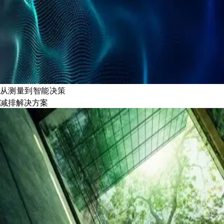
从测量到智能决策
减排解决方案