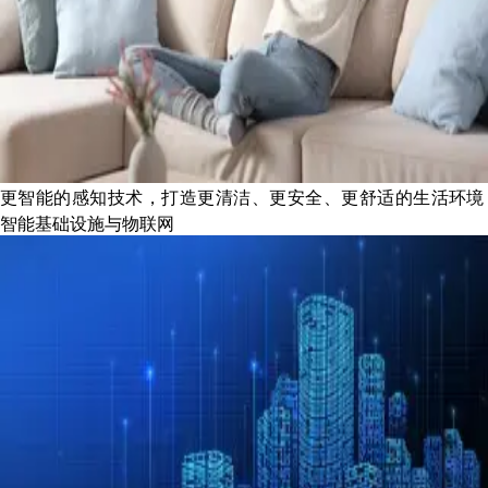
更智能的感知技术，打造更清洁、更安全、更舒适的生活环境
智能基础设施与物联网