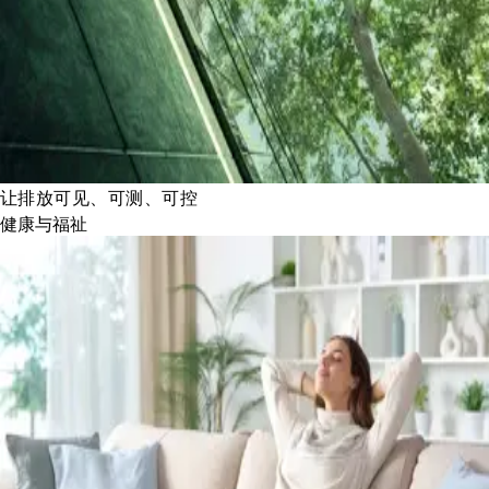
让排放可见、可测、可控
健康与福祉