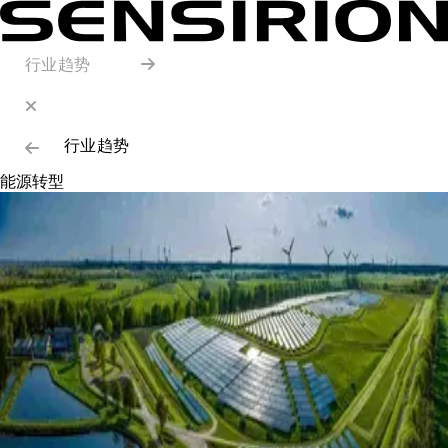
行业趋势
行业趋势
能源转型