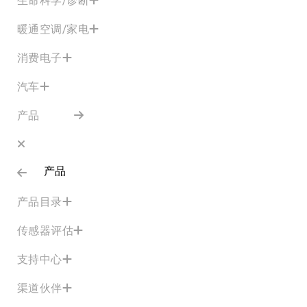
暖通空调/家电
消费电子
汽车
产品
产品
产品目录
传感器评估
支持中心
渠道伙伴