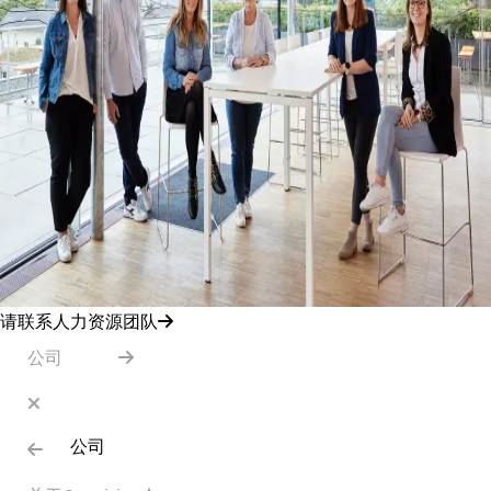
请联系人力资源团队
公司
公司