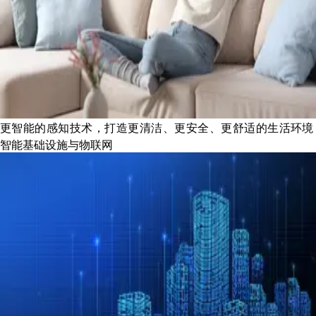
更智能的感知技术，打造更清洁、更安全、更舒适的生活环境
智能基础设施与物联网