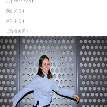
关于Sensirion
我们关心
新闻中心
投资者关系