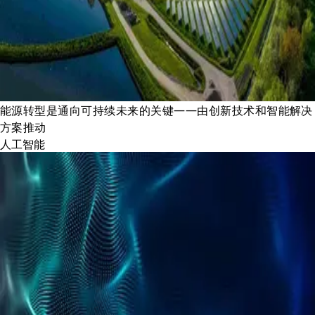
能源转型是通向可持续未来的关键——由创新技术和智能解决
方案推动
人工智能