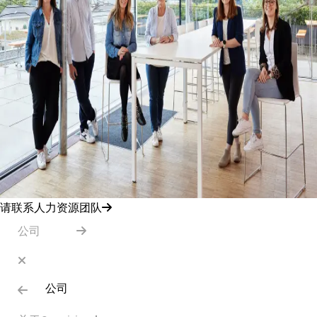
请联系人力资源团队
公司
公司