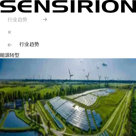
行业趋势
行业趋势
能源转型