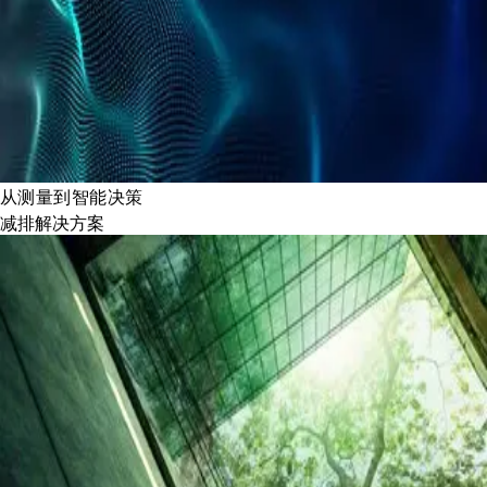
从测量到智能决策
减排解决方案