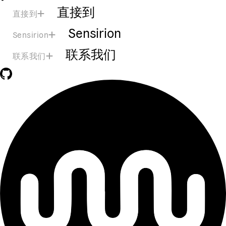
直接到
直接到
Sensirion
Sensirion
联系我们
联系我们