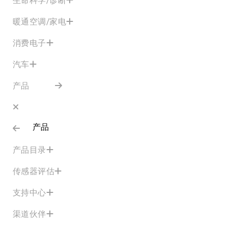
暖通空调/家电
消费电子
汽车
产品
产品
产品目录
传感器评估
支持中心
渠道伙伴