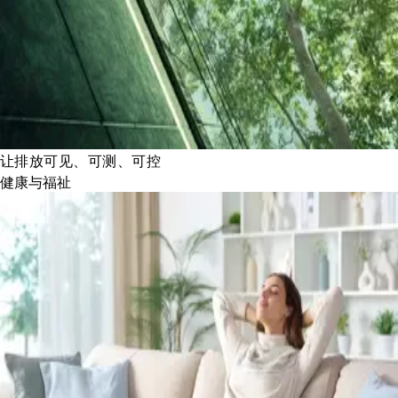
让排放可见、可测、可控
健康与福祉