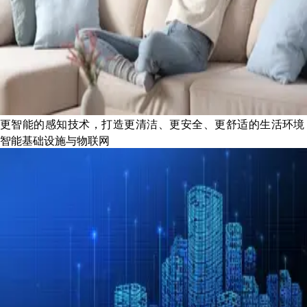
更智能的感知技术，打造更清洁、更安全、更舒适的生活环境
智能基础设施与物联网