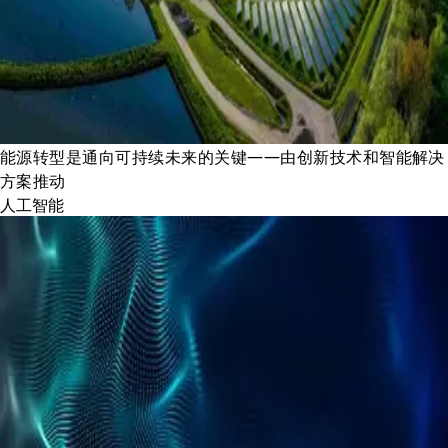
能源转型是通向可持续未来的关键——由创新技术和智能解决
方案推动
人工智能