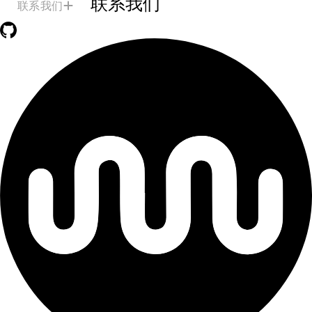
联系我们
联系我们