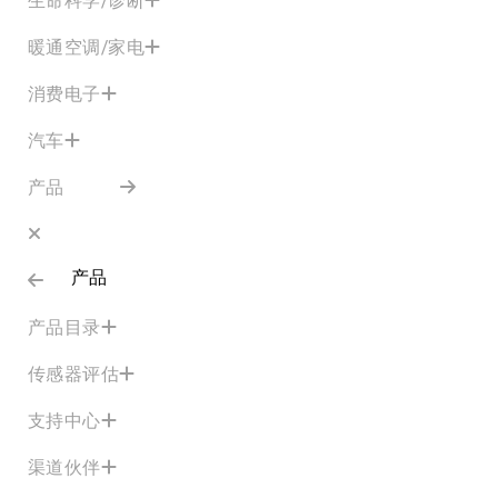
暖通空调/家电
消费电子
汽车
产品
产品
产品目录
传感器评估
支持中心
渠道伙伴