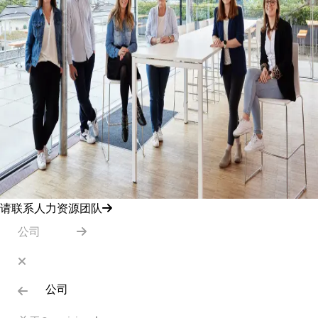
请联系人力资源团队
公司
公司