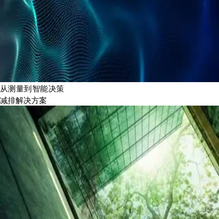
从测量到智能决策
减排解决方案