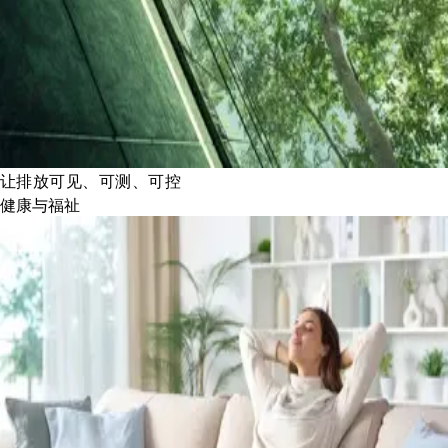
让排放可见、可测、可控
健康与福祉