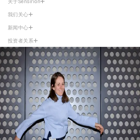
关于Sensirion
我们关心
新闻中心
投资者关系