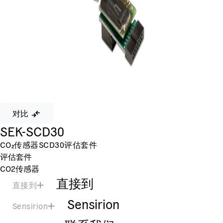
对比
SEK-SCD30
CO₂传感器SCD30评估套件
评估套件
CO2传感器
直接到
直接到
Sensirion
Sensirion