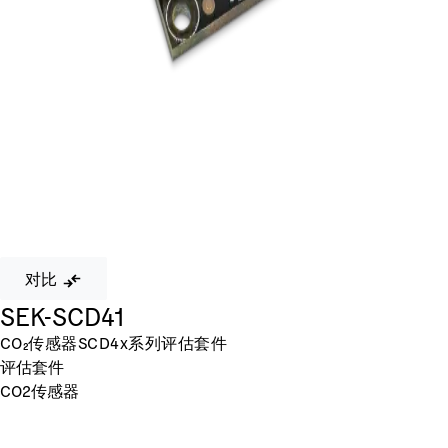
对比
SEK-SCD41
CO₂传感器SCD4x系列评估套件
评估套件
CO2传感器