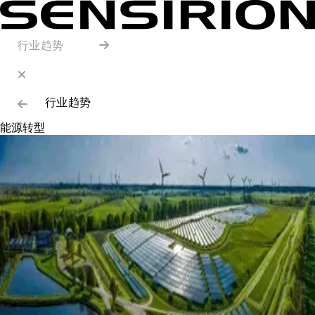
行业趋势
行业趋势
能源转型