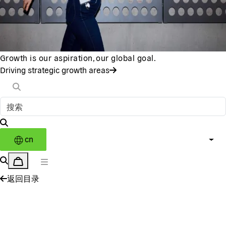
Growth is our aspiration, our global goal.
Driving strategic growth areas
cn
返回目录