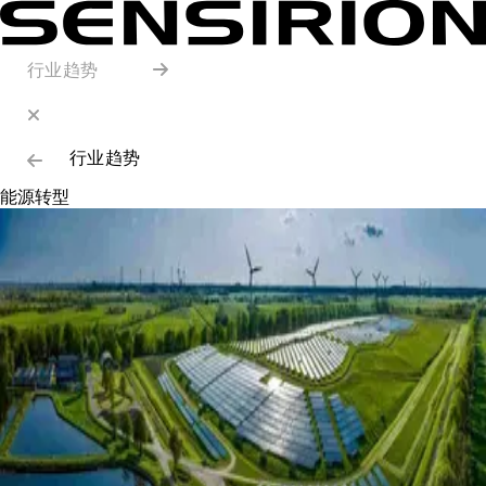
行业趋势
行业趋势
能源转型