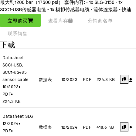
最大到1200 bar（17500 psi） 套件内容: - 1x SLG-0150 - 1x
SCC1-USB传感器电缆 - 1x 模拟传感器电缆 - 流体连接器 - 快速
启动指南
立即购买
查看库存
分销商名单
联系销售
下载
Datasheet
SCC1-USB,
SCC1-RS485
sensor cable
数据表
10/2023
PDF
224.3 KB
10/2023
•
PDF
•
224.3 KB
Datasheet SLG
12/2024
•
数据表
12/2024
PDF
418.6 KB
PDF
•