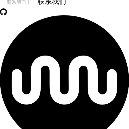
联系我们
联系我们