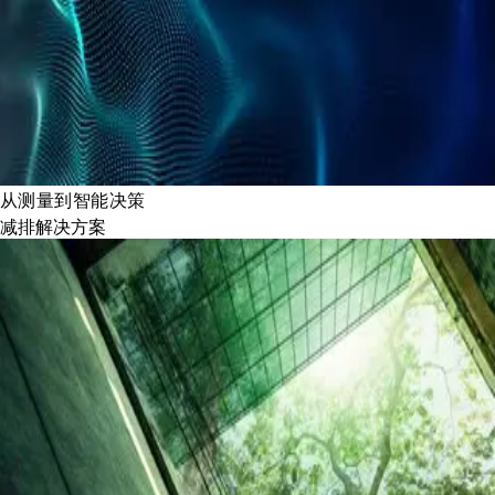
从测量到智能决策
减排解决方案