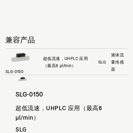
兼容产品
液体流
超低流速，UHPLC 应用
SLG
量传感
（最高8 µl/min）
器
SLG-0150
SLG-0150
超低流速，UHPLC 应用（最高8
µl/min）
SLG