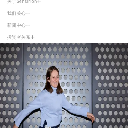
关于Sensirion
我们关心
新闻中心
投资者关系