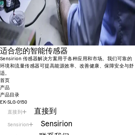
适合您的智能传感器
Sensirion 传感器解决方案用于各种应用和市场。我们可靠的
环境和流量传感器可提高能源效率、改善健康、保障安全与舒
适。
首页
产品
产品目录
EK-SLG-0150
直接到
直接到
Sensirion
Sensirion