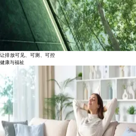
让排放可见、可测、可控
健康与福祉