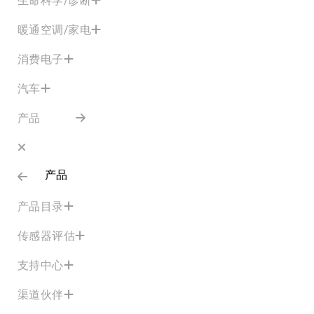
暖通空调/家电
消费电子
汽车
产品
产品
产品目录
传感器评估
支持中心
渠道伙伴