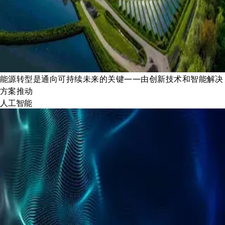
能源转型是通向可持续未来的关键——由创新技术和智能解决
方案推动
人工智能