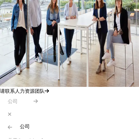
请联系人力资源团队
公司
公司