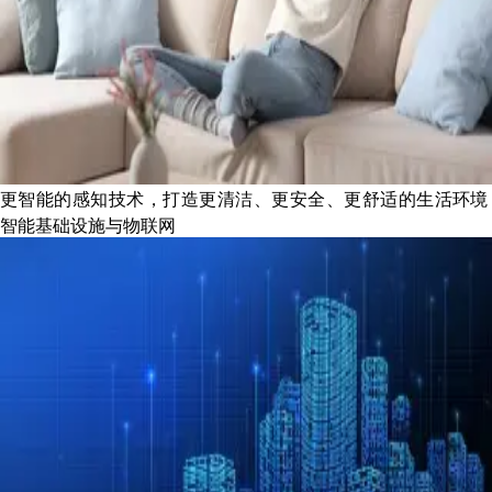
更智能的感知技术，打造更清洁、更安全、更舒适的生活环境
智能基础设施与物联网