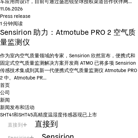
车应用而设计，目前可通过盛思锐全球授权渠道合作伙伴网...
11.06.2026
Press release
1
分钟阅读
Sensirion 助力：Atmotube PRO 2 空气质
量监测仪
作为室内空气质量领域的专家，Sensirion 欣然宣布，便携式和
固定式空气质量监测解决方案开发商 ATMO 已将多项 Sensirion
传感技术集成到其新一代便携式空气质量监测仪 Atmotube PRO
2 中。Atmotube PR...
首页
公司
新闻
新闻发布和活动
SHT41和SHT45高精度温湿度传感器现已上市
直接到
直接到
Sensirion
Sensirion