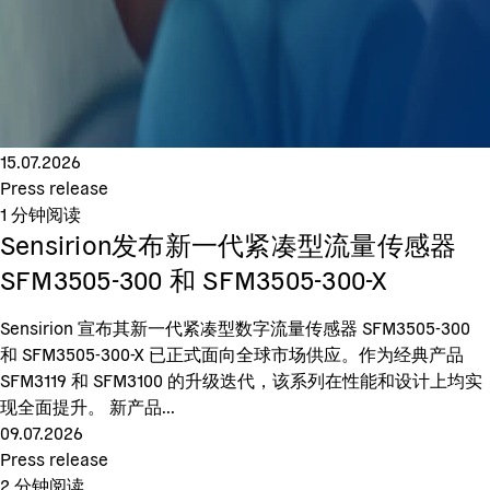
15.07.2026
Press release
1
分钟阅读
Sensirion发布新一代紧凑型流量传感器
SFM3505-300 和 SFM3505-300-X
Sensirion 宣布其新一代紧凑型数字流量传感器 SFM3505-300
和 SFM3505-300-X 已正式面向全球市场供应。作为经典产品
SFM3119 和 SFM3100 的升级迭代，该系列在性能和设计上均实
现全面提升。 新产品...
09.07.2026
Press release
2
分钟阅读