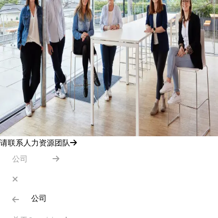
请联系人力资源团队
公司
公司