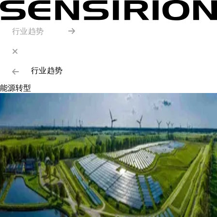
行业趋势
行业趋势
能源转型