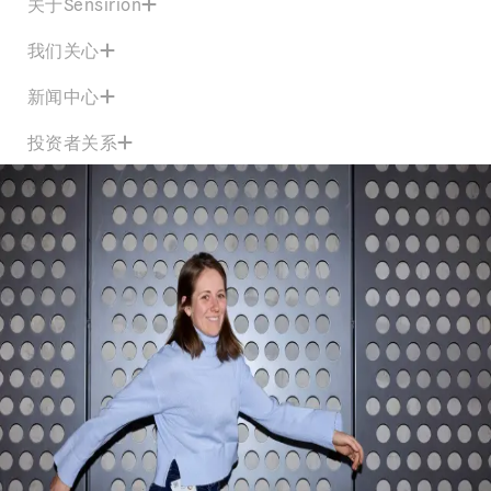
关于Sensirion
我们关心
新闻中心
投资者关系