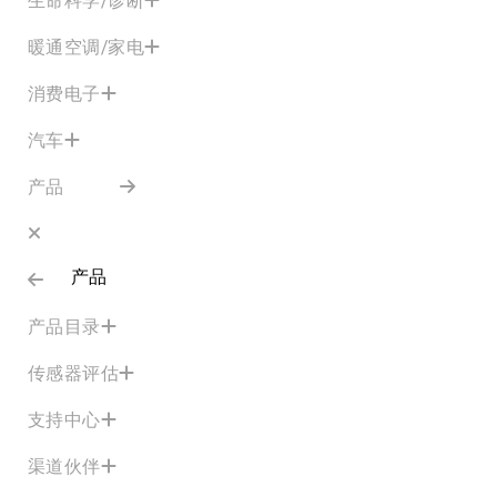
暖通空调/家电
消费电子
汽车
产品
产品
产品目录
传感器评估
支持中心
渠道伙伴