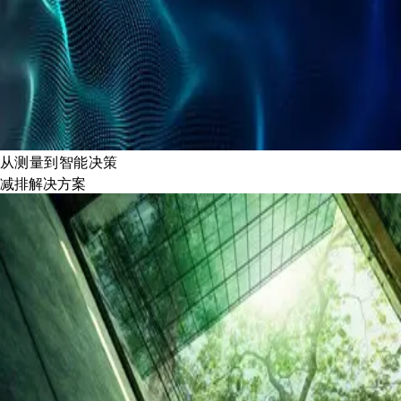
从测量到智能决策
减排解决方案