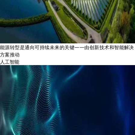
能源转型是通向可持续未来的关键——由创新技术和智能解决
方案推动
人工智能