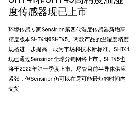
度传感器现已上市
环境传感专家Sensirion第四代湿度传感器新增高
精度版本SHT41和SHT45。两款产品的温湿度精度
规格进一步提高，成为市场和技术新标准。SHT41
现已通过Sensirion全球分销网络上市，SHT45也
将于2022年第一季度上市。尽管目前半导体供应
紧张，但Sensirion仍可以在尽可能最短的时间内
交货。