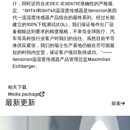
计，同时还符合JEDEC JESD47对准确性的严格规
定。 “SHT41和SHT45温湿度传感器是Sensirion第四
代一流湿度传感器产品组合的最终系列。经过长期
建立的100%下线测试(EOL)，我们保证每件出厂设
备都能达到要求的精度规格，不辜负全球医疗、汽
车等高科技行业客户对我们的信任。虽然目前半导
体供应紧张，我们的瑞士生产基地仍能在尽可能最
短的时间内交货，保证客户项目取得成功。”——
Sensirion温湿度传感器产品管理总监Maximilian
Eichberger。
相关下载
Media package
最新更新
探索