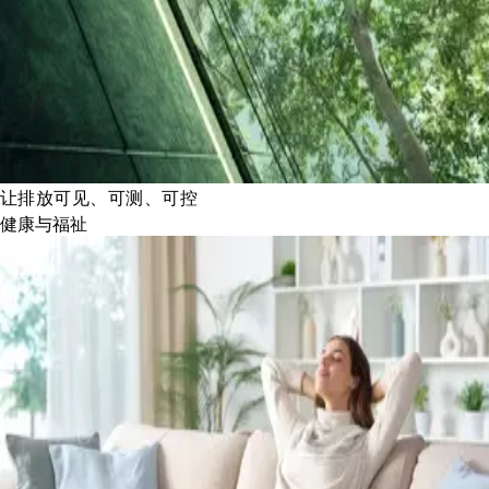
让排放可见、可测、可控
健康与福祉