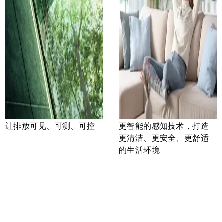
让排放可见、可测、可控
更智能的感知技术，打造
更清洁、更安全、更舒适
的生活环境