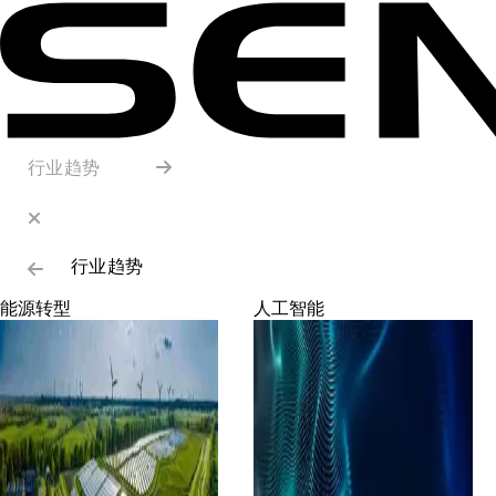
行业趋势
行业趋势
能源转型
人工智能