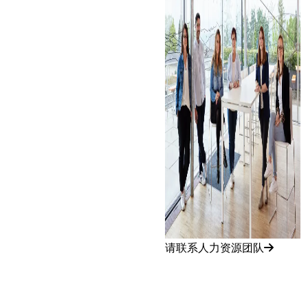
请联系人力资源团队