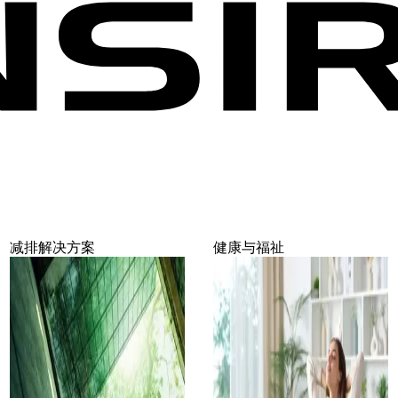
减排解决方案
健康与福祉