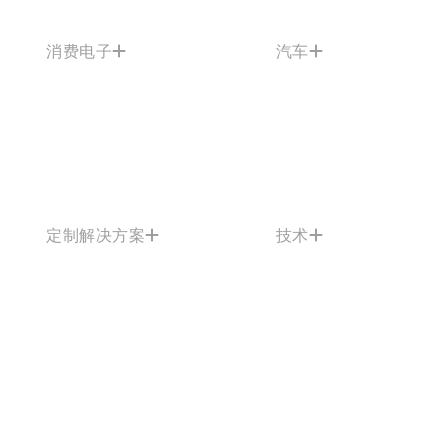
消费电子
汽车
定制解决方案
技术