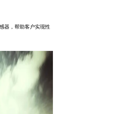
湿度传感器，帮助客户实现性