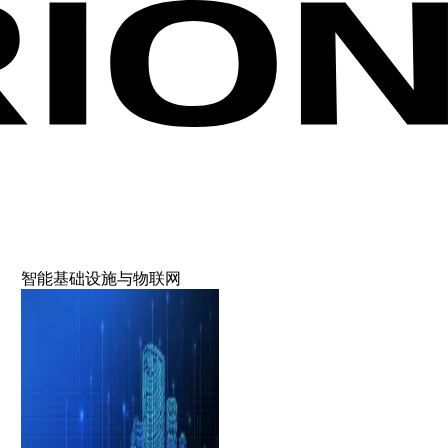
智能基础设施与物联网