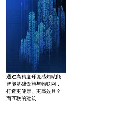
通过高精度环境感知赋能
智能基础设施与物联网，
打造更健康、更高效且全
面互联的建筑