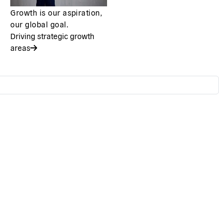
Growth is our aspiration,
our global goal.
Driving strategic growth
areas