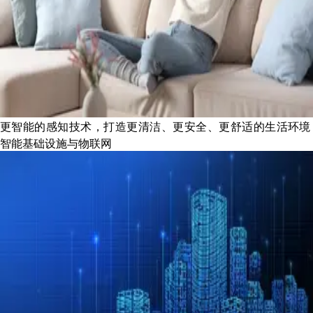
更智能的感知技术，打造更清洁、更安全、更舒适的生活环境
智能基础设施与物联网