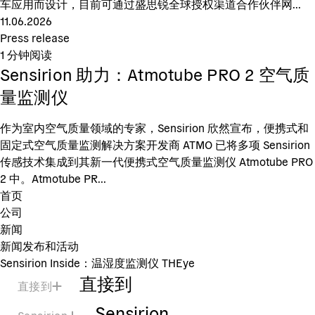
车应用而设计，目前可通过盛思锐全球授权渠道合作伙伴网...
11.06.2026
Press release
1
分钟阅读
Sensirion 助力：Atmotube PRO 2 空气质
量监测仪
作为室内空气质量领域的专家，Sensirion 欣然宣布，便携式和
固定式空气质量监测解决方案开发商 ATMO 已将多项 Sensirion
传感技术集成到其新一代便携式空气质量监测仪 Atmotube PRO
2 中。Atmotube PR...
首页
公司
新闻
新闻发布和活动
Sensirion Inside：温湿度监测仪 THEye
直接到
直接到
Sensirion