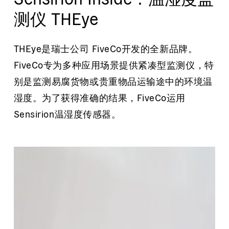
测仪 THEye
THEye是瑞士公司 FiveCo开发的全新品牌。
FiveCo专为多种应用场景提供紧凑型监测仪，特
别是监测易腐货物或贵重物品运输途中的环境温
湿度。为了获得准确的结果，FiveCo运用
Sensirion温湿度传感器。