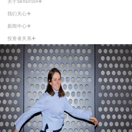
关于Sensirion
我们关心
新闻中心
投资者关系