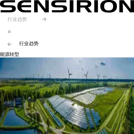
行业趋势
行业趋势
能源转型