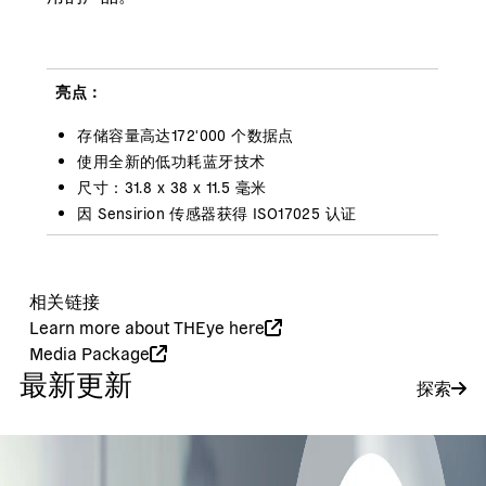
亮点：
存储容量高达172'000 个数据点
使用全新的低功耗蓝牙技术
尺寸：31.8 x 38 x 11.5 毫米
因 Sensirion 传感器获得 ISO17025 认证
相关链接
Learn more about THEye here
Media Package
最新更新
探索