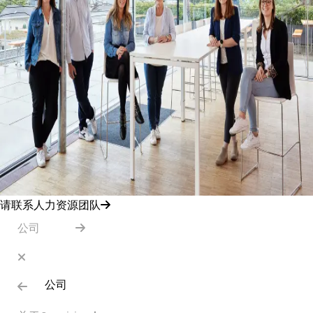
请联系人力资源团队
公司
公司