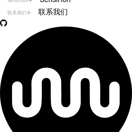
Sensirion
联系我们
联系我们