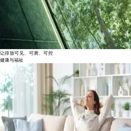
让排放可见、可测、可控
健康与福祉