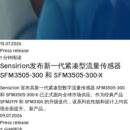
15.07.2026
Press release
1
分钟阅读
Sensirion发布新一代紧凑型流量传感器
SFM3505-300 和 SFM3505-300-X
Sensirion 宣布其新一代紧凑型数字流量传感器 SFM3505-300
和 SFM3505-300-X 已正式面向全球市场供应。作为经典产品
SFM3119 和 SFM3100 的升级迭代，该系列在性能和设计上均实
现全面提升。 新产品...
09.07.2026
Press release
2
分钟阅读