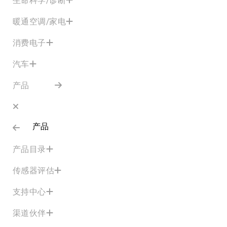
暖通空调/家电
消费电子
汽车
产品
产品
产品目录
传感器评估
支持中心
渠道伙伴