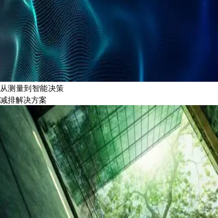
从测量到智能决策
减排解决方案