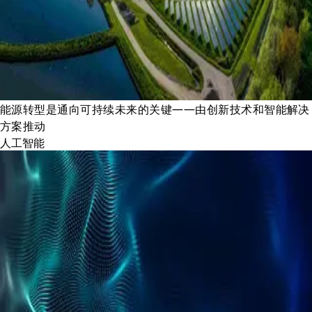
能源转型是通向可持续未来的关键——由创新技术和智能解决
方案推动
人工智能