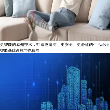
更智能的感知技术，打造更清洁、更安全、更舒适的生活环境
智能基础设施与物联网