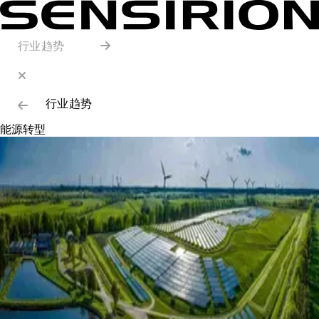
行业趋势
行业趋势
能源转型