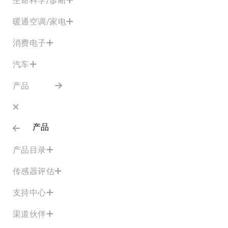
暖通空调/家电
消费电子
汽车
产品
产品
产品目录
传感器评估
支持中心
渠道伙伴