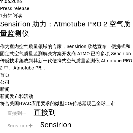
11.06.2026
Press release
1
分钟阅读
Sensirion 助力：Atmotube PRO 2 空气质
量监测仪
作为室内空气质量领域的专家，Sensirion 欣然宣布，便携式和
固定式空气质量监测解决方案开发商 ATMO 已将多项 Sensirion
传感技术集成到其新一代便携式空气质量监测仪 Atmotube PRO
2 中。Atmotube PR...
首页
公司
新闻
新闻发布和活动
符合美国HVAC应用要求的微型CO₂传感器现已全球上市
直接到
直接到
Sensirion
Sensirion