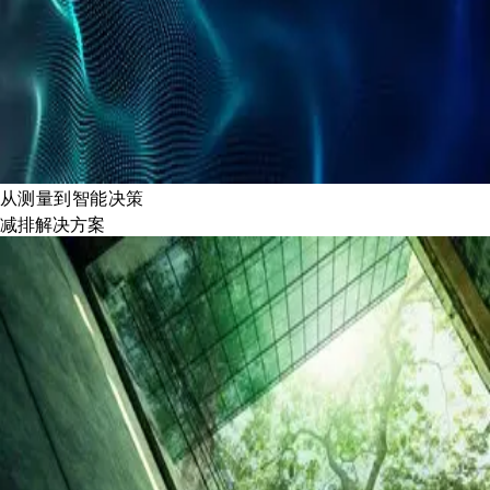
从测量到智能决策
减排解决方案