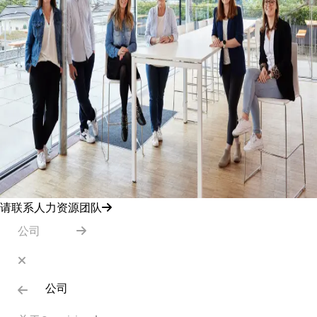
请联系人力资源团队
公司
公司