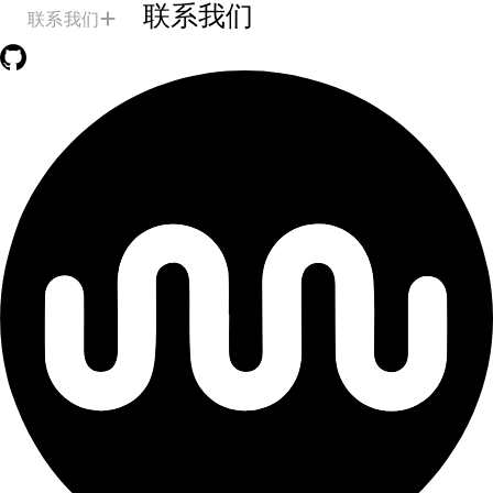
联系我们
联系我们