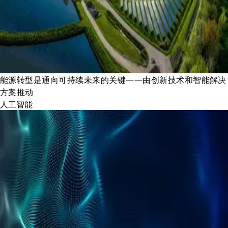
能源转型是通向可持续未来的关键——由创新技术和智能解决
方案推动
人工智能