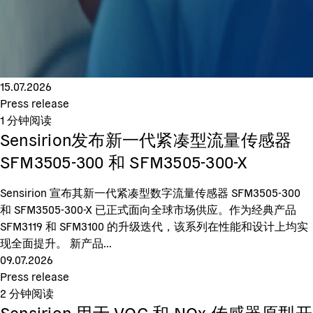
15.07.2026
Press release
1
分钟阅读
Sensirion发布新一代紧凑型流量传感器
SFM3505-300 和 SFM3505-300-X
Sensirion 宣布其新一代紧凑型数字流量传感器 SFM3505-300
和 SFM3505-300-X 已正式面向全球市场供应。作为经典产品
SFM3119 和 SFM3100 的升级迭代，该系列在性能和设计上均实
现全面提升。 新产品...
09.07.2026
Press release
2
分钟阅读
Sensirion 用于 VOC 和 NOx 传感器原型开