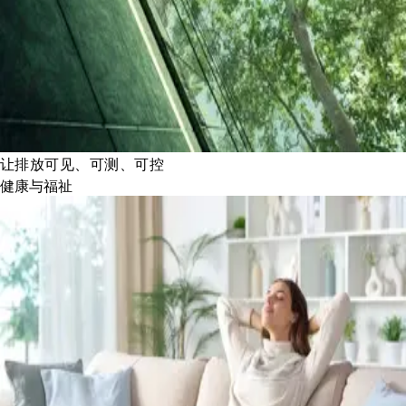
让排放可见、可测、可控
健康与福祉