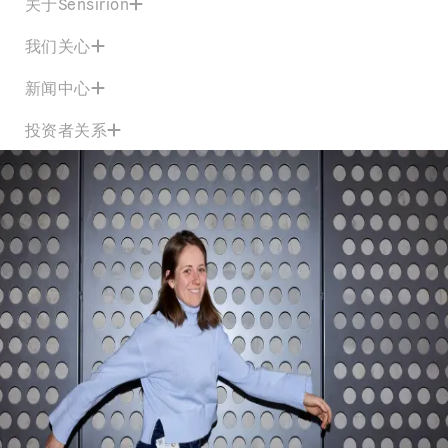
关于Sensirion
我们关心
新闻中心
投资者关系