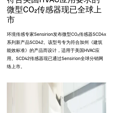
微型CO₂传感器现已全球上
市
环境传感专家Sensirion发布微型CO₂传感器SCD4x
系列新产品SCD42。该型号专为符合加州《建筑
能效标准》的产品而设计，适用于美国HVAC应
用。SCD42传感器现已通过Sensirion全球分销网
络上市。