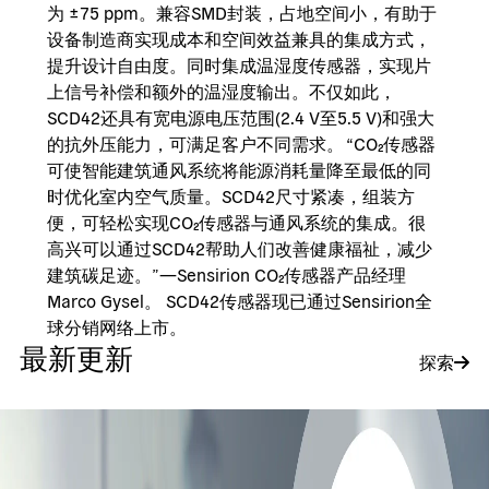
为 ±75 ppm。兼容SMD封装，占地空间小，有助于
设备制造商实现成本和空间效益兼具的集成方式，
提升设计自由度。同时集成温湿度传感器，实现片
上信号补偿和额外的温湿度输出。不仅如此，
SCD42还具有宽电源电压范围(2.4 V至5.5 V)和强大
的抗外压能力，可满足客户不同需求。 “CO₂传感器
可使智能建筑通风系统将能源消耗量降至最低的同
时优化室内空气质量。SCD42尺寸紧凑，组装方
便，可轻松实现CO₂传感器与通风系统的集成。很
高兴可以通过SCD42帮助人们改善健康福祉，减少
建筑碳足迹。”—Sensirion CO₂传感器产品经理
Marco Gysel。 SCD42传感器现已通过Sensirion全
球分销网络上市。
最新更新
探索