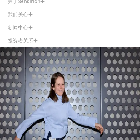
关于Sensirion
我们关心
新闻中心
投资者关系