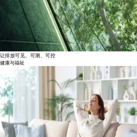
让排放可见、可测、可控
健康与福祉