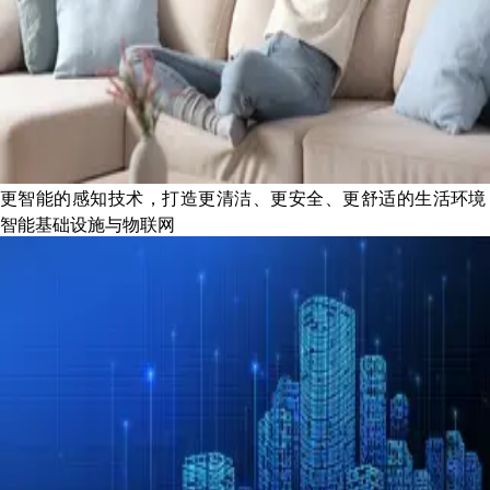
更智能的感知技术，打造更清洁、更安全、更舒适的生活环境
智能基础设施与物联网