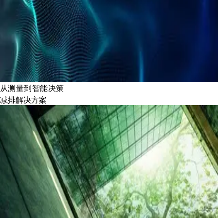
从测量到智能决策
减排解决方案