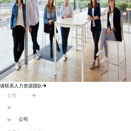
请联系人力资源团队
公司
公司