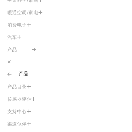
暖通空调/家电
消费电子
汽车
产品
产品
产品目录
传感器评估
支持中心
渠道伙伴