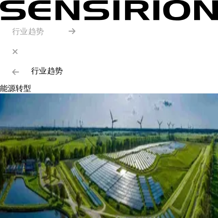
行业趋势
行业趋势
能源转型