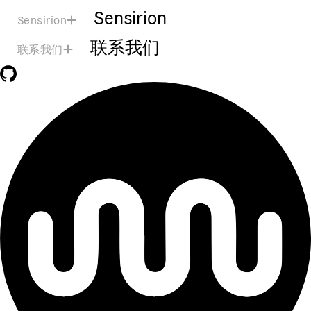
Sensirion
Sensirion
联系我们
联系我们