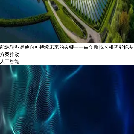
能源转型是通向可持续未来的关键——由创新技术和智能解决
方案推动
人工智能