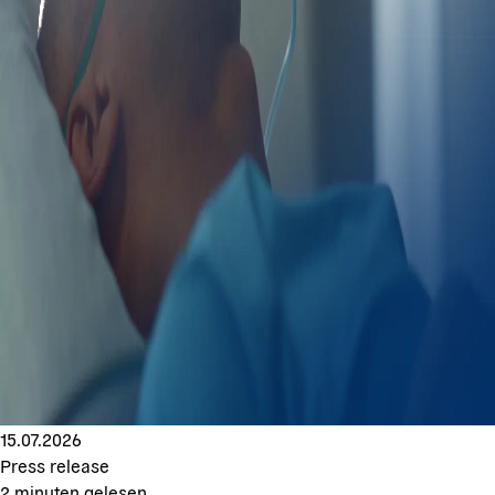
15.07.2026
Press release
2
minuten gelesen