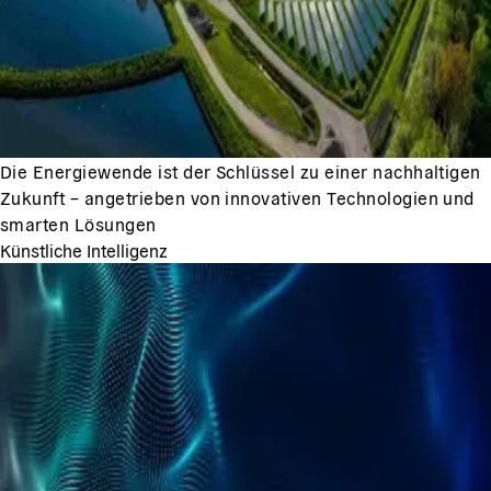
Die Energiewende ist der Schlüssel zu einer nachhaltigen
Zukunft – angetrieben von innovativen Technologien und
smarten Lösungen
Künstliche Intelligenz