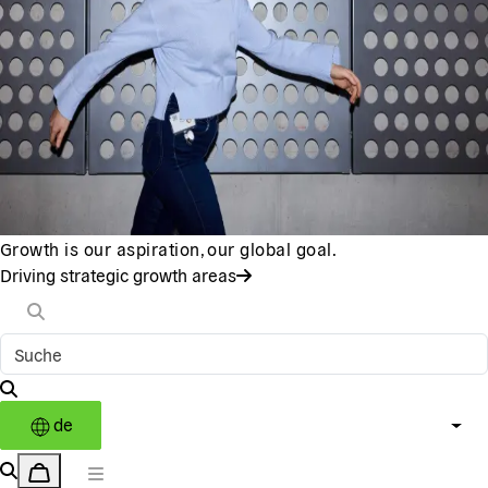
Growth is our aspiration, our global goal.
Driving strategic growth areas
de