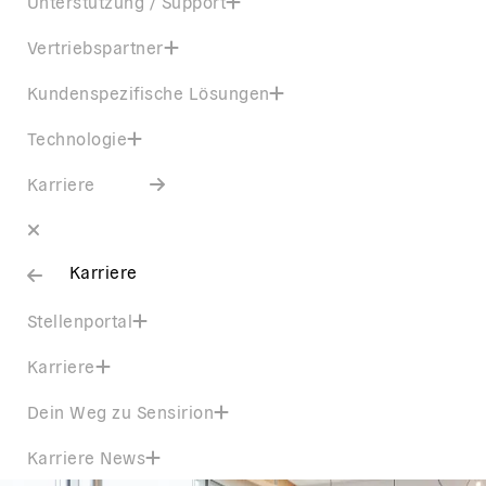
Unterstützung / Support
Vertriebspartner
Kundenspezifische Lösungen
Technologie
Karriere
Karriere
Stellenportal
Karriere
Dein Weg zu Sensirion
Karriere News