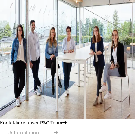
Kontaktiere unser P&C-Team
Unternehmen