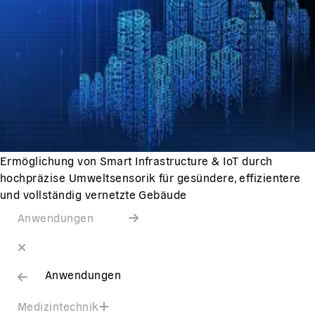
Ermöglichung von Smart Infrastructure & IoT durch
hochpräzise Umweltsensorik für gesündere, effizientere
und vollständig vernetzte Gebäude
Anwendungen
Anwendungen
Medizintechnik