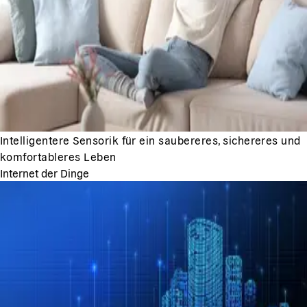
Intelligentere Sensorik für ein saubereres, sichereres und
komfortableres Leben
Internet der Dinge