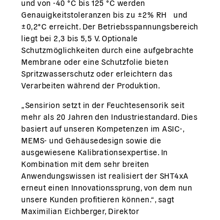
und von -40 °C bis 125 °C werden
Genauigkeitstoleranzen bis zu ±2% RH und
±0,2°C erreicht. Der Betriebsspannungsbereich
liegt bei 2,3 bis 5,5 V. Optionale
Schutzmöglichkeiten durch eine aufgebrachte
Membrane oder eine Schutzfolie bieten
Spritzwasserschutz oder erleichtern das
Verarbeiten während der Produktion.
„Sensirion setzt in der Feuchtesensorik seit
mehr als 20 Jahren den Industriestandard. Dies
basiert auf unseren Kompetenzen im ASIC-,
MEMS- und Gehäusedesign sowie die
ausgewiesene Kalibrationsexpertise. In
Kombination mit dem sehr breiten
Anwendungswissen ist realisiert der SHT4xA
erneut einen Innovationssprung, von dem nun
unsere Kunden profitieren können.“, sagt
Maximilian Eichberger, Direktor