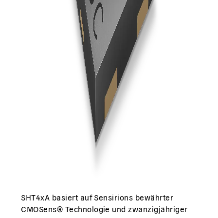
SHT4xA basiert auf Sensirions bewährter
CMOSens® Technologie und zwanzigjähriger