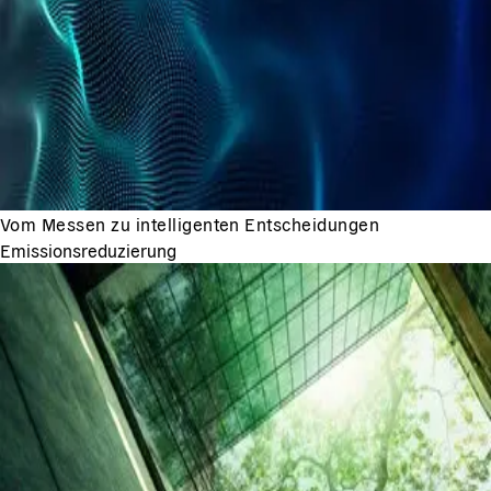
Vom Messen zu intelligenten Entscheidungen
Emissionsreduzierung