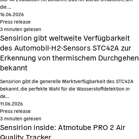
die ...
16.06.2026
Press release
3
minuten gelesen
Sensirion gibt weltweite Verfügbarkeit
des Automobil-H2-Sensors STC42A zur
Erkennung von thermischem Durchgehen
bekannt
Sensirion gibt die generelle Marktverfügbarkeit des STC42A
bekannt, die perfekte Wahl für die Wasserstoffdetektion in
de...
11.06.2026
Press release
3
minuten gelesen
Sensirion inside: Atmotube PRO 2 Air
Quality Tracker