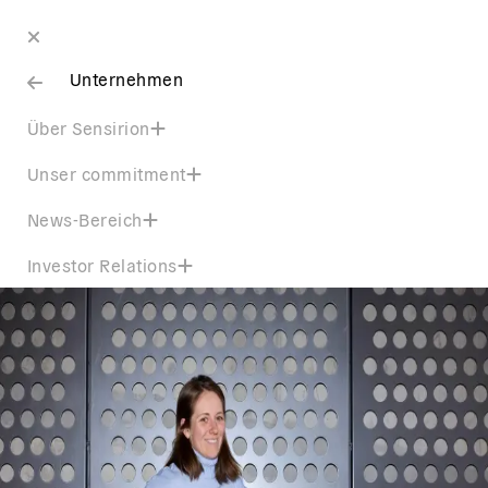
Unternehmen
Über Sensirion
Unser commitment
News-Bereich
Investor Relations