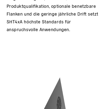
Produktqualifikation, optionale benetzbare
Flanken und die geringe jährliche Drift setzt
SHT4xA höchste Standards für
anspruchsvolle Anwendungen.