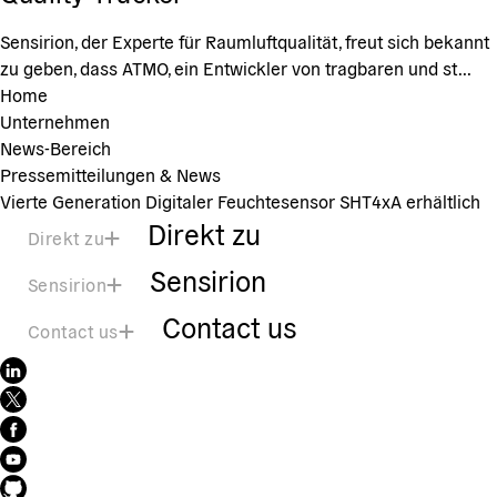
Sensirion, der Experte für Raumluftqualität, freut sich bekannt
zu geben, dass ATMO, ein Entwickler von tragbaren und st...
Home
Unternehmen
News-Bereich
Pressemitteilungen & News
Vierte Generation Digitaler Feuchtesensor SHT4xA erhältlich
Direkt zu
Direkt zu
Sensirion
Sensirion
Contact us
Contact us