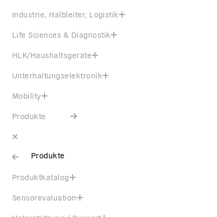
Industrie, Halbleiter, Logistik
Life Sciences & Diagnostik
HLK/Haushaltsgeräte
Unterhaltungselektronik
Mobility
Produkte
Produkte
Produktkatalog
Sensorevaluation