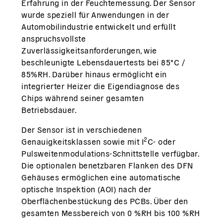
Erfahrung in der Feuchtemessung. Der Sensor
wurde speziell für Anwendungen in der
Automobilindustrie entwickelt und erfüllt
anspruchsvollste
Zuverlässigkeitsanforderungen, wie
beschleunigte Lebensdauertests bei 85°C /
85%RH. Darüber hinaus ermöglicht ein
integrierter Heizer die Eigendiagnose des
Chips während seiner gesamten
Betriebsdauer.
Der Sensor ist in verschiedenen
2
Genauigkeitsklassen sowie mit I
C- oder
Pulsweitenmodulations-Schnittstelle verfügbar.
Die optionalen benetzbaren Flanken des DFN
Gehäuses ermöglichen eine automatische
optische Inspektion (AOI) nach der
Oberflächenbestückung des PCBs. Über den
gesamten Messbereich von 0 %RH bis 100 %RH