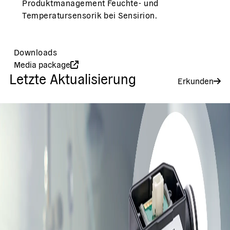
Produktmanagement Feuchte- und
Temperatursensorik bei Sensirion.
Downloads
Media package
Letzte Aktualisierung
Erkunden