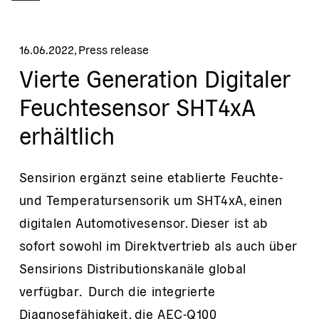
16.06.2022
,
Press release
Vierte Generation Digitaler
Feuchtesensor SHT4xA
erhältlich
Sensirion ergänzt seine etablierte Feuchte-
und Temperatursensorik um SHT4xA, einen
digitalen Automotivesensor. Dieser ist ab
sofort sowohl im Direktvertrieb als auch über
Sensirions Distributionskanäle global
verfügbar. Durch die integrierte
Diagnosefähigkeit, die AEC-Q100